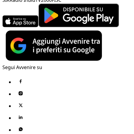
Segui Avvenire su