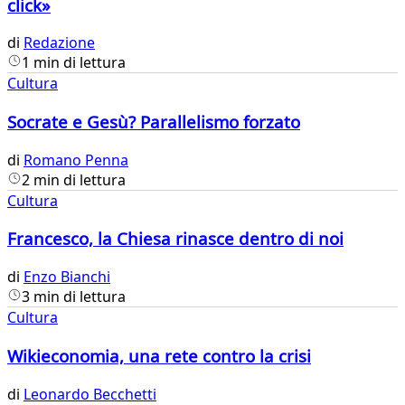
click»
di
Redazione
1 min di lettura
Cultura
Socrate e Gesù? Parallelismo forzato
di
Romano Penna
2 min di lettura
Cultura
Francesco, la Chiesa rinasce dentro di noi
di
Enzo Bianchi
3 min di lettura
Cultura
Wikieconomia, una rete contro la crisi
di
Leonardo Becchetti