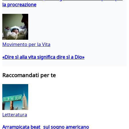
la procreazione
Movimento per la Vita
«Dire sì alla vita significa dire sì a Dio»
Raccomandati per te
Letteratura
Arrampicata beat sul sogno americano