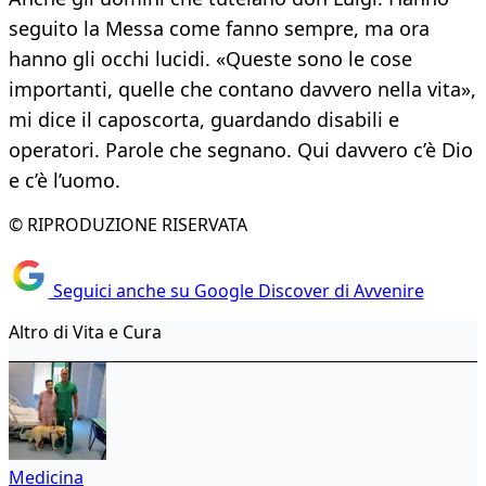
seguito la Messa come fanno sempre, ma ora
hanno gli occhi lucidi. «Queste sono le cose
importanti, quelle che contano davvero nella vita»,
mi dice il caposcorta, guardando disabili e
operatori. Parole che segnano. Qui davvero c’è Dio
e c’è l’uomo.
© RIPRODUZIONE RISERVATA
Seguici anche su Google Discover di Avvenire
Altro di Vita e Cura
Medicina