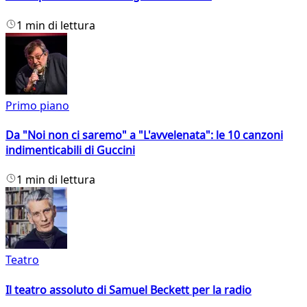
1 min di lettura
Primo piano
Da "Noi non ci saremo" a "L'avvelenata": le 10 canzoni
indimenticabili di Guccini
1 min di lettura
Teatro
Il teatro assoluto di Samuel Beckett per la radio