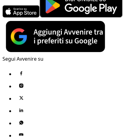
Segui Avvenire su