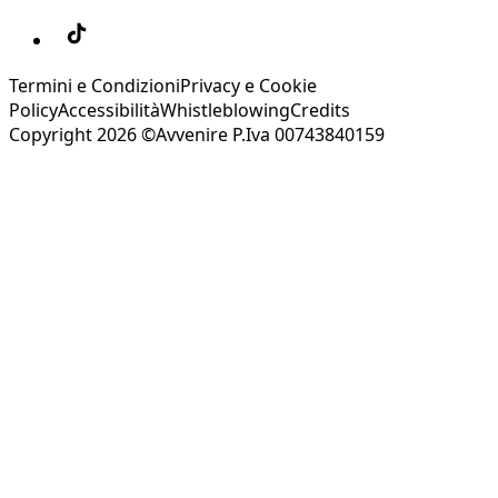
Termini e Condizioni
Privacy e Cookie
Policy
Accessibilità
Whistleblowing
Credits
Copyright 2026 ©Avvenire P.Iva 00743840159