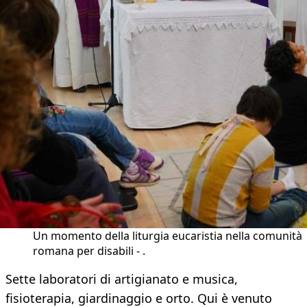
Un momento della liturgia eucaristia nella comunità
romana per disabili - .
Sette laboratori di artigianato e musica,
fisioterapia, giardinaggio e orto. Qui è venuto