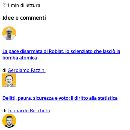
1 min di lettura
Idee e commenti
La pace disarmata di Roblat, lo scienziato che lasciò la
bomba atomica
di
Gerolamo Fazzini
Delitti, paura, sicurezza e voto: il diritto alla statistica
di
Leonardo Becchetti