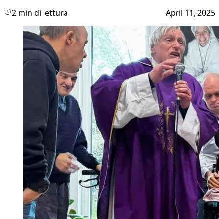
2 min di lettura
April 11, 2025