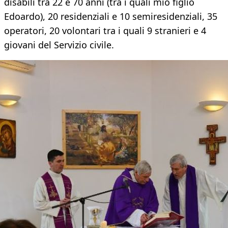
disabili tra 22 e 70 anni (tra i quali mio figlio
Edoardo), 20 residenziali e 10 semiresidenziali, 35
operatori, 20 volontari tra i quali 9 stranieri e 4
giovani del Servizio civile.