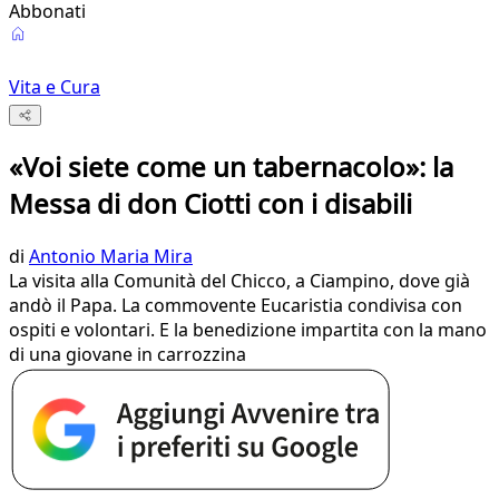
Abbonati
Vita e Cura
«Voi siete come un tabernacolo»: la
Messa di don Ciotti con i disabili
di
Antonio Maria Mira
La visita alla Comunità del Chicco, a Ciampino, dove già
andò il Papa. La commovente Eucaristia condivisa con
ospiti e volontari. E la benedizione impartita con la mano
di una giovane in carrozzina