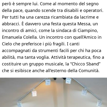
però è sempre lui. Come al momento del segno
della pace, quando scende tra disabili e operatori.
Per tutti ha una carezza ricambiata da lacrime e
abbracci. È davvero una festa questa Messa, un
incontro di amici, come la sindaca di Ciampino,
Emanuela Colella. Un incontro con quell’Amico in
Cielo che preferisce i più fragili. I canti
accompagnati da strumenti facili per chi ha poca
abilità, ma tanta voglia. Attività terapeutica, fino a
costituire un gruppo musicale, la “Chicco Sband”
che si esibisce anche all’esterno della Comunità.