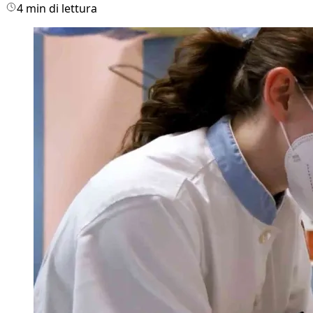
4 min di lettura