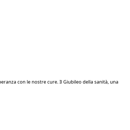
peranza con le nostre cure. Il Giubileo della sanità, una