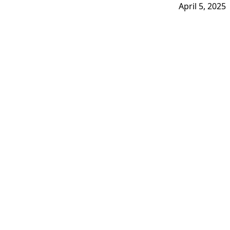
April 5, 2025