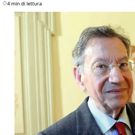
4 min di lettura