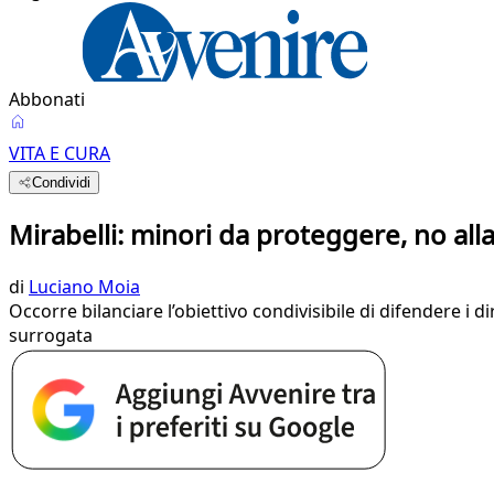
Abbonati
VITA E CURA
Condividi
Mirabelli: minori da proteggere, no alla
di
Luciano Moia
Occorre bilanciare l’obiettivo condivisibile di difendere i
surrogata