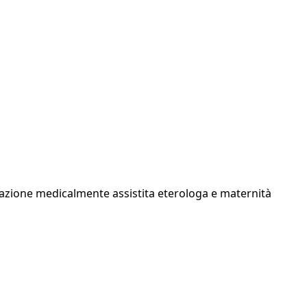
creazione medicalmente assistita eterologa e maternità