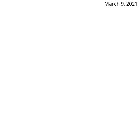
March 9, 2021