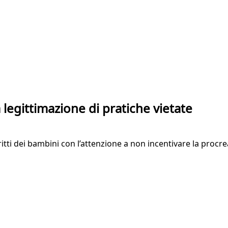
 legittimazione di pratiche vietate
 diritti dei bambini con l’attenzione a non incentivare la pro