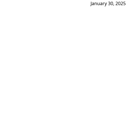
January 30, 2025