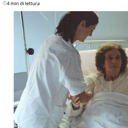
4 min di lettura