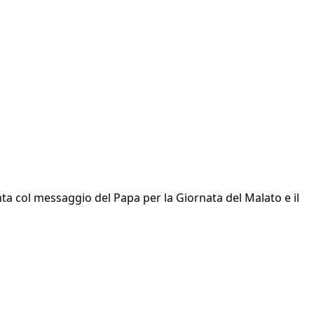
nta col messaggio del Papa per la Giornata del Malato e il