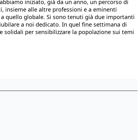
i abbiamo iniziato, già da un anno, un percorso di
, insieme alle altre professioni e a eminenti
e a quello globale. Si sono tenuti già due importanti
bilare a noi dedicato. In quel fine settimana di
ive solidali per sensibilizzare la popolazione sui temi