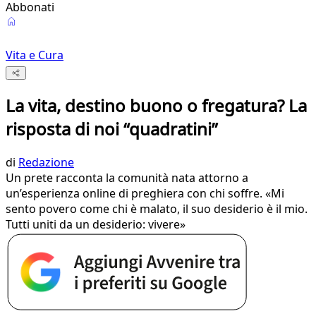
Abbonati
Vita e Cura
La vita, destino buono o fregatura? La
risposta di noi “quadratini”
di
Redazione
Un prete racconta la comunità nata attorno a
un’esperienza online di preghiera con chi soffre. «Mi
sento povero come chi è malato, il suo desiderio è il mio.
Tutti uniti da un desiderio: vivere»