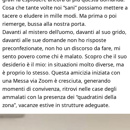
Cosa che tante volte noi “sani” possiamo mettere a
tacere o eludere in mille modi. Ma prima o poi
riemerge, bussa alla nostra porta.
Davanti al mistero dell’uomo, davanti al suo grido,
davanti alle sue domande non ho risposte
preconfezionate, non ho un discorso da fare, mi
sento povero come chi è malato. Scopro che il suo
desiderio è il mio: in situazioni molto diverse, ma
è proprio lo stesso. Questa amicizia iniziata con
una Messa via Zoom è cresciuta, generando
momenti di convivenza, ritrovi nelle case degli
ammalati con la presenza dei “quadratini della
zona”, vacanze estive in strutture adeguate.