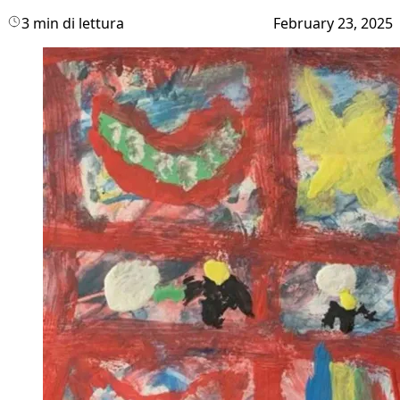
3 min di lettura
February 23, 2025