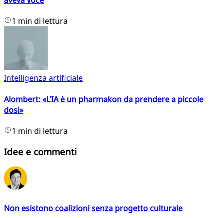
aveva voce
1 min di lettura
Intelligenza artificiale
Alombert: «L’IA è un pharmakon da prendere a piccole
dosi»
1 min di lettura
Idee e commenti
Non esistono coalizioni senza progetto culturale