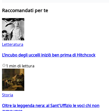
Raccomandati per te
Letteratura
L’incubo degli uccelli iniziò ben prima di Hitchcock
1 min di lettura
Storia
Oltre la leggenda nera: al Sant'Uffizio le voci chi non