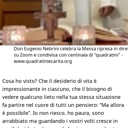
Don Eugenio Nebrini celebra la Messa ripresa in dire
su Zoom e condivisa con centinaia di "quadratini" -
www.quadratiniecarita.org
Cosa ho visto? Che il desiderio di vita è
impressionante in ciascuno, che il bisogno di
vedere qualcuno lieto nella tua stessa situazione
fa partire nel cuore di tutti un pensiero: “Ma allora
è possibile”. Io non riesco, ho paura, sono
arrabbiato ma guardando i vostri volti cresce in