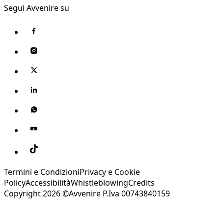
Segui Avvenire su
Termini e Condizioni
Privacy e Cookie
Policy
Accessibilità
Whistleblowing
Credits
Copyright 2026 ©Avvenire P.Iva 00743840159