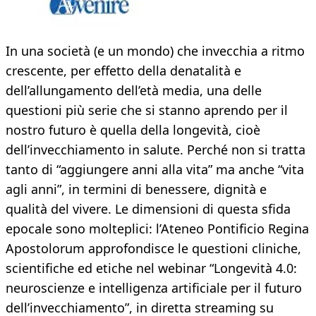
In una società (e un mondo) che invecchia a ritmo
crescente, per effetto della denatalità e
dell’allungamento dell’età media, una delle
questioni più serie che si stanno aprendo per il
nostro futuro è quella della longevità, cioè
dell’invecchiamento in salute. Perché non si tratta
tanto di “aggiungere anni alla vita” ma anche “vita
agli anni”, in termini di benessere, dignità e
qualità del vivere. Le dimensioni di questa sfida
epocale sono molteplici: l’Ateneo Pontificio Regina
Apostolorum approfondisce le questioni cliniche,
scientifiche ed etiche nel webinar “Longevità 4.0:
neuroscienze e intelligenza artificiale per il futuro
dell’invecchiamento”, in diretta streaming su