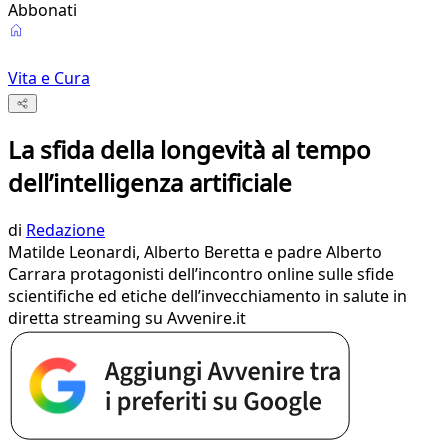
Abbonati
Vita e Cura
La sfida della longevità al tempo
dell’intelligenza artificiale
di
Redazione
Matilde Leonardi, Alberto Beretta e padre Alberto
Carrara protagonisti dell’incontro online sulle sfide
scientifiche ed etiche dell’invecchiamento in salute in
diretta streaming su Avvenire.it