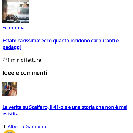
Economia
Estate carissima: ecco quanto incidono carburanti e
pedaggi
1 min di lettura
Idee e commenti
La verità su Scalfaro, il 41-bis e una storia che non è mai
esistita
di
Alberto Gambino