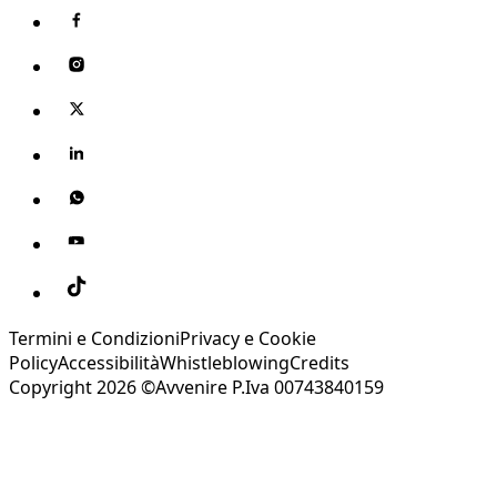
Termini e Condizioni
Privacy e Cookie
Policy
Accessibilità
Whistleblowing
Credits
Copyright 2026 ©Avvenire P.Iva 00743840159