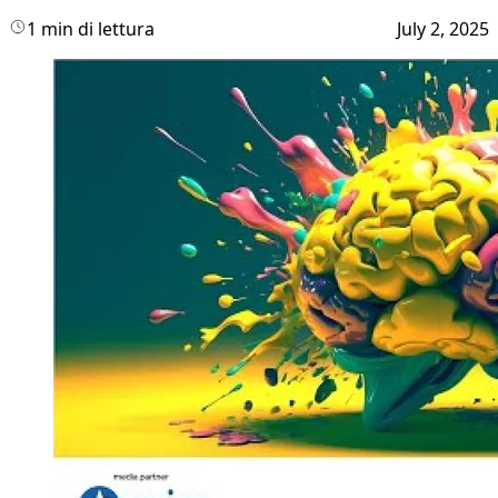
1 min di lettura
July 2, 2025