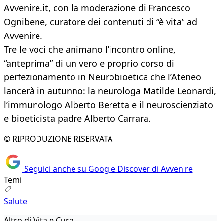
Avvenire.it, con la moderazione di Francesco
Ognibene, curatore dei contenuti di “è vita” ad
Avvenire.
Tre le voci che animano l’incontro online,
“anteprima” di un vero e proprio corso di
perfezionamento in Neurobioetica che l’Ateneo
lancerà in autunno: la neurologa Matilde Leonardi,
l’immunologo Alberto Beretta e il neuroscienziato
e bioeticista padre Alberto Carrara.
© RIPRODUZIONE RISERVATA
Seguici anche su Google Discover di Avvenire
Temi
Salute
Altro di Vita e Cura