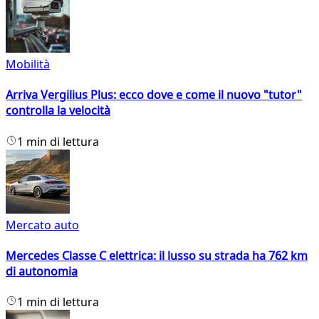
Mobilità
Arriva Vergilius Plus: ecco dove e come il nuovo "tutor"
controlla la velocità
1 min di lettura
Mercato auto
Mercedes Classe C elettrica: il lusso su strada ha 762 km
di autonomia
1 min di lettura