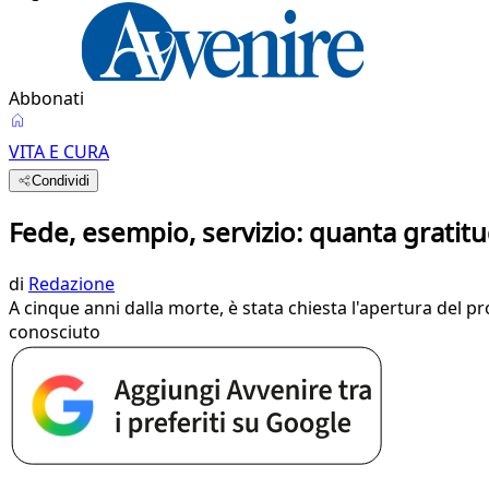
Abbonati
VITA E CURA
Condividi
Fede, esempio, servizio: quanta gratitu
di
Redazione
A cinque anni dalla morte, è stata chiesta l'apertura del p
conosciuto