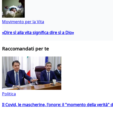
Movimento per la Vita
«Dire sì alla vita significa dire sì a Dio»
Raccomandati per te
Politica
Il Covid, le mascherine, l'onore: il "momento della verità" 