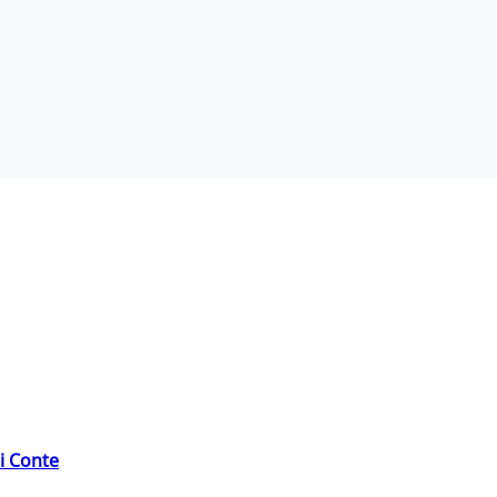
di Conte