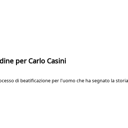
dine per Carlo Casini
rocesso di beatificazione per l'uomo che ha segnato la storia