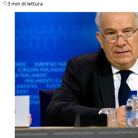
3 min di lettura