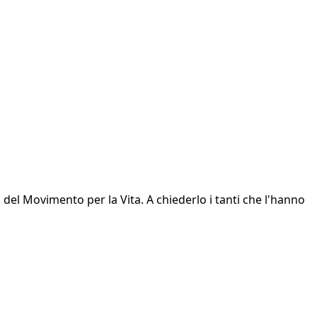
 del Movimento per la Vita. A chiederlo i tanti che l'hanno