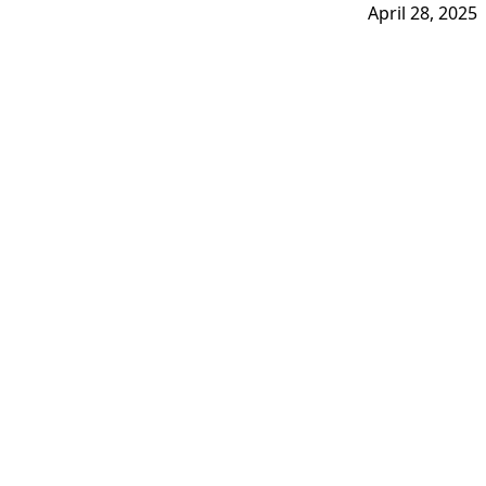
April 28, 2025