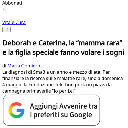
Abbonati
Vita e Cura
Deborah e Caterina, la “mamma rara”
e la figlia speciale fanno volare i sogni
di
Maria Gomiero
La diagnosi di Sma3 a un anno e mezzo di età. Per
finanziare la ricerca sulle malattie rare, sino a domenica
4 maggio la Fondazione Telethon porta in piazza la
campagna primaverile “Io per Lei"