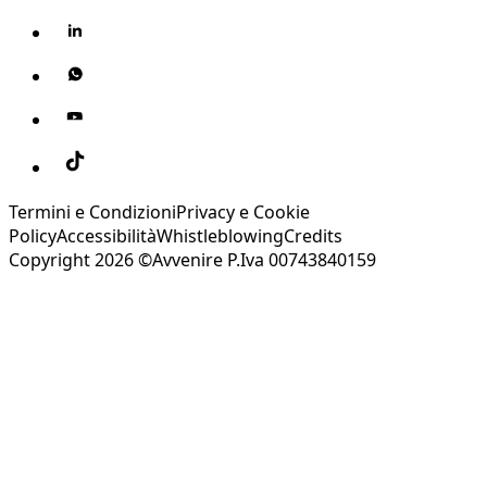
Termini e Condizioni
Privacy e Cookie
Policy
Accessibilità
Whistleblowing
Credits
Copyright 2026 ©Avvenire P.Iva 00743840159