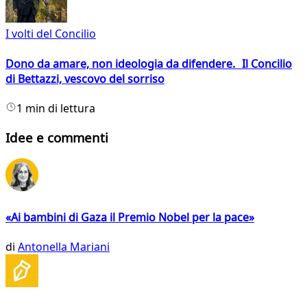
I volti del Concilio
Dono da amare, non ideologia da difendere. Il Concilio
di Bettazzi, vescovo del sorriso
1 min di lettura
Idee e commenti
«Ai bambini di Gaza il Premio Nobel per la pace»
di
Antonella Mariani