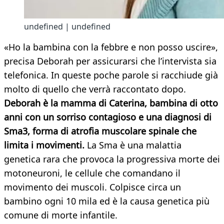
undefined | undefined
«Ho la bambina con la febbre e non posso uscire»,
precisa Deborah per assicurarsi che l’intervista sia
telefonica. In queste poche parole si racchiude già
molto di quello che verrà raccontato dopo.
Deborah è la mamma di Caterina, bambina di otto
anni con un sorriso contagioso e una diagnosi di
Sma3, forma di atrofia muscolare spinale che
limita i movimenti.
La Sma è una malattia
genetica rara che provoca la progressiva morte dei
motoneuroni, le cellule che comandano il
movimento dei muscoli. Colpisce circa un
bambino ogni 10 mila ed è la causa genetica più
comune di morte infantile.