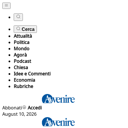
Cerca
Attualità
Politica
Mondo
Agorà
Podcast
Chiesa
Idee e Commenti
Economia
Rubriche
Abbonati
Accedi
August 10, 2026