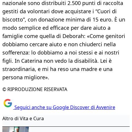
nazionale sono distribuiti 2.500 punti di raccolta
gestiti da volontari dove acquistare i “Cuori di
biscotto”, con donazione minima di 15 euro. È un
modo semplice ed efficace per dare aiuto a
famiglie come quella di Deborah: «Come genitori
dobbiamo cercare aiuto e non chiuderci nella
sofferenza: lo dobbiamo a noi stessi e ai nostri
figli. In Caterina non vedo la disabilità. Lei è
straordinaria, e mi ha reso una madre e una
persona migliore».
© RIPRODUZIONE RISERVATA
Seguici anche su Google Discover di Avvenire
Altro di Vita e Cura