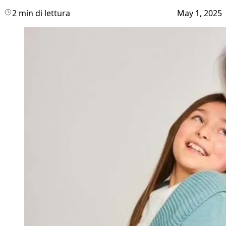
2 min di lettura
May 1, 2025