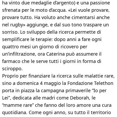
ha vinto due medaglie d’argento) e una passione
sfrenata per le moto d’acqua. «Lei vuole provare,
provare tutto. Ha voluto anche cimentarsi anche
nel rugby» aggiunge, e dal suo tono traspare un
sorriso. Lo sviluppo della ricerca permette di
semplificare le terapie: dopo anni a fare ogni
quattro mesi un giorno di ricovero per
un’infiltrazione, ora Caterina può assumere il
farmaco che le serve tutti i giorni in forma di
sciroppo.
Proprio per finanziare la ricerca sulle malattie rare,
sino a domenica 4 maggio la Fondazione Telethon
porta in piazza la campagna primaverile “Io per
Lei”, dedicata alle madri come Deborah, le
“mamme rare” che fanno del loro amore una cura
quotidiana. Come ogni anno, su tutto il territorio