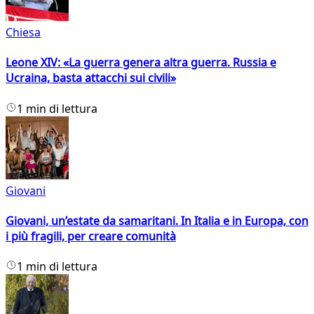
Chiesa
Leone XIV: «La guerra genera altra guerra. Russia e
Ucraina, basta attacchi sui civili»
1 min di lettura
Giovani
Giovani, un’estate da samaritani. In Italia e in Europa, con
i più fragili, per creare comunità
1 min di lettura