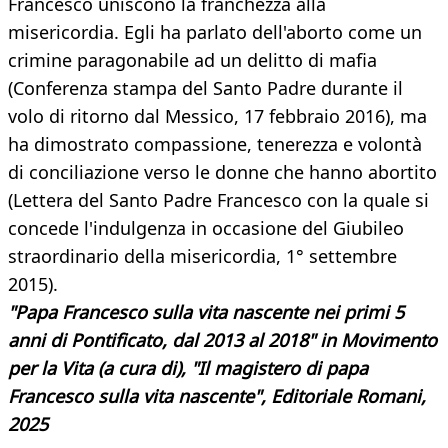
Francesco uniscono la franchezza alla
misericordia. Egli ha parlato dell'aborto come un
crimine paragonabile ad un delitto di mafia
(Conferenza stampa del Santo Padre durante il
volo di ritorno dal Messico, 17 febbraio 2016), ma
ha dimostrato compassione, tenerezza e volontà
di conciliazione verso le donne che hanno abortito
(Lettera del Santo Padre Francesco con la quale si
concede l'indulgenza in occasione del Giubileo
straordinario della misericordia, 1° settembre
2015).
"P
apa Francesco sulla vita nascente nei primi 5
anni di Pontificato, dal 2013 al 2018" in Movimento
per la Vita (a cura di), "Il magistero di papa
Francesco sulla vita nascente", Editoriale Romani,
2025