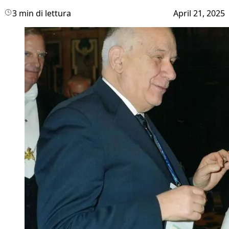
3 min di lettura
April 21, 2025