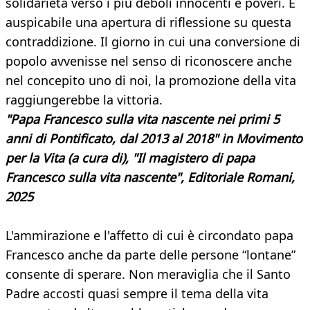
solidarietà verso i più deboli innocenti e poveri. È
auspicabile una apertura di riflessione su questa
contraddizione. Il giorno in cui una conversione di
popolo avvenisse nel senso di riconoscere anche
nel concepito uno di noi, la promozione della vita
raggiungerebbe la vittoria.
"Papa Francesco sulla vita nascente nei primi 5
anni di Pontificato, dal 2013 al 2018" in Movimento
per la Vita (a cura di), "Il magistero di papa
Francesco sulla vita nascente", Editoriale Romani,
2025
L'ammirazione e l'affetto di cui è circondato papa
Francesco anche da parte delle persone “lontane”
consente di sperare. Non meraviglia che il Santo
Padre accosti quasi sempre il tema della vita