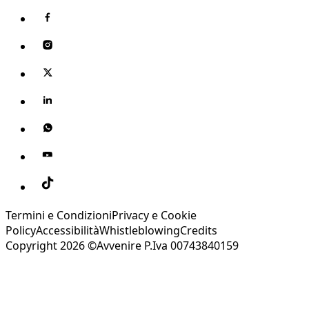
Termini e Condizioni
Privacy e Cookie
Policy
Accessibilità
Whistleblowing
Credits
Copyright 2026 ©Avvenire P.Iva 00743840159