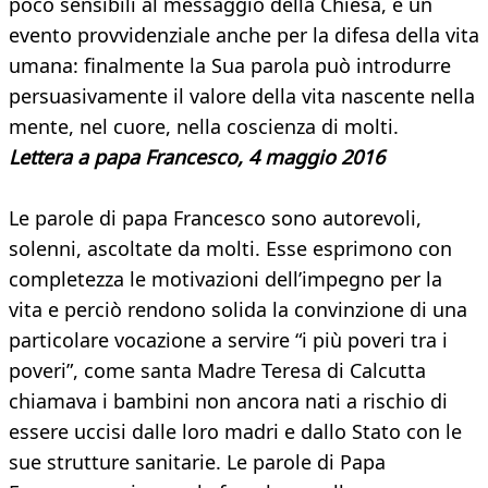
poco sensibili al messaggio della Chiesa, è un
evento provvidenziale anche per la difesa della vita
umana: finalmente la Sua parola può introdurre
persuasivamente il valore della vita nascente nella
mente, nel cuore, nella coscienza di molti.
Lettera a papa Francesco, 4 maggio 2016
Le parole di papa Francesco sono autorevoli,
solenni, ascoltate da molti. Esse esprimono con
completezza le motivazioni dell’impegno per la
vita e perciò rendono solida la convinzione di una
particolare vocazione a servire “i più poveri tra i
poveri”, come santa Madre Teresa di Calcutta
chiamava i bambini non ancora nati a rischio di
essere uccisi dalle loro madri e dallo Stato con le
sue strutture sanitarie. Le parole di Papa