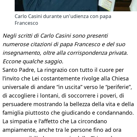
Carlo Casini durante un'udienza con papa
Francesco
Negli scritti di Carlo Casini sono presenti
numerose citazioni di papa Francesco e del suo
insegnamento, oltre alla corrispondenza privata.
Eccone qualche saggio.
Santo Padre, La ringrazio con tutto il cuore per
l’invito che Lei costantemente rivolge alla Chiesa
universale di andare “in uscita” verso le “periferie”,
di accogliere i lontani, di soccorrere i poveri, di
persuadere mostrando la bellezza della vita e della
famiglia piuttosto che giudicando e condannando.
La simpatia e l'affetto che La circondano
ampiamente, anche tra le persone fino ad ora