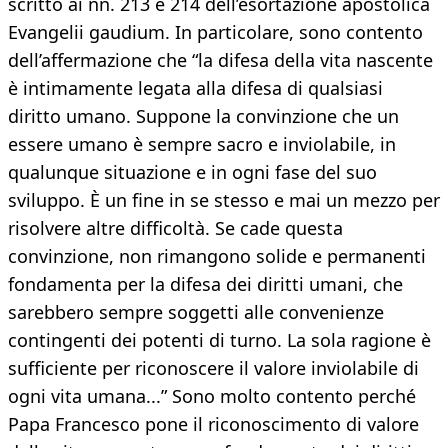
scritto ai nn. 213 e 214 dell’esortazione apostolica
Evangelii gaudium. In particolare, sono contento
dell’affermazione che “la difesa della vita nascente
è intimamente legata alla difesa di qualsiasi
diritto umano. Suppone la convinzione che un
essere umano è sempre sacro e inviolabile, in
qualunque situazione e in ogni fase del suo
sviluppo. È un fine in se stesso e mai un mezzo per
risolvere altre difficoltà. Se cade questa
convinzione, non rimangono solide e permanenti
fondamenta per la difesa dei diritti umani, che
sarebbero sempre soggetti alle convenienze
contingenti dei potenti di turno. La sola ragione è
sufficiente per riconoscere il valore inviolabile di
ogni vita umana...” Sono molto contento perché
Papa Francesco pone il riconoscimento di valore