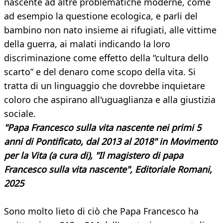
nascente ad altre problematiche moderne, come
ad esempio la questione ecologica, e parli del
bambino non nato insieme ai rifugiati, alle vittime
della guerra, ai malati indicando la loro
discriminazione come effetto della “cultura dello
scarto” e del denaro come scopo della vita. Si
tratta di un linguaggio che dovrebbe inquietare
coloro che aspirano all'uguaglianza e alla giustizia
sociale.
"Papa Francesco sulla vita nascente nei primi 5
anni di Pontificato, dal 2013 al 2018" in Movimento
per la Vita (a cura di), "Il magistero di papa
Francesco sulla vita nascente", Editoriale Romani,
2025
Sono molto lieto di ciò che Papa Francesco ha