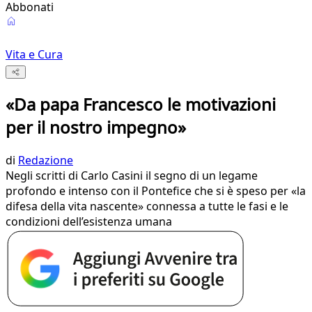
Abbonati
Vita e Cura
«Da papa Francesco le motivazioni
per il nostro impegno»
di
Redazione
Negli scritti di Carlo Casini il segno di un legame
profondo e intenso con il Pontefice che si è speso per «la
difesa della vita nascente» connessa a tutte le fasi e le
condizioni dell’esistenza umana