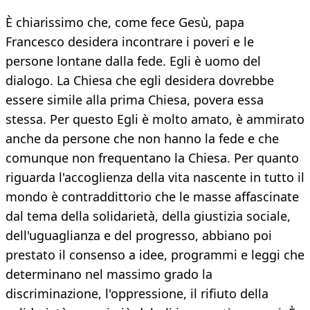
È chiarissimo che, come fece Gesù, papa
Francesco desidera incontrare i poveri e le
persone lontane dalla fede. Egli è uomo del
dialogo. La Chiesa che egli desidera dovrebbe
essere simile alla prima Chiesa, povera essa
stessa. Per questo Egli è molto amato, è ammirato
anche da persone che non hanno la fede e che
comunque non frequentano la Chiesa. Per quanto
riguarda l'accoglienza della vita nascente in tutto il
mondo è contraddittorio che le masse affascinate
dal tema della solidarietà, della giustizia sociale,
dell'uguaglianza e del progresso, abbiano poi
prestato il consenso a idee, programmi e leggi che
determinano nel massimo grado la
discriminazione, l'oppressione, il rifiuto della