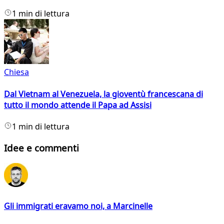
1 min di lettura
Chiesa
Dal Vietnam al Venezuela, la gioventù francescana di
tutto il mondo attende il Papa ad Assisi
1 min di lettura
Idee e commenti
Gli immigrati eravamo noi, a Marcinelle