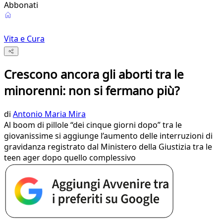
Abbonati
Vita e Cura
Crescono ancora gli aborti tra le
minorenni: non si fermano più?
di
Antonio Maria Mira
Al boom di pillole “dei cinque giorni dopo” tra le
giovanissime si aggiunge l’aumento delle interruzioni di
gravidanza registrato dal Ministero della Giustizia tra le
teen ager dopo quello complessivo