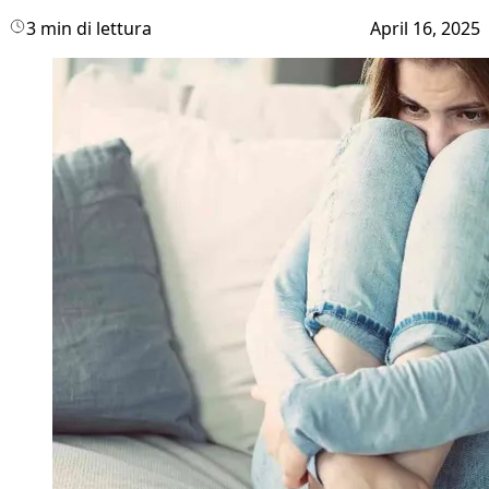
3 min di lettura
April 16, 2025