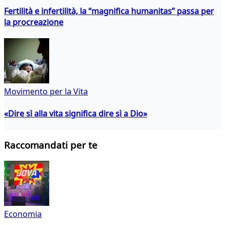
Fertilità e infertilità, la “magnifica humanitas” passa per
la procreazione
Movimento per la Vita
«Dire sì alla vita significa dire sì a Dio»
Raccomandati per te
Economia