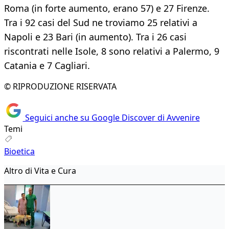
Roma (in forte aumento, erano 57) e 27 Firenze.
Tra i 92 casi del Sud ne troviamo 25 relativi a
Napoli e 23 Bari (in aumento). Tra i 26 casi
riscontrati nelle Isole, 8 sono relativi a Palermo, 9
Catania e 7 Cagliari.
© RIPRODUZIONE RISERVATA
Seguici anche su Google Discover di Avvenire
Temi
Bioetica
Altro di Vita e Cura