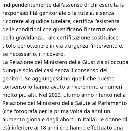
indipendentemente dall’assenso di chi esercita la
responsabilità genitoriale o la tutela, e senza
ricorrere al giudice tutelare, certifica l’esistenza
delle condizioni che giustificano l’interruzione
della gravidanza. Tale certificazione costituisce
titolo per ottenere in via d’urgenza l’intervento e,
se necessario, il ricovero.
La Relazione del Ministero della Giustizia si occupa
dunque solo dei casi senza il consenso dei
genitori. Se aggiungessimo quelli che questo
consenso lo hanno avuto arriveremmo a numeri
molto più alti. Nel 2022, ultimo anno riferito nella
Relazione del Ministero della Salute al Parlamento
(che fotografa per la prima volta da anni un
aumento globale degli aborti in Italia), le donne di
età inferiore ai 18 anni che hanno effettuato una