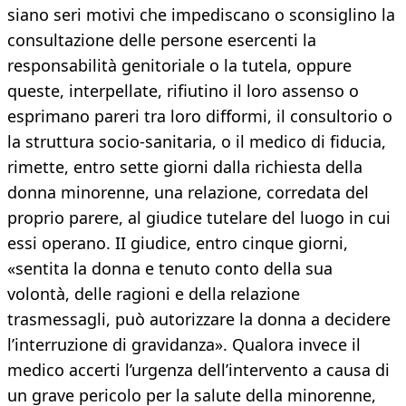
siano seri motivi che impediscano o sconsiglino la
consultazione delle persone esercenti la
responsabilità genitoriale o la tutela, oppure
queste, interpellate, rifiutino il loro assenso o
esprimano pareri tra loro difformi, il consultorio o
la struttura socio-sanitaria, o il medico di fiducia,
rimette, entro sette giorni dalla richiesta della
donna minorenne, una relazione, corredata del
proprio parere, al giudice tutelare del luogo in cui
essi operano. II giudice, entro cinque giorni,
«sentita la donna e tenuto conto della sua
volontà, delle ragioni e della relazione
trasmessagli, può autorizzare la donna a decidere
l’interruzione di gravidanza». Qualora invece il
medico accerti l’urgenza dell’intervento a causa di
un grave pericolo per la salute della minorenne,