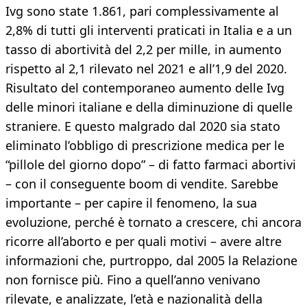
Ivg sono state 1.861, pari complessivamente al
2,8% di tutti gli interventi praticati in Italia e a un
tasso di abortività del 2,2 per mille, in aumento
rispetto al 2,1 rilevato nel 2021 e all’1,9 del 2020.
Risultato del contemporaneo aumento delle Ivg
delle minori italiane e della diminuzione di quelle
straniere. E questo malgrado dal 2020 sia stato
eliminato l’obbligo di prescrizione medica per le
“pillole del giorno dopo” – di fatto farmaci abortivi
– con il conseguente boom di vendite. Sarebbe
importante – per capire il fenomeno, la sua
evoluzione, perché è tornato a crescere, chi ancora
ricorre all’aborto e per quali motivi – avere altre
informazioni che, purtroppo, dal 2005 la Relazione
non fornisce più. Fino a quell’anno venivano
rilevate, e analizzate, l’età e nazionalità della