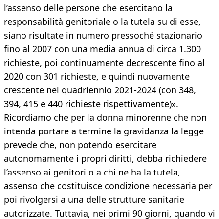
l’assenso delle persone che esercitano la
responsabilità genitoriale o la tutela su di esse,
siano risultate in numero pressoché stazionario
fino al 2007 con una media annua di circa 1.300
richieste, poi continuamente decrescente fino al
2020 con 301 richieste, e quindi nuovamente
crescente nel quadriennio 2021-2024 (con 348,
394, 415 e 440 richieste rispettivamente)».
Ricordiamo che per la donna minorenne che non
intenda portare a termine la gravidanza la legge
prevede che, non potendo esercitare
autonomamente i propri diritti, debba richiedere
l’assenso ai genitori o a chi ne ha la tutela,
assenso che costituisce condizione necessaria per
poi rivolgersi a una delle strutture sanitarie
autorizzate. Tuttavia, nei primi 90 giorni, quando vi