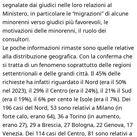
segnalate dai giudici nelle loro relazioni al
Ministero, in particolare le “migrazioni” di alcune
minorenni verso giudici più favorevoli, le
motivazioni delle minorenni, il ruolo dei
consultori.
Le poche informazioni rimaste sono quelle relative
alla distribuzione geografica. Con la conferma che
si tratta di un fenomeno soprattutto delle regioni
settentrionali e delle grandi città. Il 45% delle
richieste ha infatti riguardato il Nord (era il 50%
nel 2023), il 29% il Centro (era il 24%), il 21% il Sud
(era il 19%), il 6% per cento le Isole (era il 7%). Dei
196 casi del Nord, 53 sono relativi a Milano (in
forte calo, erano 64), 36 a Torino (in aumento,
erano 27), 29 a Brescia, 27 Bologna, 22 Genova, 17
Venezia. Dei 114 casi del Centro, 81 sono relativi a