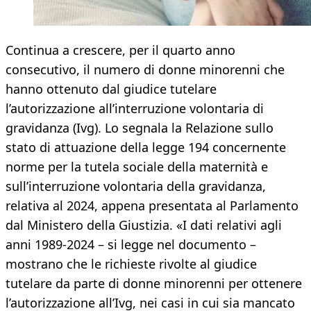
Continua a crescere, per il quarto anno
consecutivo, il numero di donne minorenni che
hanno ottenuto dal giudice tutelare
l’autorizzazione all’interruzione volontaria di
gravidanza (Ivg). Lo segnala la Relazione sullo
stato di attuazione della legge 194 concernente
norme per la tutela sociale della maternità e
sull’interruzione volontaria della gravidanza,
relativa al 2024, appena presentata al Parlamento
dal Ministero della Giustizia. «I dati relativi agli
anni 1989-2024 – si legge nel documento –
mostrano che le richieste rivolte al giudice
tutelare da parte di donne minorenni per ottenere
l’autorizzazione all’Ivg, nei casi in cui sia mancato