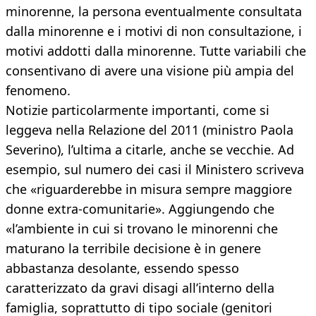
minorenne, la persona eventualmente consultata
dalla minorenne e i motivi di non consultazione, i
motivi addotti dalla minorenne. Tutte variabili che
consentivano di avere una visione più ampia del
fenomeno.
Notizie particolarmente importanti, come si
leggeva nella Relazione del 2011 (ministro Paola
Severino), l’ultima a citarle, anche se vecchie. Ad
esempio, sul numero dei casi il Ministero scriveva
che «riguarderebbe in misura sempre maggiore
donne extra-comunitarie». Aggiungendo che
«l’ambiente in cui si trovano le minorenni che
maturano la terribile decisione è in genere
abbastanza desolante, essendo spesso
caratterizzato da gravi disagi all’interno della
famiglia, soprattutto di tipo sociale (genitori