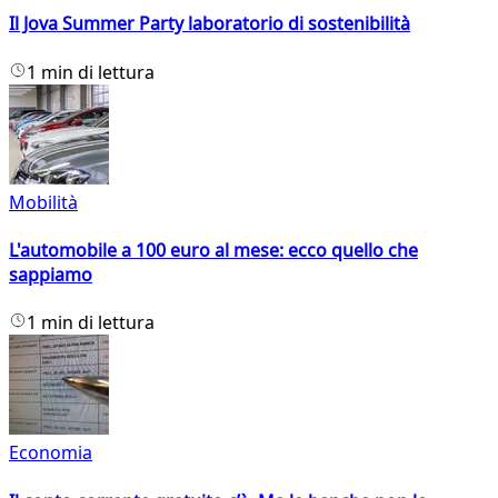
Il Jova Summer Party laboratorio di sostenibilità
1 min di lettura
Mobilità
L'automobile a 100 euro al mese: ecco quello che
sappiamo
1 min di lettura
Economia