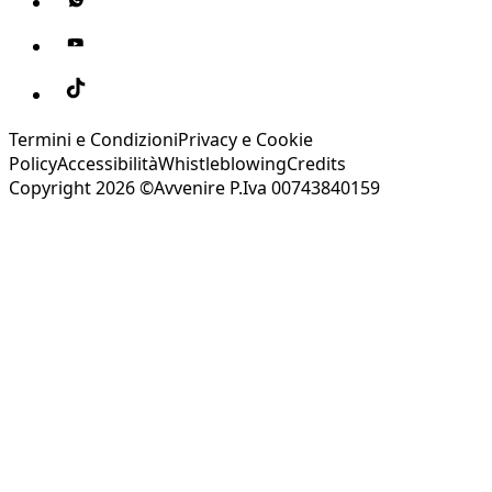
Termini e Condizioni
Privacy e Cookie
Policy
Accessibilità
Whistleblowing
Credits
Copyright 2026 ©Avvenire P.Iva 00743840159