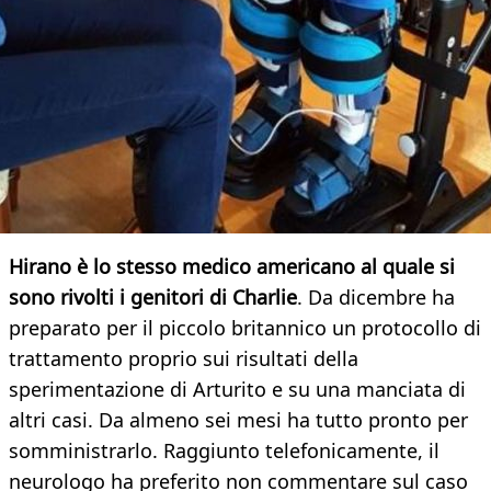
Hirano è lo stesso medico americano al quale si
sono rivolti i genitori di Charlie
. Da dicembre ha
preparato per il piccolo britannico un protocollo di
trattamento proprio sui risultati della
sperimentazione di Arturito e su una manciata di
altri casi. Da almeno sei mesi ha tutto pronto per
somministrarlo. Raggiunto telefonicamente, il
neurologo ha preferito non commentare sul caso