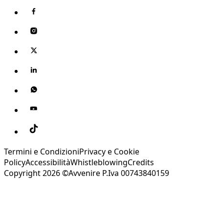
Termini e Condizioni
Privacy e Cookie
Policy
Accessibilità
Whistleblowing
Credits
Copyright 2026 ©Avvenire P.Iva 00743840159