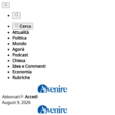
Cerca
Attualità
Politica
Mondo
Agorà
Podcast
Chiesa
Idee e Commenti
Economia
Rubriche
Abbonati
Accedi
August 9, 2026