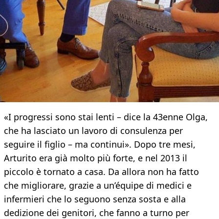
«I progressi sono stai lenti – dice la 43enne Olga,
che ha lasciato un lavoro di consulenza per
seguire il figlio – ma continui». Dopo tre mesi,
Arturito era già molto più forte, e nel 2013 il
piccolo è tornato a casa. Da allora non ha fatto
che migliorare, grazie a un’équipe di medici e
infermieri che lo seguono senza sosta e alla
dedizione dei genitori, che fanno a turno per