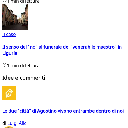
1 min di lettura
Il caso
Il senso del "no" al funerale del "venerabile maestro" in
Liguria
1 min di lettura
Idee e commenti
Le due "città" di Agostino vivono entrambe dentro di noi
di
Luigi Alici