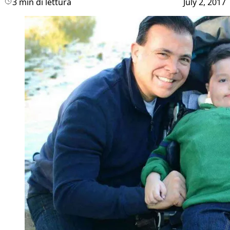
3 min di lettura
July 2, 2017