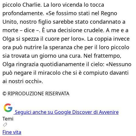
piccolo Charlie. La loro vicenda lo tocca
profondamente. «Se fossimo stati nel Regno
Unito, nostro figlio sarebbe stato condannato a
morte – dice –. È una decisione crudele. A me e a
Olga si spezza il cuore per loro». La coppia invece
ora può nutrire la speranza che per il loro piccolo
sia trovata un giorno una cura. Nel frattempo,
Olga ringrazia quotidianamente il cielo: «Nessuno
può negare il miracolo che si è compiuto davanti
ai nostri occhi».
© RIPRODUZIONE RISERVATA
Seguici anche su Google Discover di Avvenire
Temi
Fine vita