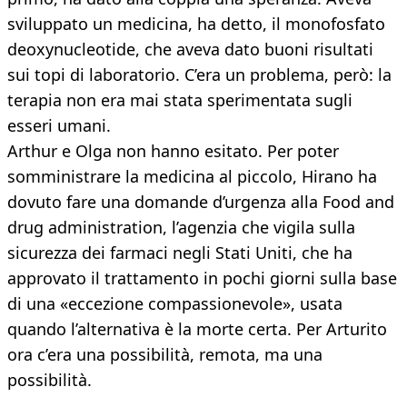
sviluppato un medicina, ha detto, il monofosfato
deoxynucleotide, che aveva dato buoni risultati
sui topi di laboratorio. C’era un problema, però: la
terapia non era mai stata sperimentata sugli
esseri umani.
Arthur e Olga non hanno esitato. Per poter
somministrare la medicina al piccolo, Hirano ha
dovuto fare una domande d’urgenza alla Food and
drug administration, l’agenzia che vigila sulla
sicurezza dei farmaci negli Stati Uniti, che ha
approvato il trattamento in pochi giorni sulla base
di una «eccezione compassionevole», usata
quando l’alternativa è la morte certa. Per Arturito
ora c’era una possibilità, remota, ma una
possibilità.