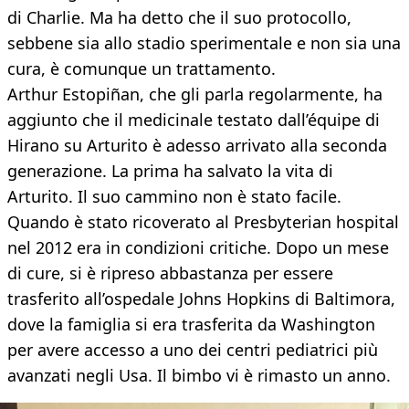
di Charlie. Ma ha detto che il suo protocollo,
sebbene sia allo stadio sperimentale e non sia una
cura, è comunque un trattamento.
Arthur Estopiñan, che gli parla regolarmente, ha
aggiunto che il medicinale testato dall’équipe di
Hirano su Arturito è adesso arrivato alla seconda
generazione. La prima ha salvato la vita di
Arturito. Il suo cammino non è stato facile.
Quando è stato ricoverato al Presbyterian hospital
nel 2012 era in condizioni critiche. Dopo un mese
di cure, si è ripreso abbastanza per essere
trasferito all’ospedale Johns Hopkins di Baltimora,
dove la famiglia si era trasferita da Washington
per avere accesso a uno dei centri pediatrici più
avanzati negli Usa. Il bimbo vi è rimasto un anno.