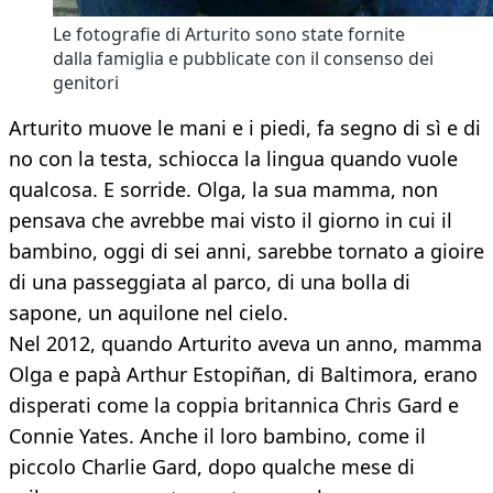
Le fotografie di Arturito sono state fornite
dalla famiglia e pubblicate con il consenso dei
genitori
Arturito muove le mani e i piedi, fa segno di sì e di
no con la testa, schiocca la lingua quando vuole
qualcosa. E sorride. Olga, la sua mamma, non
pensava che avrebbe mai visto il giorno in cui il
bambino, oggi di sei anni, sarebbe tornato a gioire
di una passeggiata al parco, di una bolla di
sapone, un aquilone nel cielo.
Nel 2012, quando Arturito aveva un anno, mamma
Olga e papà Arthur Estopiñan, di Baltimora, erano
disperati come la coppia britannica Chris Gard e
Connie Yates. Anche il loro bambino, come il
piccolo Charlie Gard, dopo qualche mese di