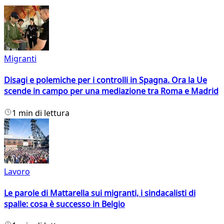
Migranti
Disagi e polemiche per i controlli in Spagna. Ora la Ue
scende in campo per una mediazione tra Roma e Madrid
1 min di lettura
Lavoro
Le parole di Mattarella sui migranti, i sindacalisti di
spalle: cosa è successo in Belgio