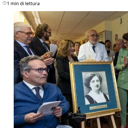
1 min di lettura