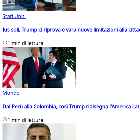
Stati Uniti
Ius soli, Trump ci riprova e vara nuove limitazioni alla citt
1 min di lettura
Mondo
Dal Perù alla Colombia, così Trump ridisegna l'America Lat
1 min di lettura