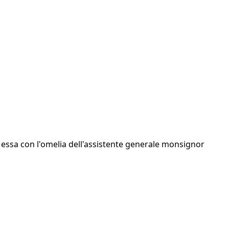
 Messa con l'omelia dell'assistente generale monsignor