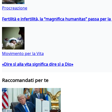
Procreazione
Fertilità e infertilità, la “magnifica humanitas” passa per l
Movimento per la Vita
«Dire sì alla vita significa dire sì a Dio»
Raccomandati per te