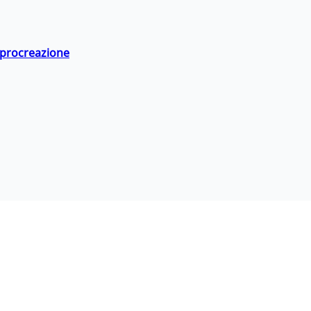
a procreazione