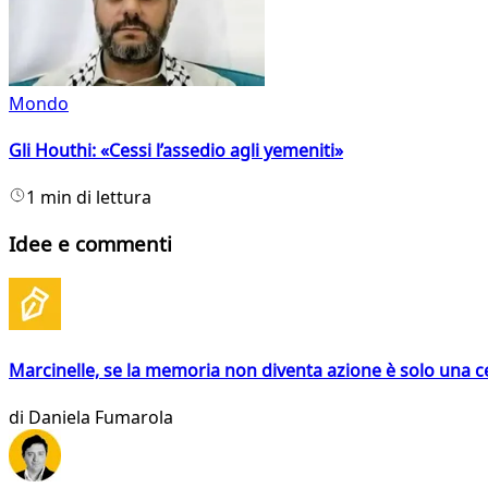
Mondo
Gli Houthi: «Cessi l’assedio agli yemeniti»
1 min di lettura
Idee e commenti
Marcinelle, se la memoria non diventa azione è solo una 
di
Daniela Fumarola