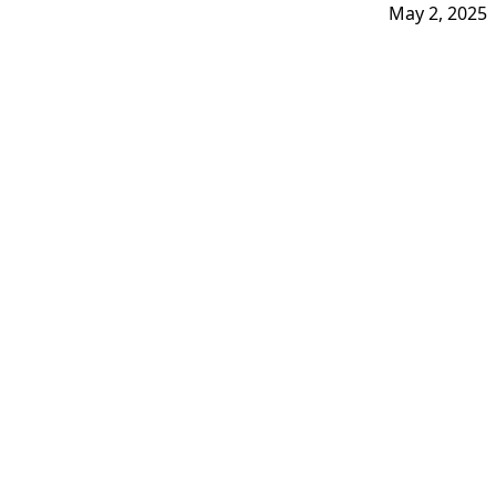
May 2, 2025