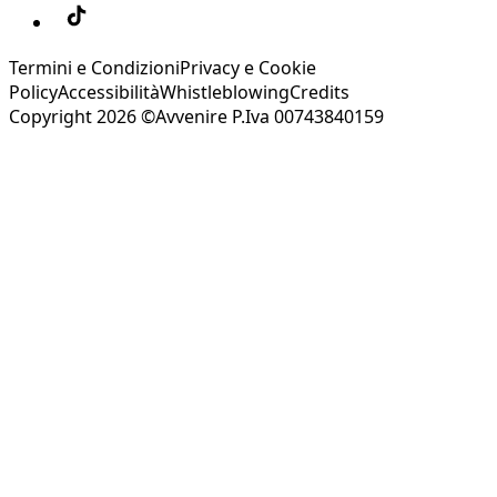
Termini e Condizioni
Privacy e Cookie
Policy
Accessibilità
Whistleblowing
Credits
Copyright 2026 ©Avvenire P.Iva 00743840159