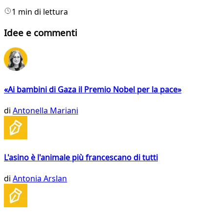
1 min di lettura
Idee e commenti
«Ai bambini di Gaza il Premio Nobel per la pace»
di
Antonella Mariani
L'asino è l'animale più francescano di tutti
di
Antonia Arslan