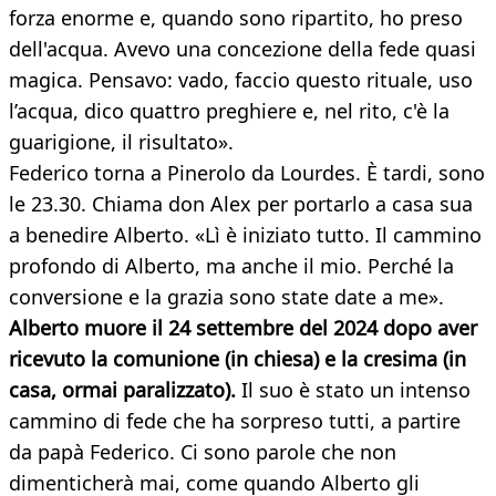
forza enorme e, quando sono ripartito, ho preso
dell'acqua. Avevo una concezione della fede quasi
magica. Pensavo: vado, faccio questo rituale, uso
l’acqua, dico quattro preghiere e, nel rito, c'è la
guarigione, il risultato».
Federico torna a Pinerolo da Lourdes. È tardi, sono
le 23.30. Chiama don Alex per portarlo a casa sua
a benedire Alberto. «Lì è iniziato tutto. Il cammino
profondo di Alberto, ma anche il mio. Perché la
conversione e la grazia sono state date a me».
Alberto muore il 24 settembre del 2024 dopo aver
ricevuto la comunione (in chiesa) e la cresima (in
casa, ormai paralizzato).
Il suo è stato un intenso
cammino di fede che ha sorpreso tutti, a partire
da papà Federico. Ci sono parole che non
dimenticherà mai, come quando Alberto gli