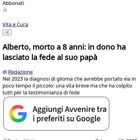
Abbonati
Vita e Cura
Alberto, morto a 8 anni: in dono ha
lasciato la fede al suo papà
di
Redazione
Nel 2023 la diagnosi di glioma che avrebbe portato via in
poco tempo il piccolo: una vita breve ma che ha colpito
tutti per la testimonianza di fede