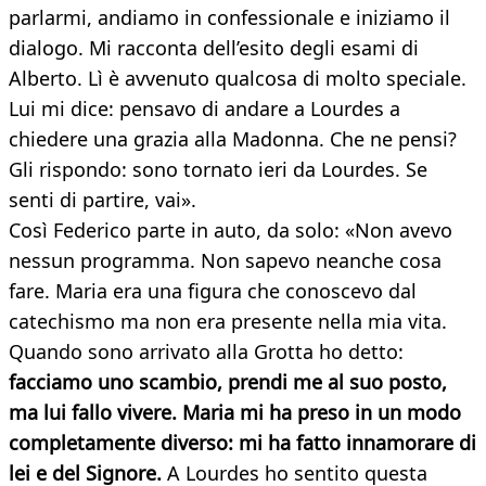
parlarmi, andiamo in confessionale e iniziamo il
dialogo. Mi racconta dell’esito degli esami di
Alberto. Lì è avvenuto qualcosa di molto speciale.
Lui mi dice: pensavo di andare a Lourdes a
chiedere una grazia alla Madonna. Che ne pensi?
Gli rispondo: sono tornato ieri da Lourdes. Se
senti di partire, vai».
Così Federico parte in auto, da solo: «Non avevo
nessun programma. Non sapevo neanche cosa
fare. Maria era una figura che conoscevo dal
catechismo ma non era presente nella mia vita.
Quando sono arrivato alla Grotta ho detto:
facciamo uno scambio, prendi me al suo posto,
ma lui fallo vivere. Maria mi ha preso in un modo
completamente diverso: mi ha fatto innamorare di
lei e del Signore.
A Lourdes ho sentito questa