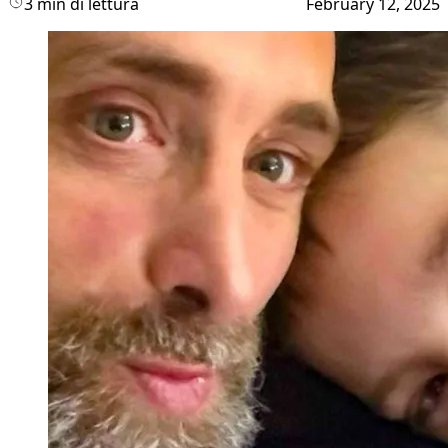
3 min di lettura
February 12, 2025