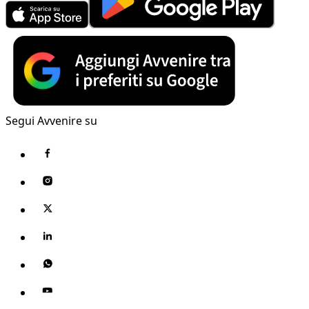
Segui Avvenire su