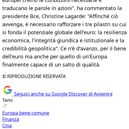
europei creino le condizioni necessarie e
traducano le parole in azioni", ha commentato la
presidente Bce, Christine Lagarde: "Affinché ciò
avvenga, è necessario rafforzare i tre pilastri su cui
si fonda il potenziale globale dell'euro: la resilienza
economica, l'integrità giuridica e istituzionale e la
credibilità geopolitica". Ce n'è d'avanzo, per il bene
dell'euro ma anche per quello di un'Europa
finalmente capace di un salto di qualità.
© RIPRODUZIONE RISERVATA
Seguici anche su Google Discover di Avvenire
Temi
Europa bene comune
Finanza
Cina