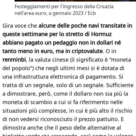
Festeggiamenti per l'ingresso della Croazia
nell'area euro, a gennaio 2023 / Ecb
Gira voce che
alcune delle poche navi transitate in
queste settimane per lo stretto di Hormuz
abbiano pagato un pedaggio non in dollari né
tanto meno in euro, ma in criptovalute
. O in
renminbi
, la valuta cinese (il significato è "moneta
del popolo") che negli ultimi mesi si è dotata di
una infrastruttura elettronica di pagamento. Si
tratta di un segnale, solo di un segnale. Sufficiente
a dimostrare, però, come il dollaro non sia più la
moneta di scambio a cui si fa riferimento nelle
situazioni più complesse, in cui è più alto il rischio
di non vedersi riconosciuto il prezzo pattuito. E
dimostra anche che il peso delle alternative al