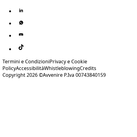
Termini e Condizioni
Privacy e Cookie
Policy
Accessibilità
Whistleblowing
Credits
Copyright 2026 ©Avvenire P.Iva 00743840159