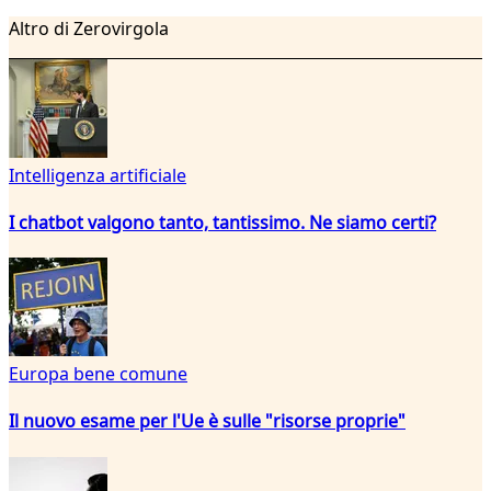
Altro di Zerovirgola
Intelligenza artificiale
I chatbot valgono tanto, tantissimo. Ne siamo certi?
Europa bene comune
Il nuovo esame per l'Ue è sulle "risorse proprie"