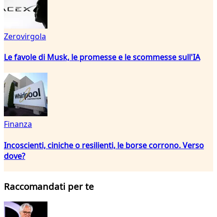
Zerovirgola
Le favole di Musk, le promesse e le scommesse sull'IA
Finanza
Incoscienti, ciniche o resilienti, le borse corrono. Verso
dove?
Raccomandati per te