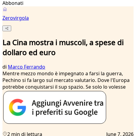
Abbonati
Zerovirgola
La Cina mostra i muscoli, a spese di
dollaro ed euro
di
Marco Ferrando
Mentre mezzo mondo è impegnato a farsi la guerra,
Pechino si fa largo sul mercato valutario. Dove l'Europa
potrebbe conquistarsi il sup spazio. Se solo lo volesse
2 min di lettura
June 7, 2026