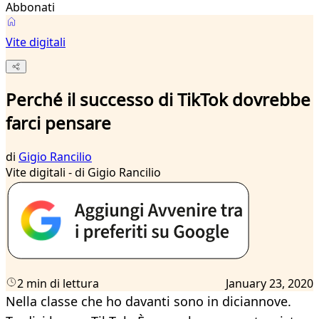
Abbonati
Vite digitali
Perché il successo di TikTok dovrebbe
farci pensare
di
Gigio Rancilio
Vite digitali - di Gigio Rancilio
2 min di lettura
January 23, 2020
Nella classe che ho davanti sono in diciannove.