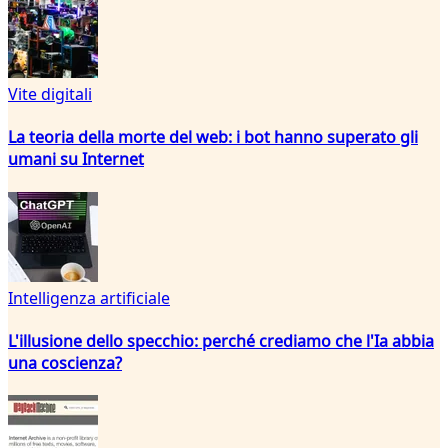
Vite digitali
La teoria della morte del web: i bot hanno superato gli
umani su Internet
Intelligenza artificiale
L'illusione dello specchio: perché crediamo che l'Ia abbia
una coscienza?