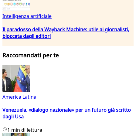
Intelligenza artificiale
Il paradosso della Wayback Machine: utile ai giornalisti,
bloccata dagli editori
Raccomandati per te
America Latina
Venezuela, «dialogo nazionale» per un futuro già scritto
dagli Usa
1 min di lettura