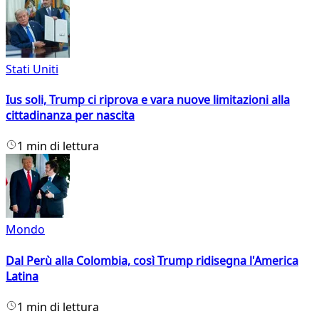
Stati Uniti
Ius soli, Trump ci riprova e vara nuove limitazioni alla
cittadinanza per nascita
1 min di lettura
Mondo
Dal Perù alla Colombia, così Trump ridisegna l'America
Latina
1 min di lettura