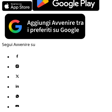
Segui Avvenire su