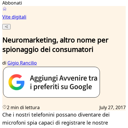
Abbonati
Vite digitali
Neuromarketing, altro nome per
spionaggio dei consumatori
di
Gigio Rancilio
2 min di lettura
July 27, 2017
Che i nostri telefonini possano diventare dei
microfoni spia capaci di registrare le nostre