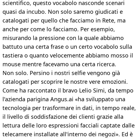
scientifico, questo vocabolo nasconde scenari
quasi da incubo. Non solo saremo giudicati e
catalogati per quello che facciamo in Rete, ma
anche per come lo facciamo. Per esempio,
misurando la pressione con la quale abbiamo
battuto una certa frase o un certo vocabolo sulla
tastiera o quanto velocemente abbiamo mosso il
mouse mentre facevamo una certa ricerca.
Non solo. Persino i nostri selfie vengono già
catalogati per scoprire le nostre vere emozioni.
Come ha raccontato il bravo Lelio Simi, da tempo
l'azienda parigina Angus.ai «ha sviluppato una
tecnologia per trasformare in dati, in tempo reale,
il livello di soddisfazione dei clienti grazie alla
lettura delle loro espressioni facciali captate dalle
telecamere installate all'interno dei negozi». Ed è