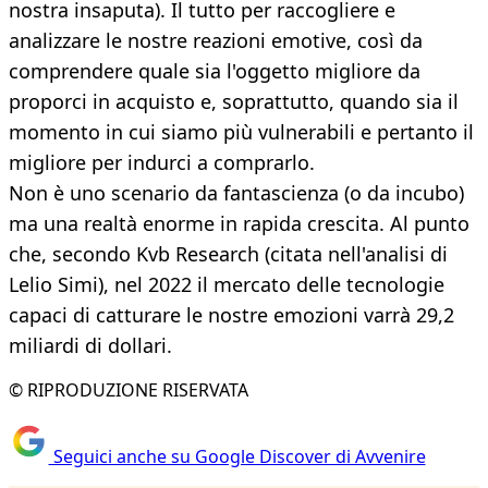
nostra insaputa). Il tutto per raccogliere e
analizzare le nostre reazioni emotive, così da
comprendere quale sia l'oggetto migliore da
proporci in acquisto e, soprattutto, quando sia il
momento in cui siamo più vulnerabili e pertanto il
migliore per indurci a comprarlo.
Non è uno scenario da fantascienza (o da incubo)
ma una realtà enorme in rapida crescita. Al punto
che, secondo Kvb Research (citata nell'analisi di
Lelio Simi), nel 2022 il mercato delle tecnologie
capaci di catturare le nostre emozioni varrà 29,2
miliardi di dollari.
© RIPRODUZIONE RISERVATA
Seguici anche su Google Discover di Avvenire