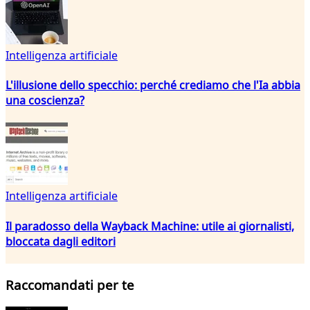
Intelligenza artificiale
L'illusione dello specchio: perché crediamo che l'Ia abbia
una coscienza?
Intelligenza artificiale
Il paradosso della Wayback Machine: utile ai giornalisti,
bloccata dagli editori
Raccomandati per te