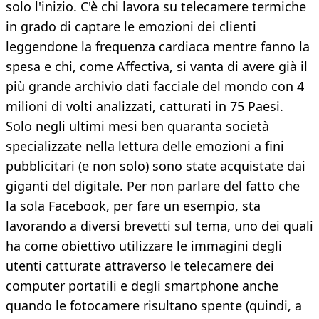
solo l'inizio. C'è chi lavora su telecamere termiche
in grado di captare le emozioni dei clienti
leggendone la frequenza cardiaca mentre fanno la
spesa e chi, come Affectiva, si vanta di avere già il
più grande archivio dati facciale del mondo con 4
milioni di volti analizzati, catturati in 75 Paesi.
Solo negli ultimi mesi ben quaranta società
specializzate nella lettura delle emozioni a fini
pubblicitari (e non solo) sono state acquistate dai
giganti del digitale. Per non parlare del fatto che
la sola Facebook, per fare un esempio, sta
lavorando a diversi brevetti sul tema, uno dei quali
ha come obiettivo utilizzare le immagini degli
utenti catturate attraverso le telecamere dei
computer portatili e degli smartphone anche
quando le fotocamere risultano spente (quindi, a