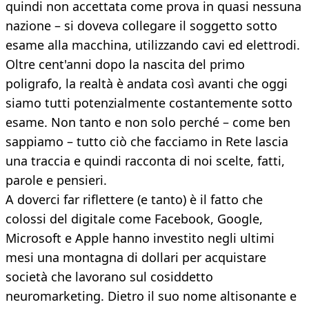
quindi non accettata come prova in quasi nessuna
nazione – si doveva collegare il soggetto sotto
esame alla macchina, utilizzando cavi ed elettrodi.
Oltre cent'anni dopo la nascita del primo
poligrafo, la realtà è andata così avanti che oggi
siamo tutti potenzialmente costantemente sotto
esame. Non tanto e non solo perché – come ben
sappiamo – tutto ciò che facciamo in Rete lascia
una traccia e quindi racconta di noi scelte, fatti,
parole e pensieri.
A doverci far riflettere (e tanto) è il fatto che
colossi del digitale come Facebook, Google,
Microsoft e Apple hanno investito negli ultimi
mesi una montagna di dollari per acquistare
società che lavorano sul cosiddetto
neuromarketing. Dietro il suo nome altisonante e