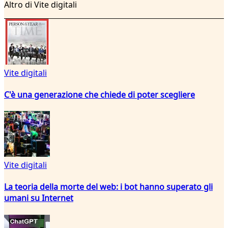
Altro di Vite digitali
Vite digitali
C'è una generazione che chiede di poter scegliere
Vite digitali
La teoria della morte del web: i bot hanno superato gli
umani su Internet