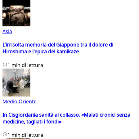
Asia
L’irrisolta memoria del Giappone tra il dolore di
Hiroshima e l'epica dei kamikaze
1 min di lettura
Medio Oriente
In Cisgiordania sanità al collasso. «Malati cronici senza
medicine, tagliati i fondi»
1 min di lettura