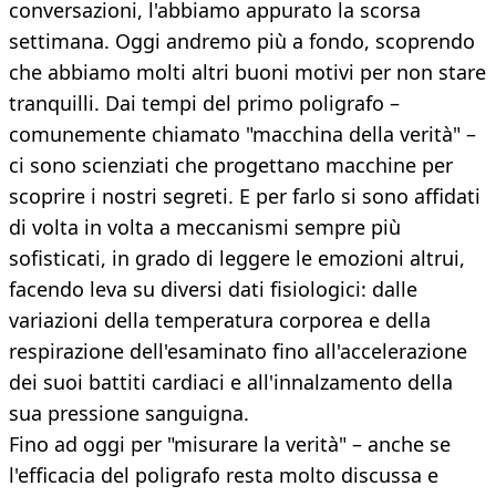
conversazioni, l'abbiamo appurato la scorsa
settimana. Oggi andremo più a fondo, scoprendo
che abbiamo molti altri buoni motivi per non stare
tranquilli. Dai tempi del primo poligrafo –
comunemente chiamato "macchina della verità" –
ci sono scienziati che progettano macchine per
scoprire i nostri segreti. E per farlo si sono affidati
di volta in volta a meccanismi sempre più
sofisticati, in grado di leggere le emozioni altrui,
facendo leva su diversi dati fisiologici: dalle
variazioni della temperatura corporea e della
respirazione dell'esaminato fino all'accelerazione
dei suoi battiti cardiaci e all'innalzamento della
sua pressione sanguigna.
Fino ad oggi per "misurare la verità" – anche se
l'efficacia del poligrafo resta molto discussa e