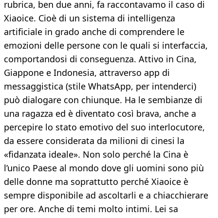
rubrica, ben due anni, fa raccontavamo il caso di
Xiaoice. Cioè di un sistema di intelligenza
artificiale in grado anche di comprendere le
emozioni delle persone con le quali si interfaccia,
comportandosi di conseguenza. Attivo in Cina,
Giappone e Indonesia, attraverso app di
messaggistica (stile WhatsApp, per intenderci)
può dialogare con chiunque. Ha le sembianze di
una ragazza ed è diventato così brava, anche a
percepire lo stato emotivo del suo interlocutore,
da essere considerata da milioni di cinesi la
«fidanzata ideale». Non solo perché la Cina è
l’unico Paese al mondo dove gli uomini sono più
delle donne ma soprattutto perché Xiaoice è
sempre disponibile ad ascoltarli e a chiacchierare
per ore. Anche di temi molto intimi. Lei sa