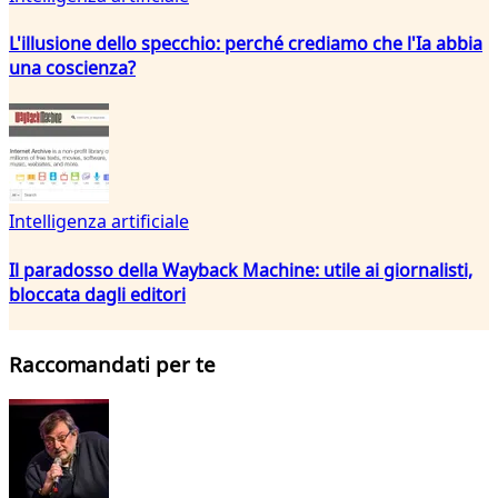
L'illusione dello specchio: perché crediamo che l'Ia abbia
una coscienza?
Intelligenza artificiale
Il paradosso della Wayback Machine: utile ai giornalisti,
bloccata dagli editori
Raccomandati per te