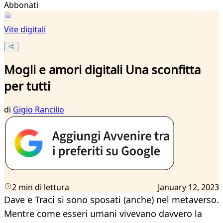
Abbonati
Vite digitali
Mogli e amori digitali Una sconfitta
per tutti
di
Gigio Rancilio
2 min di lettura
January 12, 2023
Dave e Traci si sono sposati (anche) nel metaverso.
Mentre come esseri umani vivevano davvero la