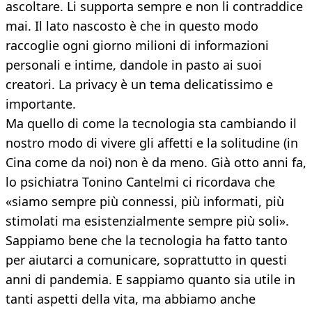
ascoltare. Li supporta sempre e non li contraddice
mai. Il lato nascosto è che in questo modo
raccoglie ogni giorno milioni di informazioni
personali e intime, dandole in pasto ai suoi
creatori. La privacy è un tema delicatissimo e
importante.
Ma quello di come la tecnologia sta cambiando il
nostro modo di vivere gli affetti e la solitudine (in
Cina come da noi) non è da meno. Già otto anni fa,
lo psichiatra Tonino Cantelmi ci ricordava che
«siamo sempre più connessi, più informati, più
stimolati ma esistenzialmente sempre più soli».
Sappiamo bene che la tecnologia ha fatto tanto
per aiutarci a comunicare, soprattutto in questi
anni di pandemia. E sappiamo quanto sia utile in
tanti aspetti della vita, ma abbiamo anche