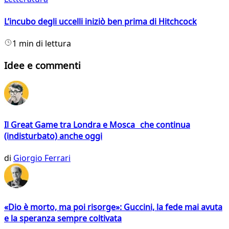
L’incubo degli uccelli iniziò ben prima di Hitchcock
1 min di lettura
Idee e commenti
Il Great Game tra Londra e Mosca che continua
(indisturbato) anche oggi
di
Giorgio Ferrari
«Dio è morto, ma poi risorge»: Guccini, la fede mai avuta
e la speranza sempre coltivata