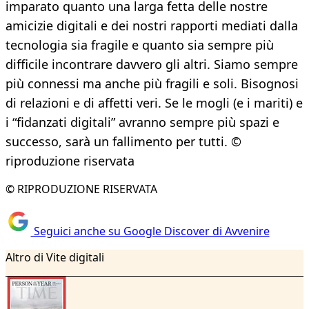
imparato quanto una larga fetta delle nostre
amicizie digitali e dei nostri rapporti mediati dalla
tecnologia sia fragile e quanto sia sempre più
difficile incontrare davvero gli altri. Siamo sempre
più connessi ma anche più fragili e soli. Bisognosi
di relazioni e di affetti veri. Se le mogli (e i mariti) e
i “fidanzati digitali” avranno sempre più spazi e
successo, sarà un fallimento per tutti. ©
riproduzione riservata
© RIPRODUZIONE RISERVATA
Seguici anche su Google Discover di Avvenire
Altro di Vite digitali