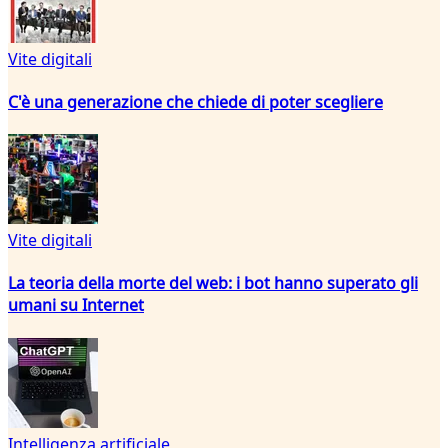
Vite digitali
C'è una generazione che chiede di poter scegliere
Vite digitali
La teoria della morte del web: i bot hanno superato gli
umani su Internet
Intelligenza artificiale