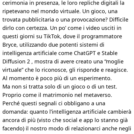
cerimonia in presenza, le loro repliche digitali la
ripetevano nel mondo virtuale. Un gioco, una
trovata pubblicitaria o una provocazione? Difficile
dirlo con certezza. Un po’ come i video usciti in
questi giorni su TikTok, dove il programmatore
Bryce, utilizzando due potenti sistemi di
intelligenza artificiale come ChatGPT e Stable
Diffusion 2 , mostra di avere creato una “moglie
virtuale” che lo riconosce, gli risponde e reagisce.
Al momento è poco più di un esperimento.
Ma non si tratta solo di un gioco o di un test.
Proprio come il matrimonio nel metaverso.
Perché questi segnali ci obbligano a una
domanda: quanto l’intelligenza artificiale cambierà
ancora di più (visto che social e app lo stanno già
facendo) il nostro modo di relazionarci anche negli