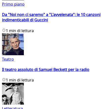
Primo piano
Da "Noi non ci saremo" a "L'avvelenata": le 10 canzoni
indimenticabili di Guccini
1 min di lettura
Teatro
Il teatro assoluto di Samuel Beckett per la radio
1 min di lettura
Letteratura