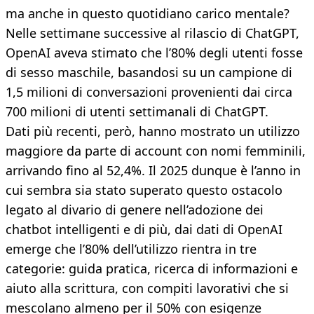
ma anche in questo quotidiano carico mentale?
Nelle settimane successive al rilascio di ChatGPT,
OpenAI aveva stimato che l’80% degli utenti fosse
di sesso maschile, basandosi su un campione di
1,5 milioni di conversazioni provenienti dai circa
700 milioni di utenti settimanali di ChatGPT.
Dati più recenti, però, hanno mostrato un utilizzo
maggiore da parte di account con nomi femminili,
arrivando fino al 52,4%. Il 2025 dunque è l’anno in
cui sembra sia stato superato questo ostacolo
legato al divario di genere nell’adozione dei
chatbot intelligenti e di più, dai dati di OpenAI
emerge che l’80% dell’utilizzo rientra in tre
categorie: guida pratica, ricerca di informazioni e
aiuto alla scrittura, con compiti lavorativi che si
mescolano almeno per il 50% con esigenze