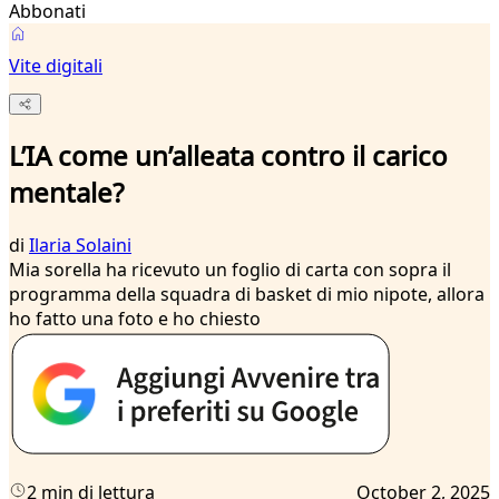
Abbonati
Vite digitali
L’IA come un’alleata contro il carico
mentale?
di
Ilaria Solaini
Mia sorella ha ricevuto un foglio di carta con sopra il
programma della squadra di basket di mio nipote, allora
ho fatto una foto e ho chiesto
2 min di lettura
October 2, 2025