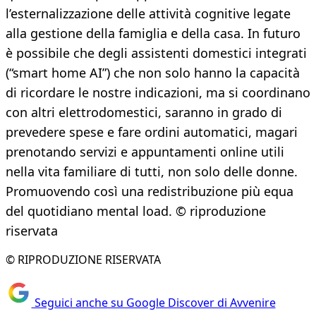
l’esternalizzazione delle attività cognitive legate
alla gestione della famiglia e della casa. In futuro
è possibile che degli assistenti domestici integrati
(“smart home AI”) che non solo hanno la capacità
di ricordare le nostre indicazioni, ma si coordinano
con altri elettrodomestici, saranno in grado di
prevedere spese e fare ordini automatici, magari
prenotando servizi e appuntamenti online utili
nella vita familiare di tutti, non solo delle donne.
Promuovendo così una redistribuzione più equa
del quotidiano mental load. © riproduzione
riservata
© RIPRODUZIONE RISERVATA
Seguici anche su Google Discover di Avvenire