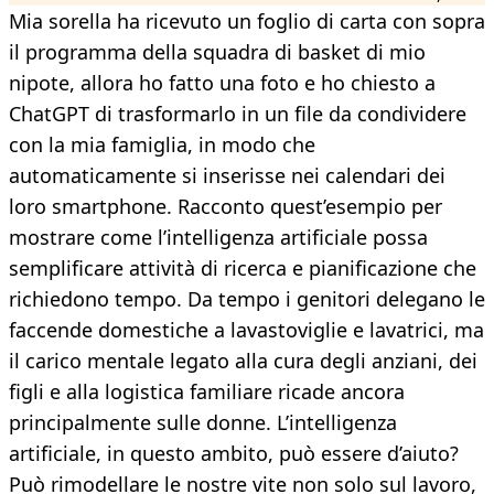
Mia sorella ha ricevuto un foglio di carta con sopra
il programma della squadra di basket di mio
nipote, allora ho fatto una foto e ho chiesto a
ChatGPT di trasformarlo in un file da condividere
con la mia famiglia, in modo che
automaticamente si inserisse nei calendari dei
loro smartphone. Racconto quest’esempio per
mostrare come l’intelligenza artificiale possa
semplificare attività di ricerca e pianificazione che
richiedono tempo. Da tempo i genitori delegano le
faccende domestiche a lavastoviglie e lavatrici, ma
il carico mentale legato alla cura degli anziani, dei
figli e alla logistica familiare ricade ancora
principalmente sulle donne. L’intelligenza
artificiale, in questo ambito, può essere d’aiuto?
Può rimodellare le nostre vite non solo sul lavoro,