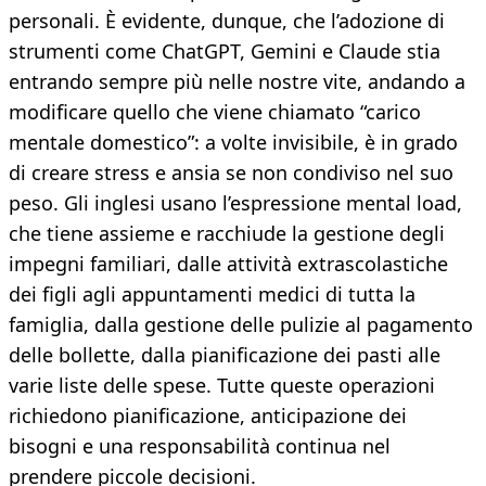
personali. È evidente, dunque, che l’adozione di
strumenti come ChatGPT, Gemini e Claude stia
entrando sempre più nelle nostre vite, andando a
modificare quello che viene chiamato “carico
mentale domestico”: a volte invisibile, è in grado
di creare stress e ansia se non condiviso nel suo
peso. Gli inglesi usano l’espressione mental load,
che tiene assieme e racchiude la gestione degli
impegni familiari, dalle attività extrascolastiche
dei figli agli appuntamenti medici di tutta la
famiglia, dalla gestione delle pulizie al pagamento
delle bollette, dalla pianificazione dei pasti alle
varie liste delle spese. Tutte queste operazioni
richiedono pianificazione, anticipazione dei
bisogni e una responsabilità continua nel
prendere piccole decisioni.