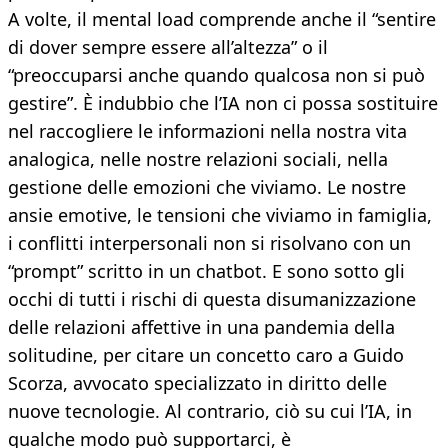
A volte, il mental load comprende anche il “sentire
di dover sempre essere all’altezza” o il
“preoccuparsi anche quando qualcosa non si può
gestire”. È indubbio che l’IA non ci possa sostituire
nel raccogliere le informazioni nella nostra vita
analogica, nelle nostre relazioni sociali, nella
gestione delle emozioni che viviamo. Le nostre
ansie emotive, le tensioni che viviamo in famiglia,
i conflitti interpersonali non si risolvano con un
“prompt” scritto in un chatbot. E sono sotto gli
occhi di tutti i rischi di questa disumanizzazione
delle relazioni affettive in una pandemia della
solitudine, per citare un concetto caro a Guido
Scorza, avvocato specializzato in diritto delle
nuove tecnologie. Al contrario, ciò su cui l’IA, in
qualche modo può supportarci, è