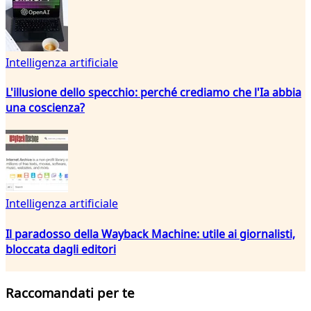
Intelligenza artificiale
L'illusione dello specchio: perché crediamo che l'Ia abbia
una coscienza?
Intelligenza artificiale
Il paradosso della Wayback Machine: utile ai giornalisti,
bloccata dagli editori
Raccomandati per te