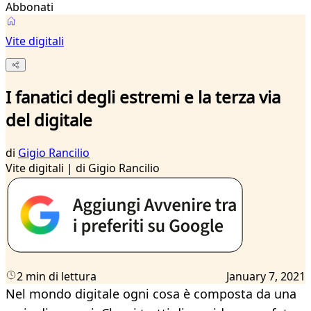
Abbonati
Vite digitali
I fanatici degli estremi e la terza via
del digitale
di
Gigio Rancilio
Vite digitali | di Gigio Rancilio
2 min di lettura
January 7, 2021
Nel mondo digitale ogni cosa è composta da una