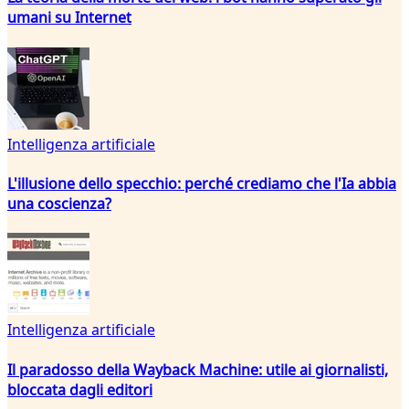
umani su Internet
Intelligenza artificiale
L'illusione dello specchio: perché crediamo che l'Ia abbia
una coscienza?
Intelligenza artificiale
Il paradosso della Wayback Machine: utile ai giornalisti,
bloccata dagli editori