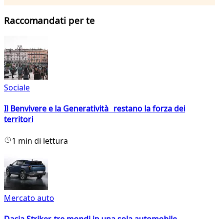
Raccomandati per te
Sociale
Il Benvivere e la Generatività restano la forza dei
territori
1 min di lettura
Mercato auto