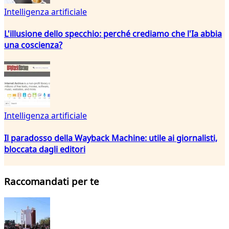
Intelligenza artificiale
L'illusione dello specchio: perché crediamo che l'Ia abbia
una coscienza?
Intelligenza artificiale
Il paradosso della Wayback Machine: utile ai giornalisti,
bloccata dagli editori
Raccomandati per te