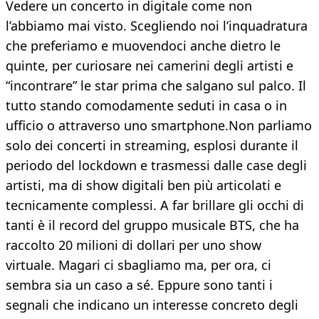
Vedere un concerto in digitale come non
l’abbiamo mai visto. Scegliendo noi l’inquadratura
che preferiamo e muovendoci anche dietro le
quinte, per curiosare nei camerini degli artisti e
“incontrare” le star prima che salgano sul palco. Il
tutto stando comodamente seduti in casa o in
ufficio o attraverso uno smartphone.Non parliamo
solo dei concerti in streaming, esplosi durante il
periodo del lockdown e trasmessi dalle case degli
artisti, ma di show digitali ben più articolati e
tecnicamente complessi. A far brillare gli occhi di
tanti è il record del gruppo musicale BTS, che ha
raccolto 20 milioni di dollari per uno show
virtuale. Magari ci sbagliamo ma, per ora, ci
sembra sia un caso a sé. Eppure sono tanti i
segnali che indicano un interesse concreto degli