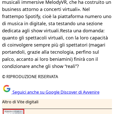
musicali immersive MelodyVR, che ha costruito un
business attorno a concerti virtuali». Nel
frattempo Spotify, cioè la piattaforma numero uno
di musica in digitale, sta testando una sezione
dedicata agli show virtuali.Resta una domanda:
quanto gli spettacoli virtuali, con la loro capacità
di coinvolgere sempre più gli spettatori (magari
portandoli, grazie alla tecnologia, perfino sul
palco, accanto ai loro beniamini) finirà con il
condizionare anche gli show “reali”?
© RIPRODUZIONE RISERVATA
Seguici anche su Google Discover di Avvenire
Altro di Vite digitali