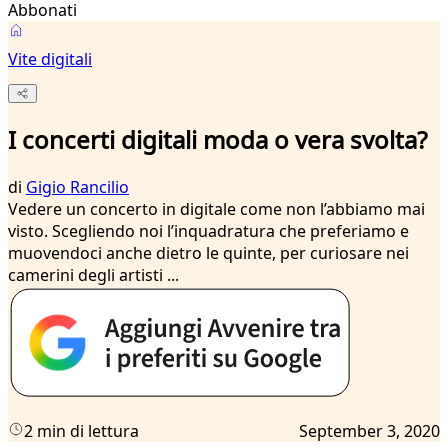
Abbonati
Vite digitali
I concerti digitali moda o vera svolta?
di
Gigio Rancilio
Vedere un concerto in digitale come non l’abbiamo mai
visto. Scegliendo noi l’inquadratura che preferiamo e
muovendoci anche dietro le quinte, per curiosare nei
camerini degli artisti ...
2 min di lettura
September 3, 2020