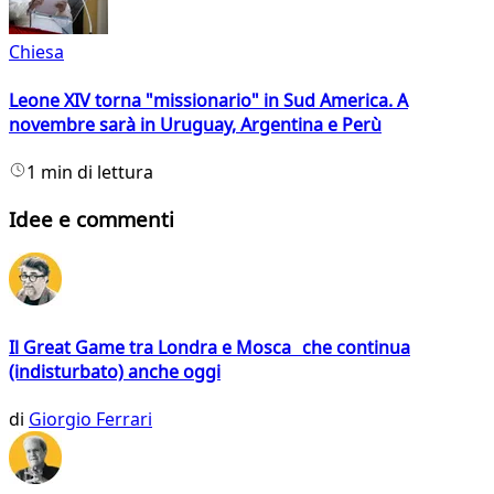
Chiesa
Leone XIV torna "missionario" in Sud America. A
novembre sarà in Uruguay, Argentina e Perù
1 min di lettura
Idee e commenti
Il Great Game tra Londra e Mosca che continua
(indisturbato) anche oggi
di
Giorgio Ferrari