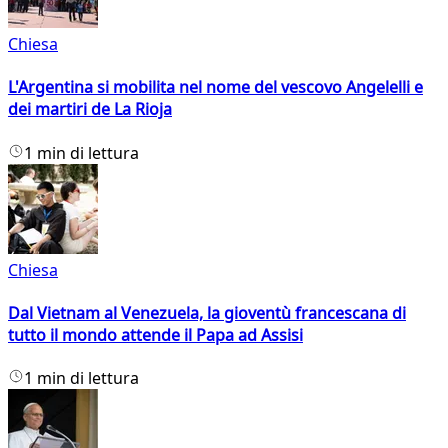
Chiesa
L'Argentina si mobilita nel nome del vescovo Angelelli e
dei martiri de La Rioja
1 min di lettura
Chiesa
Dal Vietnam al Venezuela, la gioventù francescana di
tutto il mondo attende il Papa ad Assisi
1 min di lettura