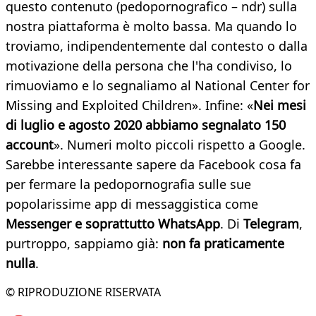
questo contenuto (pedopornografico – ndr) sulla
nostra piattaforma è molto bassa. Ma quando lo
troviamo, indipendentemente dal contesto o dalla
motivazione della persona che l'ha condiviso, lo
rimuoviamo e lo segnaliamo al National Center for
Missing and Exploited Children». Infine: «
Nei mesi
di luglio e agosto 2020 abbiamo segnalato 150
account
». Numeri molto piccoli rispetto a Google.
Sarebbe interessante sapere da Facebook cosa fa
per fermare la pedopornografia sulle sue
popolarissime app di messaggistica come
Messenger e soprattutto WhatsApp
. Di
Telegram
,
purtroppo, sappiamo già:
non fa praticamente
nulla
.
© RIPRODUZIONE RISERVATA