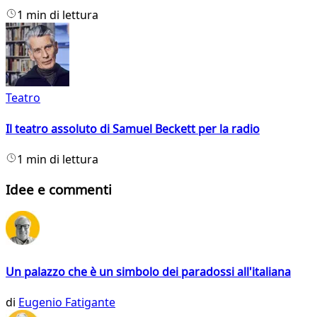
1 min di lettura
Teatro
Il teatro assoluto di Samuel Beckett per la radio
1 min di lettura
Idee e commenti
Un palazzo che è un simbolo dei paradossi all'italiana
di
Eugenio Fatigante