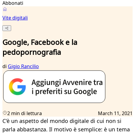
Abbonati
Vite digitali
Google, Facebook e la
pedopornografia
di
Gigio Rancilio
2 min di lettura
March 11, 2021
C'è un aspetto del mondo digitale di cui non si
parla abbastanza. Il motivo è semplice: è un tema