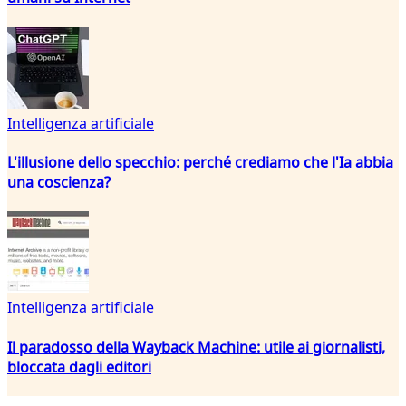
Intelligenza artificiale
L'illusione dello specchio: perché crediamo che l'Ia abbia
una coscienza?
Intelligenza artificiale
Il paradosso della Wayback Machine: utile ai giornalisti,
bloccata dagli editori