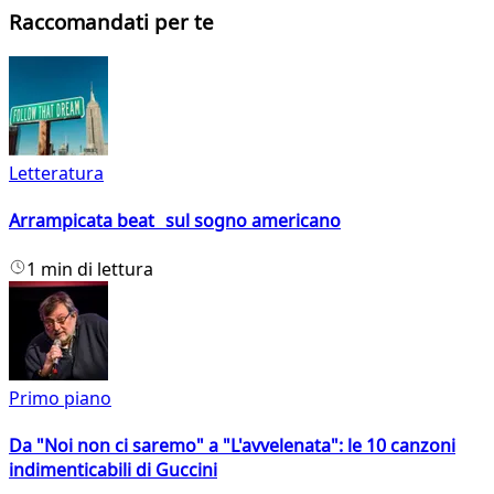
Raccomandati per te
Letteratura
Arrampicata beat sul sogno americano
1 min di lettura
Primo piano
Da "Noi non ci saremo" a "L'avvelenata": le 10 canzoni
indimenticabili di Guccini