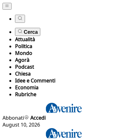
Cerca
Attualità
Politica
Mondo
Agorà
Podcast
Chiesa
Idee e Commenti
Economia
Rubriche
Abbonati
Accedi
August 10, 2026