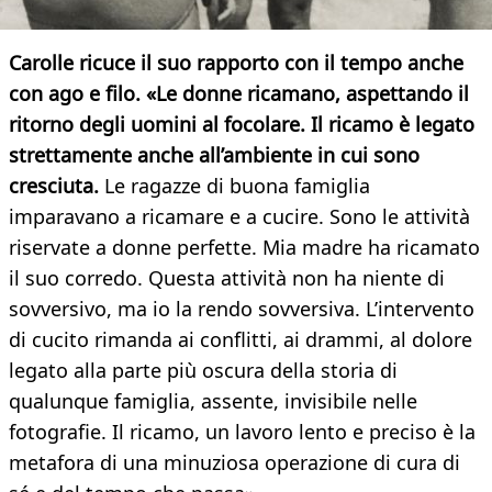
Carolle ricuce il suo rapporto con il tempo anche
con ago e filo. «Le donne ricamano, aspettando il
ritorno degli uomini al focolare. Il ricamo è legato
strettamente anche all’ambiente in cui sono
cresciuta.
Le ragazze di buona famiglia
imparavano a ricamare e a cucire. Sono le attività
riservate a donne perfette. Mia madre ha ricamato
il suo corredo. Questa attività non ha niente di
sovversivo, ma io la rendo sovversiva. L’intervento
di cucito rimanda ai conflitti, ai drammi, al dolore
legato alla parte più oscura della storia di
qualunque famiglia, assente, invisibile nelle
fotografie. Il ricamo, un lavoro lento e preciso è la
metafora di una minuziosa operazione di cura di