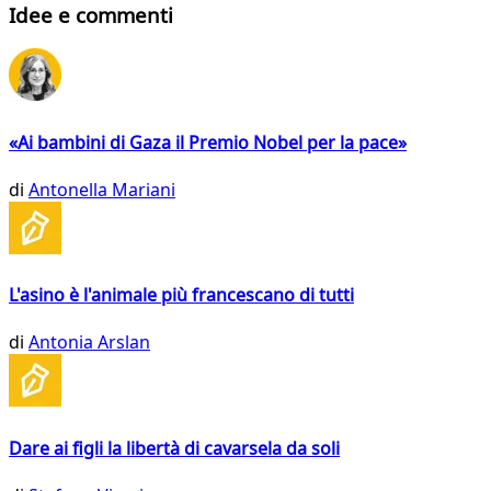
Idee e commenti
«Ai bambini di Gaza il Premio Nobel per la pace»
di
Antonella Mariani
L'asino è l'animale più francescano di tutti
di
Antonia Arslan
Dare ai figli la libertà di cavarsela da soli