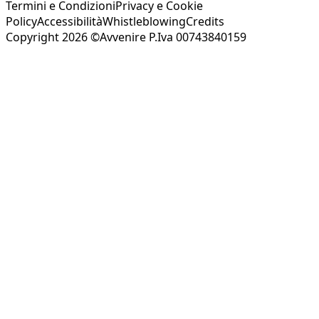
Termini e Condizioni
Privacy e Cookie
Policy
Accessibilità
Whistleblowing
Credits
Copyright 2026 ©Avvenire P.Iva 00743840159