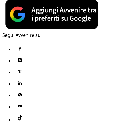
Segui Avvenire su