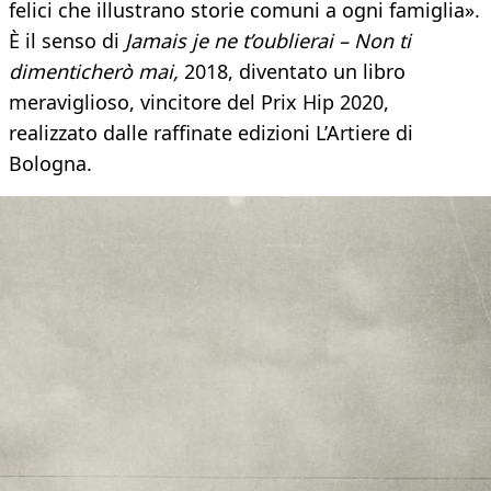
felici che illustrano storie comuni a ogni famiglia».
È il senso di
Jamais je ne t’oublierai – Non ti
dimenticherò mai,
2018, diventato un libro
meraviglioso, vincitore del Prix Hip 2020,
realizzato dalle raffinate edizioni L’Artiere di
Bologna.