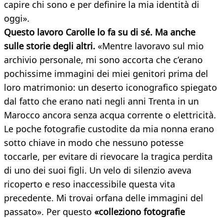
capire chi sono e per definire la mia identità di
oggi».
Questo lavoro Carolle lo fa su di sé. Ma anche
sulle storie degli altri.
«Mentre lavoravo sul mio
archivio personale, mi sono accorta che c’erano
pochissime immagini dei miei genitori prima del
loro matrimonio: un deserto iconografico spiegato
dal fatto che erano nati negli anni Trenta in un
Marocco ancora senza acqua corrente o elettricità.
Le poche fotografie custodite da mia nonna erano
sotto chiave in modo che nessuno potesse
toccarle, per evitare di rievocare la tragica perdita
di uno dei suoi figli. Un velo di silenzio aveva
ricoperto e reso inaccessibile questa vita
precedente. Mi trovai orfana delle immagini del
passato». Per questo
«colleziono fotografie