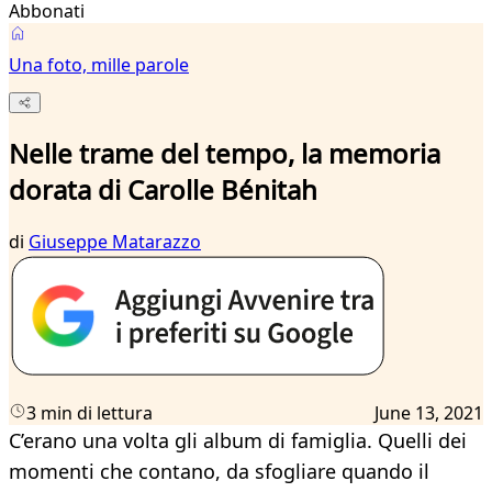
Abbonati
Una foto, mille parole
Nelle trame del tempo, la memoria
dorata di Carolle Bénitah
di
Giuseppe Matarazzo
3 min di lettura
June 13, 2021
C’erano una volta gli album di famiglia. Quelli dei
momenti che contano, da sfogliare quando il