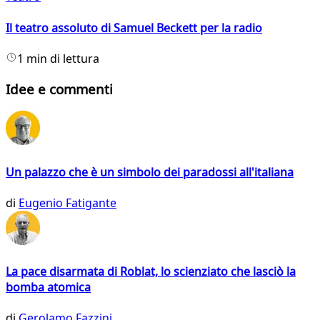
Il teatro assoluto di Samuel Beckett per la radio
1 min di lettura
Idee e commenti
Un palazzo che è un simbolo dei paradossi all'italiana
di
Eugenio Fatigante
La pace disarmata di Roblat, lo scienziato che lasciò la
bomba atomica
di
Gerolamo Fazzini