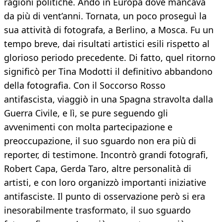
ragioni politiche. Andò in Europa dove mancava
da più di vent’anni. Tornata, un poco proseguì la
sua attività di fotografa, a Berlino, a Mosca. Fu un
tempo breve, dai risultati artistici esili rispetto al
glorioso periodo precedente. Di fatto, quel ritorno
significò per Tina Modotti il definitivo abbandono
della fotografia. Con il Soccorso Rosso
antifascista, viaggiò in una Spagna stravolta dalla
Guerra Civile, e lì, se pure seguendo gli
avvenimenti con molta partecipazione e
preoccupazione, il suo sguardo non era più di
reporter, di testimone. Incontrò grandi fotografi,
Robert Capa, Gerda Taro, altre personalità di
artisti, e con loro organizzò importanti iniziative
antifasciste. Il punto di osservazione però si era
inesorabilmente trasformato, il suo sguardo