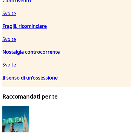
Controvento
Svolte
Fragili, ricominciare
Svolte
Nostalgia controcorrente
Svolte
Il senso di un’ossessione
Raccomandati per te