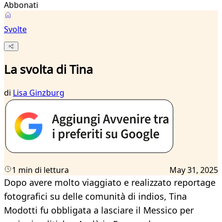
Abbonati
Svolte
La svolta di Tina
di
Lisa Ginzburg
1 min di lettura
May 31, 2025
Dopo avere molto viaggiato e realizzato reportage
fotografici su delle comunità di indios, Tina
Modotti fu obbligata a lasciare il Messico per