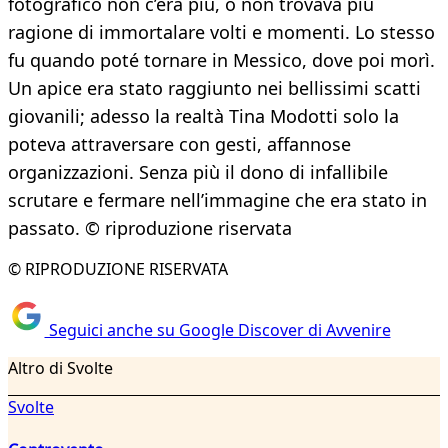
fotografico non c’era più, o non trovava più
ragione di immortalare volti e momenti. Lo stesso
fu quando poté tornare in Messico, dove poi morì.
Un apice era stato raggiunto nei bellissimi scatti
giovanili; adesso la realtà Tina Modotti solo la
poteva attraversare con gesti, affannose
organizzazioni. Senza più il dono di infallibile
scrutare e fermare nell’immagine che era stato in
passato. © riproduzione riservata
© RIPRODUZIONE RISERVATA
Seguici anche su Google Discover di Avvenire
Altro di Svolte
Svolte