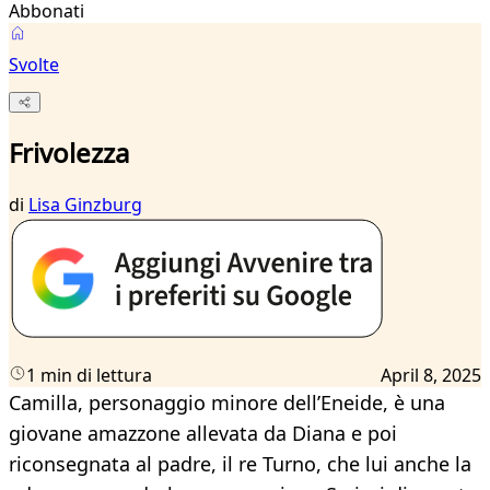
Abbonati
Svolte
Frivolezza
di
Lisa Ginzburg
1 min di lettura
April 8, 2025
Camilla, personaggio minore dell’Eneide, è una
giovane amazzone allevata da Diana e poi
riconsegnata al padre, il re Turno, che lui anche la