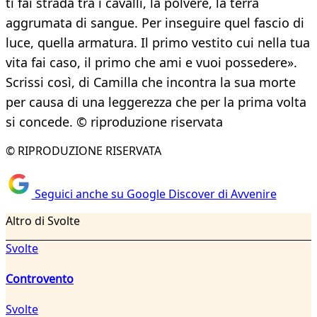
ti fai strada tra i cavalli, la polvere, la terra
aggrumata di sangue. Per inseguire quel fascio di
luce, quella armatura. Il primo vestito cui nella tua
vita fai caso, il primo che ami e vuoi possedere».
Scrissi così, di Camilla che incontra la sua morte
per causa di una leggerezza che per la prima volta
si concede. © riproduzione riservata
© RIPRODUZIONE RISERVATA
Seguici anche su Google Discover di Avvenire
Altro di Svolte
Svolte
Controvento
Svolte