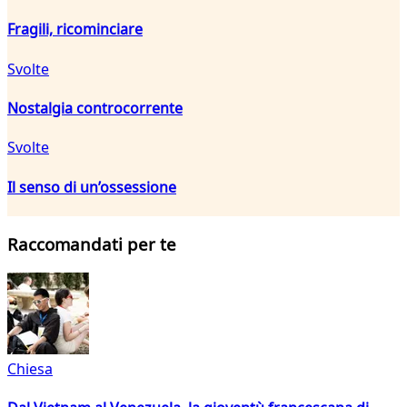
Fragili, ricominciare
Svolte
Nostalgia controcorrente
Svolte
Il senso di un’ossessione
Raccomandati per te
Chiesa