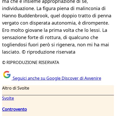
ma che è insieme appropriazione di sé,
individuazione. La figura piena di malinconia di
Hanno Buddenbrook, quel doppio tratto di penna
vergato con disperata autonomia, è dirompente.
Ero molto giovane la prima volta che lo lessi. La
sensazione forte di rottura, di qualcuno che
togliendosi fuori però si rigenera, non mi ha mai
lasciato. © riproduzione riservata
© RIPRODUZIONE RISERVATA
Seguici anche su Google Discover di Avvenire
Altro di Svolte
Svolte
Controvento