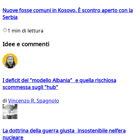
Nuove fosse comuni in Kosovo. È scontro aperto con la
Serbia
1 min di lettura
Idee e commenti
I deficit del "modello Albania" e quella rischiosa
scommessa sugli "hub"
di
Vincenzo R. Spagnolo
La dottrina della guerra giusta insostenibile nell’era
nucleare