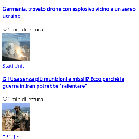
Germania, trovato drone con esplosivo vicino a un aereo
ucraino
1 min di lettura
Stati Uniti
Gli Usa senza più munizioni e missili? Ecco perché la
guerra in Iran potrebbe "rallentare"
1 min di lettura
Europa