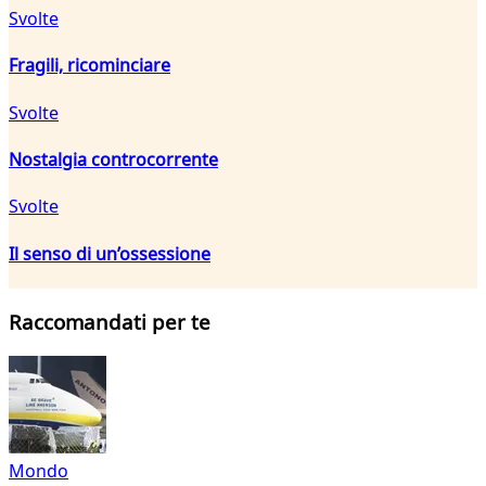
Svolte
Fragili, ricominciare
Svolte
Nostalgia controcorrente
Svolte
Il senso di un’ossessione
Raccomandati per te
Mondo