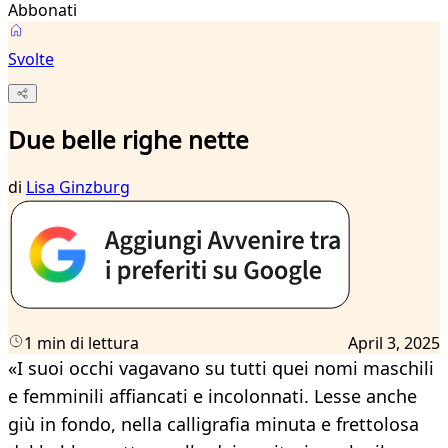
Abbonati
Svolte
Due belle righe nette
di
Lisa Ginzburg
1 min di lettura
April 3, 2025
«I suoi occhi vagavano su tutti quei nomi maschili
e femminili affiancati e incolonnati. Lesse anche
giù in fondo, nella calligrafia minuta e frettolosa