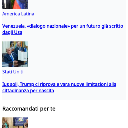
America Latina
Venezuela, «dialogo nazionale» per un futuro già scritto
dagli Usa
Stati Uniti
Ius soli, Trump ci riprova e vara nuove limitazioni alla
cittadinanza per nascita
Raccomandati per te