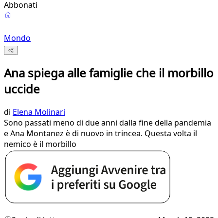
Abbonati
Mondo
Ana spiega alle famiglie che il morbillo
uccide
di
Elena Molinari
Sono passati meno di due anni dalla fine della pandemia
e Ana Montanez è di nuovo in trincea. Questa volta il
nemico è il morbillo