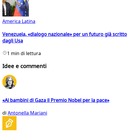
America Latina
Venezuela, «dialogo nazionale» per un futuro già scritto
dagli Usa
1 min di lettura
Idee e commenti
«Ai bambini di Gaza il Premio Nobel per la pace»
di
Antonella Mariani