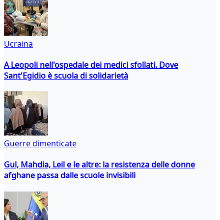
Ucraina
A Leopoli nell'ospedale dei medici sfollati. Dove
Sant'Egidio è scuola di solidarietà
Guerre dimenticate
Gul, Mahdia, Leil e le altre: la resistenza delle donne
afghane passa dalle scuole invisibili