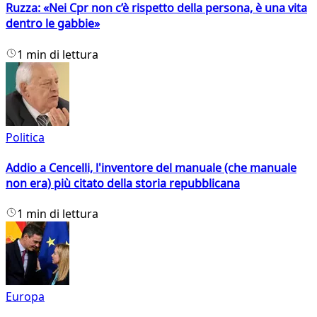
Ruzza: «Nei Cpr non c’è rispetto della persona, è una vita
dentro le gabbie»
1 min di lettura
Politica
Addio a Cencelli, l'inventore del manuale (che manuale
non era) più citato della storia repubblicana
1 min di lettura
Europa