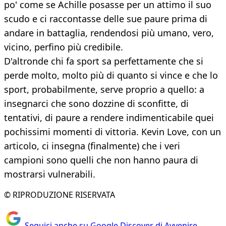
po' come se Achille posasse per un attimo il suo
scudo e ci raccontasse delle sue paure prima di
andare in battaglia, rendendosi più umano, vero,
vicino, perfino più credibile.
D'altronde chi fa sport sa perfettamente che si
perde molto, molto più di quanto si vince e che lo
sport, probabilmente, serve proprio a quello: a
insegnarci che sono dozzine di sconfitte, di
tentativi, di paure a rendere indimenticabile quei
pochissimi momenti di vittoria. Kevin Love, con un
articolo, ci insegna (finalmente) che i veri
campioni sono quelli che non hanno paura di
mostrarsi vulnerabili.
© RIPRODUZIONE RISERVATA
Seguici anche su Google Discover di Avvenire