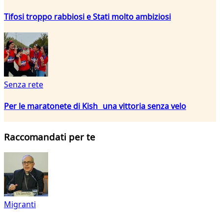
Tifosi troppo rabbiosi e Stati molto ambiziosi
Senza rete
Per le maratonete di Kish una vittoria senza velo
Raccomandati per te
Migranti