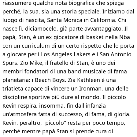
riassumere qualche nota biografica che spiega
perché, la sua, sia una storia speciale. Iniziamo dal
luogo di nascita, Santa Monica in California. Chi
nasce lì, diciamocelo, già parte avvantaggiato. Il
papà, Stan, è un ex giocatore di basket nella Nba
con un curriculum di un certo rispetto che lo porta
a giocare per i Los Angeles Lakers e i San Antonio
Spurs. Zio Mike, il fratello di Stan, è uno dei
membri fondatori di una band musicale di fama
planetaria: i Beach Boys. Zia Kathleen è una
triatleta capace di vincere un Ironman, una delle
discipline sportive più dure al mondo. Il piccolo
Kevin respira, insomma, fin dall'infanzia
un'atmosfera fatta di successo, di fama, di gloria.
Kevin, peraltro, "piccolo" resta per poco tempo,
perché mentre papà Stan si prende cura di