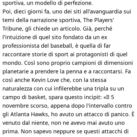
sportiva, un modello di perfezione.
Poi, dieci giorni fa, uno dei siti all'avanguardia sui
temi della narrazione sportiva, The Players'
Tribune, gli chiede un articolo. Già, perché
l'intuizione di quel sito fondato da un ex
professionista del baseball, è quella di far
raccontare storie di sport ai protagonisti di quel
mondo. Così sono proprio campioni di dimensioni
planetarie a prendere la penna e a raccontarsi. Fa
così anche Kevin Love che, con la stessa
naturalezza con cui infilerebbe una tripla su un
campo di basket, spara questo incipit: «Il 5
novembre scorso, appena dopo l'intervallo contro
gli Atlanta Hawks, ho avuto un attacco di panico. È
venuto dal niente, non ne avevo mai avuto uno
prima. Non sapevo neppure se questi attacchi di