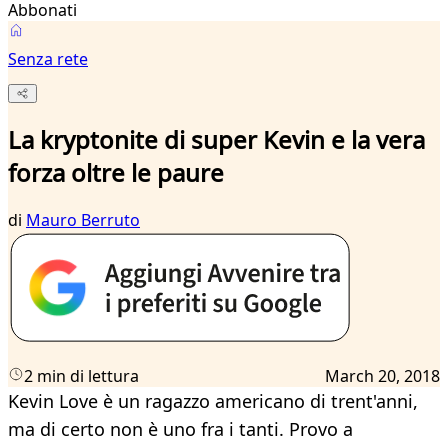
Abbonati
Senza rete
La kryptonite di super Kevin e la vera
forza oltre le paure
di
Mauro Berruto
2 min di lettura
March 20, 2018
Kevin Love è un ragazzo americano di trent'anni,
ma di certo non è uno fra i tanti. Provo a