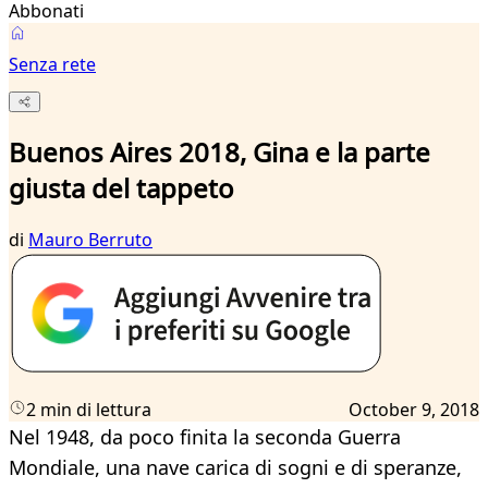
Abbonati
Senza rete
Buenos Aires 2018, Gina e la parte
giusta del tappeto
di
Mauro Berruto
2 min di lettura
October 9, 2018
Nel 1948, da poco finita la seconda Guerra
Mondiale, una nave carica di sogni e di speranze,