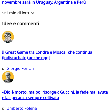
novembre sarà in Uruguay, Argentina e Perù
1 min di lettura
Idee e commenti
Il Great Game tra Londra e Mosca che continua
(indisturbato) anche oggi
di
Giorgio Ferrari
«Dio è morto, ma poi risorge»: Guccini, la fede mai avuta
e la speranza sempre coltivata
di
Umberto Folena