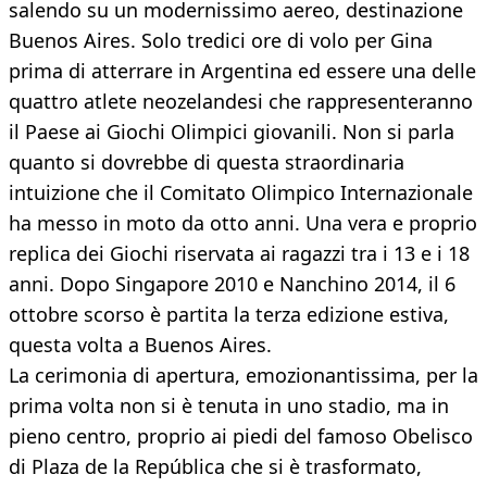
salendo su un modernissimo aereo, destinazione
Buenos Aires. Solo tredici ore di volo per Gina
prima di atterrare in Argentina ed essere una delle
quattro atlete neozelandesi che rappresenteranno
il Paese ai Giochi Olimpici giovanili. Non si parla
quanto si dovrebbe di questa straordinaria
intuizione che il Comitato Olimpico Internazionale
ha messo in moto da otto anni. Una vera e proprio
replica dei Giochi riservata ai ragazzi tra i 13 e i 18
anni. Dopo Singapore 2010 e Nanchino 2014, il 6
ottobre scorso è partita la terza edizione estiva,
questa volta a Buenos Aires.
La cerimonia di apertura, emozionantissima, per la
prima volta non si è tenuta in uno stadio, ma in
pieno centro, proprio ai piedi del famoso Obelisco
di Plaza de la República che si è trasformato,