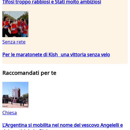
Tifosi troppo rabbiosi e Stati molto ambiziosi
Senza rete
Per le maratonete di Kish una vittoria senza velo
Raccomandati per te
Chiesa
L'Argentina si mobilita nel nome del vescovo Angelelli e