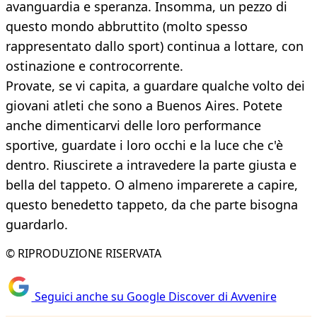
avanguardia e speranza. Insomma, un pezzo di
questo mondo abbruttito (molto spesso
rappresentato dallo sport) continua a lottare, con
ostinazione e controcorrente.
Provate, se vi capita, a guardare qualche volto dei
giovani atleti che sono a Buenos Aires. Potete
anche dimenticarvi delle loro performance
sportive, guardate i loro occhi e la luce che c'è
dentro. Riuscirete a intravedere la parte giusta e
bella del tappeto. O almeno imparerete a capire,
questo benedetto tappeto, da che parte bisogna
guardarlo.
© RIPRODUZIONE RISERVATA
Seguici anche su Google Discover di Avvenire