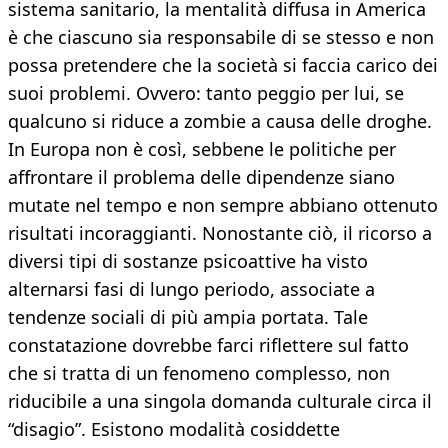
sistema sanitario, la mentalità diffusa in America
è che ciascuno sia responsabile di se stesso e non
possa pretendere che la società si faccia carico dei
suoi problemi. Ovvero: tanto peggio per lui, se
qualcuno si riduce a zombie a causa delle droghe.
In Europa non è così, sebbene le politiche per
affrontare il problema delle dipendenze siano
mutate nel tempo e non sempre abbiano ottenuto
risultati incoraggianti. Nonostante ciò, il ricorso a
diversi tipi di sostanze psicoattive ha visto
alternarsi fasi di lungo periodo, associate a
tendenze sociali di più ampia portata. Tale
constatazione dovrebbe farci riflettere sul fatto
che si tratta di un fenomeno complesso, non
riducibile a una singola domanda culturale circa il
“disagio”. Esistono modalità cosiddette