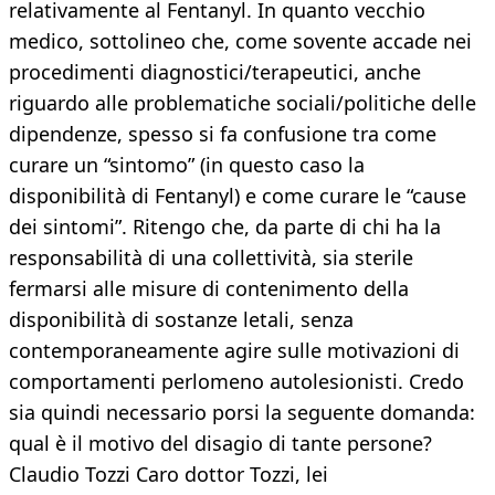
relativamente al Fentanyl. In quanto vecchio
medico, sottolineo che, come sovente accade nei
procedimenti diagnostici/terapeutici, anche
riguardo alle problematiche sociali/politiche delle
dipendenze, spesso si fa confusione tra come
curare un “sintomo” (in questo caso la
disponibilità di Fentanyl) e come curare le “cause
dei sintomi”. Ritengo che, da parte di chi ha la
responsabilità di una collettività, sia sterile
fermarsi alle misure di contenimento della
disponibilità di sostanze letali, senza
contemporaneamente agire sulle motivazioni di
comportamenti perlomeno autolesionisti. Credo
sia quindi necessario porsi la seguente domanda:
qual è il motivo del disagio di tante persone?
Claudio Tozzi Caro dottor Tozzi, lei