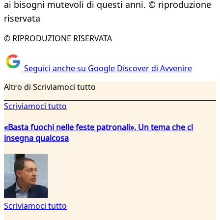
ai bisogni mutevoli di questi anni. © riproduzione
riservata
© RIPRODUZIONE RISERVATA
Seguici anche su Google Discover di Avvenire
Altro di Scriviamoci tutto
Scriviamoci tutto
«Basta fuochi nelle feste patronali». Un tema che ci
insegna qualcosa
Scriviamoci tutto