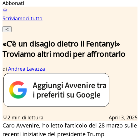
Abbonati
Scriviamoci tutto
«C’è un disagio dietro il Fentanyl»
Troviamo altri modi per affrontarlo
di
Andrea Lavazza
2 min di lettura
April 3, 2025
Caro Avvenire, ho letto l’articolo del 28 marzo sulle
recenti iniziative del presidente Trump