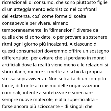
ricreazionali di consumo, che sono piuttosto figlie
di un atteggiamento edonistico nei confronti
dell’esistenza, così come forme di scelta
consapevole per vivere, almeno
temporaneamente, in “dimensioni” diverse da
quelle che ci sono date, o per provare a sostenere
ritmi ogni giorno più incalzanti. A ciascuno di
questi consumatori dovremmo offrire un sostegno
differenziato, per evitare che si perdano in mondi
artificiali dove la realtà viene meno e le relazioni si
sbriciolano, mentre si mette a rischio la propria
stessa sopravvivenza. Non si tratta di un compito
facile, di fronte al cinismo delle organizzazioni
criminali, intente a sintetizzare e smerciare
sempre nuove molecole, e alla superficialità –
forse ancora più scioccante – di singoli che