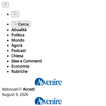
Cerca
Attualità
Politica
Mondo
Agorà
Podcast
Chiesa
Idee e Commenti
Economia
Rubriche
Abbonati
Accedi
August 9, 2026