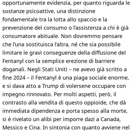
opportunamente evidenzia, per quanto riguarda le
sostanze psicoattive, una distinzione
fondamentale tra la lotta allo spaccio e la
prevenzione del consumo o l’assistenza a chi è già
consumatore abituale. Non dovremmo pensare
che l’una sostituisca l’altra, né che sia possibile
limitare le gravi conseguenze della diffusione del
Fentanyl con la semplice erezione di barriere
doganali. Negli Stati Uniti – ne avevo già scritto a
fine 2024 – il Fentanyl è una piaga sociale enorme,
e si dava atto a Trump di volersene occupare con
impegno rinnovato. Per molti aspetti, però, il
contrasto alla vendita di questo oppioide, che dà
immediata dipendenza e porta spesso alla morte,
si è rivelato un alibi per imporre dazi a Canada,
Messico e Cina. In sintonia con quanto avviene nel