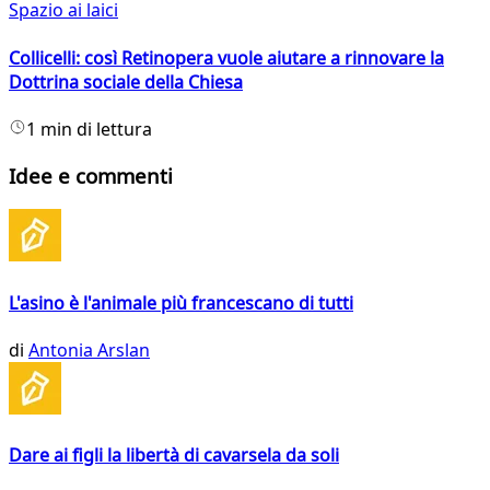
Spazio ai laici
Collicelli: così Retinopera vuole aiutare a rinnovare la
Dottrina sociale della Chiesa
1 min di lettura
Idee e commenti
L'asino è l'animale più francescano di tutti
di
Antonia Arslan
Dare ai figli la libertà di cavarsela da soli