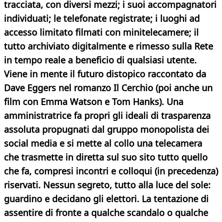
tracciata, con diversi mezzi; i suoi accompagnatori
individuati; le telefonate registrate; i luoghi ad
accesso limitato filmati con minitelecamere; il
tutto archiviato digitalmente e rimesso sulla Rete
in tempo reale a beneficio di qualsiasi utente.
Viene in mente il futuro distopico raccontato da
Dave Eggers nel romanzo Il Cerchio (poi anche un
film con Emma Watson e Tom Hanks). Una
amministratrice fa propri gli ideali di trasparenza
assoluta propugnati dal gruppo monopolista dei
social media e si mette al collo una telecamera
che trasmette in diretta sul suo sito tutto quello
che fa, compresi incontri e colloqui (in precedenza)
riservati. Nessun segreto, tutto alla luce del sole:
guardino e decidano gli elettori. La tentazione di
assentire di fronte a qualche scandalo o qualche