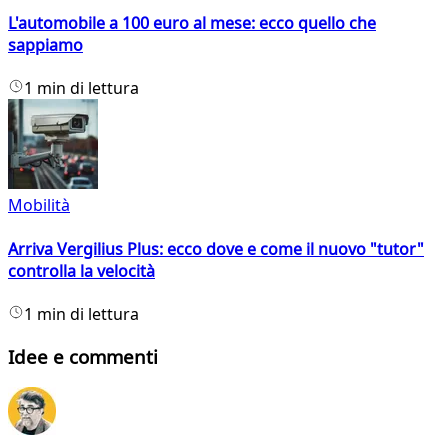
L'automobile a 100 euro al mese: ecco quello che
sappiamo
1 min di lettura
Mobilità
Arriva Vergilius Plus: ecco dove e come il nuovo "tutor"
controlla la velocità
1 min di lettura
Idee e commenti