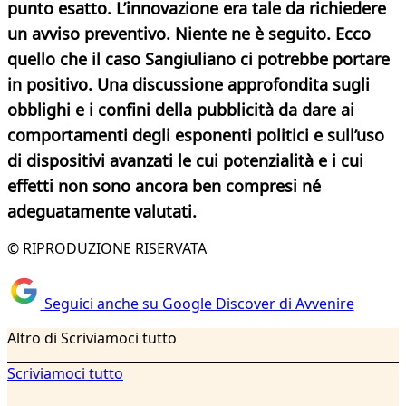
punto esatto. L’innovazione era tale da richiedere
un avviso preventivo. Niente ne è seguito. Ecco
quello che il caso Sangiuliano ci potrebbe portare
in positivo. Una discussione approfondita sugli
obblighi e i confini della pubblicità da dare ai
comportamenti degli esponenti politici e sull’uso
di dispositivi avanzati le cui potenzialità e i cui
effetti non sono ancora ben compresi né
adeguatamente valutati.
© RIPRODUZIONE RISERVATA
Seguici anche su Google Discover di Avvenire
Altro di Scriviamoci tutto
Scriviamoci tutto