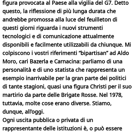
figura provocata al Paese alla vigilia del G7. Detto
questo, la riflessione di più lunga durata che
andrebbe promossa alla luce del feuilleton di
questi giorni riguarda i nuovi strumenti
tecnologici e di comunicazione attualmente
disponibili e facilmente utilizzabili da chiunque. Mi
colpiscono i vostri riferimenti “bipartisan” ad Aldo
Moro, cari Bazerla e Carnacina: parliamo di una
personalità e di uno statista che rappresenta un
esempio inarrivabile per la gran parte dei politici
di tante stagioni, quasi una figura Christi per il suo
martirio da parte delle Brigate Rosse. Nel 1978,
tuttavia, molte cose erano diverse. Stiamo,
dunque, all’oggi.
Ogni uscita pubblica o privata di un
rappresentante delle istituzioni è, o può essere