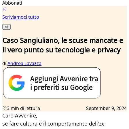
Abbonati
Scriviamoci tutto
Caso Sangiuliano, le scuse mancate e
il vero punto su tecnologie e privacy
di
Andrea Lavazza
3 min di lettura
September 9, 2024
Caro Avvenire,
se fare cultura è il comportamento dell’ex