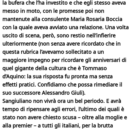
la bufera che l’ha investito e che egli stesso aveva
messo in moto, con le promesse poi non
mantenute alla consulente Maria Rosaria Boccia
con la quale aveva avviato una relazione. Una volta
uscito di scena, però, sono restio nell’infierire
ulteriormente (non senza avere ricordato che in
questa rubrica l’avevamo sollecitato a un
maggiore impegno per ricordare gli anniversari di
quel gigante della cultura che è Tommaso
d’Aquino: la sua risposta fu pronta ma senza
effetti pratici. Confidiamo che possa rimediare il
suo successore Alessandro Giuli).
Sangiuliano non vivrà ora un bel periodo. E avrà
tempo di ripensare agli errori, l’ultimo dei quali è
stato non avere chiesto scusa – oltre alla moglie e
alla premier – a tutti gli italiani, per la brutta