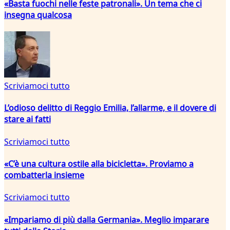
«Basta fuochi nelle feste patronali». Un tema che ci
insegna qualcosa
Scriviamoci tutto
L’odioso delitto di Reggio Emilia, l’allarme, e il dovere di
stare ai fatti
Scriviamoci tutto
«C’è una cultura ostile alla bicicletta». Proviamo a
combatterla insieme
Scriviamoci tutto
«Impariamo di più dalla Germania». Meglio imparare