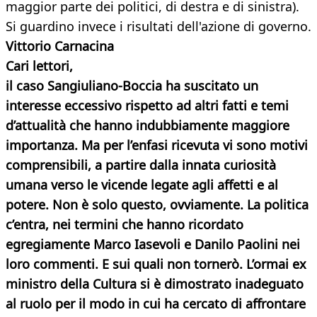
maggior parte dei politici, di destra e di sinistra).
Si guardino invece i risultati dell'azione di governo.
Vittorio Carnacina
Cari lettori,
il caso Sangiuliano-Boccia ha suscitato un
interesse eccessivo rispetto ad altri fatti e temi
d’attualità che hanno indubbiamente maggiore
importanza. Ma per l’enfasi ricevuta vi sono motivi
comprensibili, a partire dalla innata curiosità
umana verso le vicende legate agli affetti e al
potere. Non è solo questo, ovviamente. La politica
c’entra, nei termini che hanno ricordato
egregiamente Marco Iasevoli e Danilo Paolini nei
loro commenti. E sui quali non tornerò. L’ormai ex
ministro della Cultura si è dimostrato inadeguato
al ruolo per il modo in cui ha cercato di affrontare