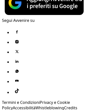
Segui Avvenire su
Termini e Condizioni
Privacy e Cookie
Policy
Accessibilità
Whistleblowing
Credits