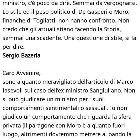
ministro, c'è poco da dire. Semmai da vergognarsi.
Lo stile ed il peso politico di De Gasperi o Moro,
finanche di Togliatti, non hanno confronto. Non
credo che gli attuali stiano facendo la Storia,
semmai una scadente. Una questione di stile, si fa
per dire.
Sergio Bazerla
Caro Avvenire,
sono alquanto meravigliato dell'articolo di Marco
Iasevoli sul caso dell’ex ministro Sangiuliano. Non
si può giudicare un ministro per i suoi
comportamenti sentimentali o sessuali. Io non
giudico un comportamento che riguarda la sfera
privata (il paragone con Moro è alquanto fuori
luogo, altrimenti dovremmo mettere al bando la