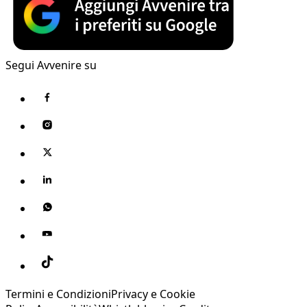
Segui Avvenire su
Termini e Condizioni
Privacy e Cookie