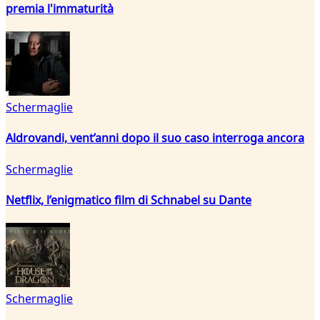
premia l'immaturità
Schermaglie
Aldrovandi, vent’anni dopo il suo caso interroga ancora
Schermaglie
Netflix, l’enigmatico film di Schnabel su Dante
Schermaglie