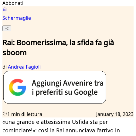
Abbonati
Schermaglie
Rai: Boomerissima, la sfida fa già
sboom
di
Andrea Fagioli
1 min di lettura
January 18, 2023
«una grande e attesissima Usfida sta per
cominciare!»: così la Rai annunciava l’arrivo in