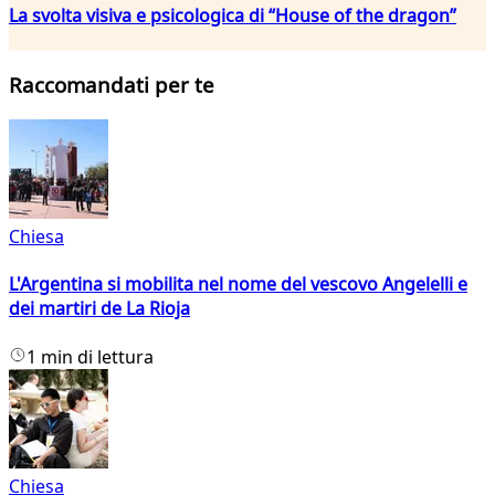
La svolta visiva e psicologica di “House of the dragon”
Raccomandati per te
Chiesa
L'Argentina si mobilita nel nome del vescovo Angelelli e
dei martiri de La Rioja
1 min di lettura
Chiesa