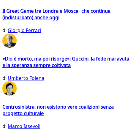
Il Great Game tra Londra e Mosca che continua
(indisturbato) anche oggi
di
Giorgio Ferrari
«Dio è morto, ma poi risorge»: Guccini, la fede mai avuta
e la speranza sempre coltivata
di
Umberto Folena
Centrosinistra, non esistono vere coalizioni senza
progetto culturale
di
Marco Iasevoli