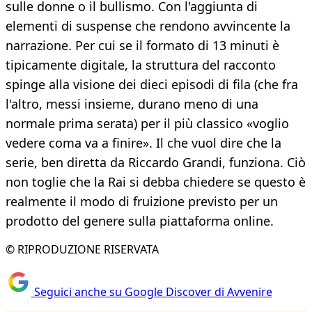
sulle donne o il bullismo. Con l'aggiunta di
elementi di suspense che rendono avvincente la
narrazione. Per cui se il formato di 13 minuti è
tipicamente digitale, la struttura del racconto
spinge alla visione dei dieci episodi di fila (che fra
l'altro, messi insieme, durano meno di una
normale prima serata) per il più classico «voglio
vedere coma va a finire». Il che vuol dire che la
serie, ben diretta da Riccardo Grandi, funziona. Ciò
non toglie che la Rai si debba chiedere se questo è
realmente il modo di fruizione previsto per un
prodotto del genere sulla piattaforma online.
© RIPRODUZIONE RISERVATA
Seguici anche su Google Discover di Avvenire