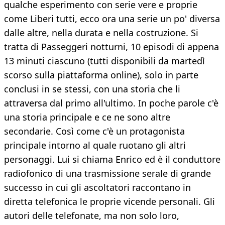
qualche esperimento con serie vere e proprie
come Liberi tutti, ecco ora una serie un po' diversa
dalle altre, nella durata e nella costruzione. Si
tratta di Passeggeri notturni, 10 episodi di appena
13 minuti ciascuno (tutti disponibili da martedì
scorso sulla piattaforma online), solo in parte
conclusi in se stessi, con una storia che li
attraversa dal primo all'ultimo. In poche parole c'è
una storia principale e ce ne sono altre
secondarie. Così come c'è un protagonista
principale intorno al quale ruotano gli altri
personaggi. Lui si chiama Enrico ed è il conduttore
radiofonico di una trasmissione serale di grande
successo in cui gli ascoltatori raccontano in
diretta telefonica le proprie vicende personali. Gli
autori delle telefonate, ma non solo loro,