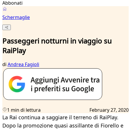
Abbonati
Schermaglie
Passeggeri notturni in viaggio su
RaiPlay
di
Andrea Fagioli
1 min di lettura
February 27, 2020
La Rai continua a saggiare il terreno di RaiPlay.
Dopo la promozione quasi assillante di Fiorello e