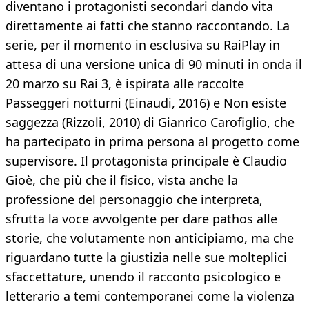
diventano i protagonisti secondari dando vita
direttamente ai fatti che stanno raccontando. La
serie, per il momento in esclusiva su RaiPlay in
attesa di una versione unica di 90 minuti in onda il
20 marzo su Rai 3, è ispirata alle raccolte
Passeggeri notturni (Einaudi, 2016) e Non esiste
saggezza (Rizzoli, 2010) di Gianrico Carofiglio, che
ha partecipato in prima persona al progetto come
supervisore. Il protagonista principale è Claudio
Gioè, che più che il fisico, vista anche la
professione del personaggio che interpreta,
sfrutta la voce avvolgente per dare pathos alle
storie, che volutamente non anticipiamo, ma che
riguardano tutte la giustizia nelle sue molteplici
sfaccettature, unendo il racconto psicologico e
letterario a temi contemporanei come la violenza