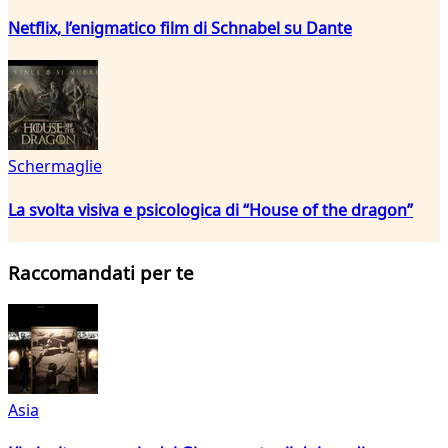
Netflix, l’enigmatico film di Schnabel su Dante
Schermaglie
La svolta visiva e psicologica di “House of the dragon”
Raccomandati per te
Asia