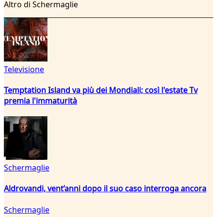
Altro di Schermaglie
Televisione
Temptation Island va più dei Mondiali; così l'estate Tv
premia l'immaturità
Schermaglie
Aldrovandi, vent’anni dopo il suo caso interroga ancora
Schermaglie