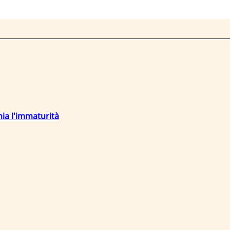
mia l'immaturità