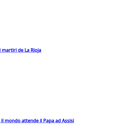
 martiri de La Rioja
 il mondo attende il Papa ad Assisi