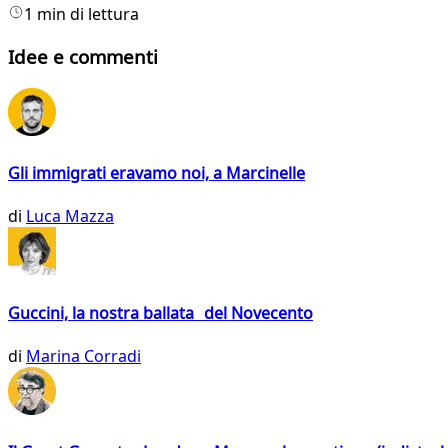
1 min di lettura
Idee e commenti
Gli immigrati eravamo noi, a Marcinelle
di
Luca Mazza
Guccini, la nostra ballata del Novecento
di
Marina Corradi