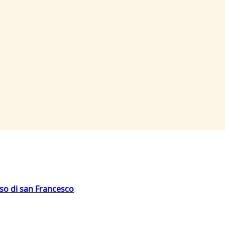
oso di san Francesco