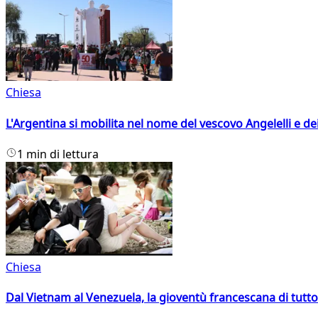
Chiesa
L'Argentina si mobilita nel nome del vescovo Angelelli e dei
1 min di lettura
Chiesa
Dal Vietnam al Venezuela, la gioventù francescana di tutto