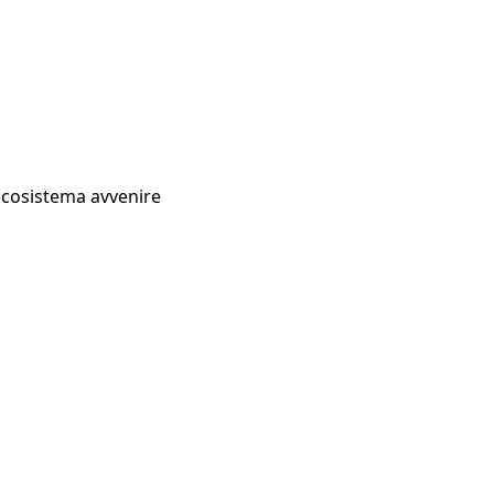
Ecosistema avvenire