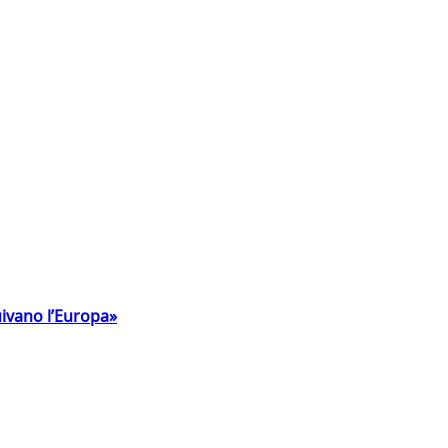
uivano l’Europa»