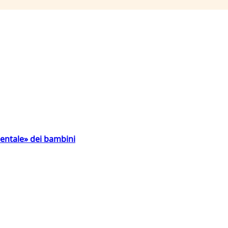
entale» dei bambini