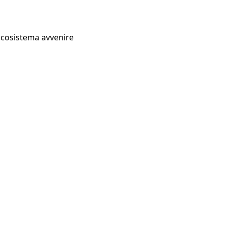
Ecosistema avvenire