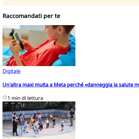
Raccomandati per te
Digitale
Un'altra maxi multa a Meta perché «danneggia la salute m
1 min di lettura