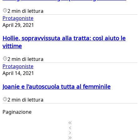
2 min di lettura
Protagoniste
April 29, 2021
Hollie, sopravvissuta alla tratta: così aiuto le
vittime
2 min di lettura
Protagoniste
April 14, 2021
Joanie e l'autoscuola tutta al femminile
2 min di lettura
Paginazione