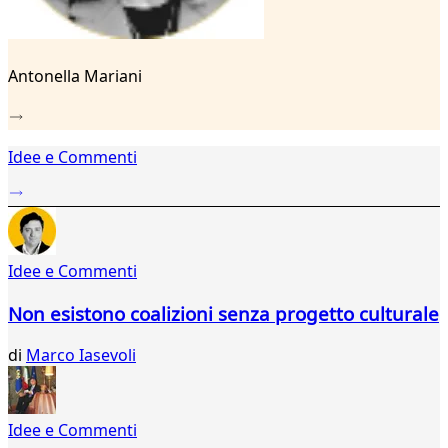
Antonella Mariani
Idee e Commenti
Idee e Commenti
Non esistono coalizioni senza progetto culturale
di
Marco Iasevoli
Idee e Commenti