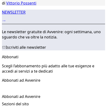
di
Vittorio Possenti
NEWSLETTER
Le newsletter gratuite di Avvenire: ogni settimana, uno
sguardo che va oltre la notizia.
Iscriviti alle newsletter
Abbonati
Scegli l’abbonamento più adatto alle tue esigenze e
accedi ai servizi a te dedicati
Abbonati ad Avvenire
Abbonati ad Avvenire
Sezioni del sito