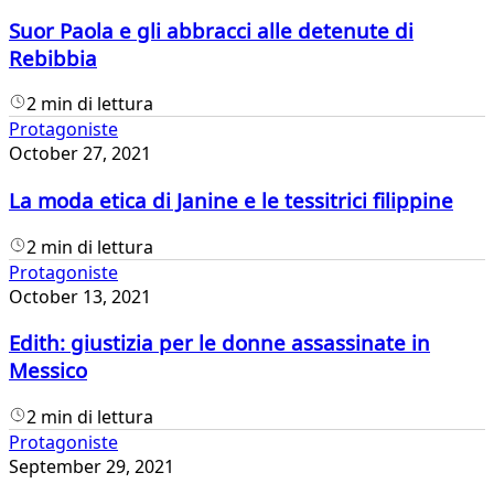
Suor Paola e gli abbracci alle detenute di
Rebibbia
2 min di lettura
Protagoniste
October 27, 2021
La moda etica di Janine e le tessitrici filippine
2 min di lettura
Protagoniste
October 13, 2021
Edith: giustizia per le donne assassinate in
Messico
2 min di lettura
Protagoniste
September 29, 2021