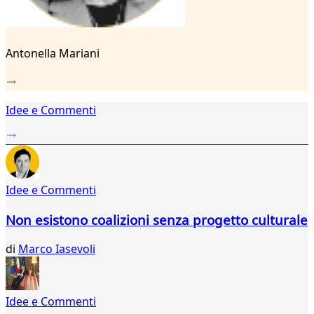
Antonella Mariani
Idee e Commenti
Idee e Commenti
Non esistono coalizioni senza progetto culturale
di
Marco Iasevoli
Idee e Commenti