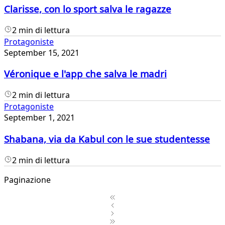
Clarisse, con lo sport salva le ragazze
2 min di lettura
Protagoniste
September 15, 2021
Véronique e l'app che salva le madri
2 min di lettura
Protagoniste
September 1, 2021
Shabana, via da Kabul con le sue studentesse
2 min di lettura
Paginazione