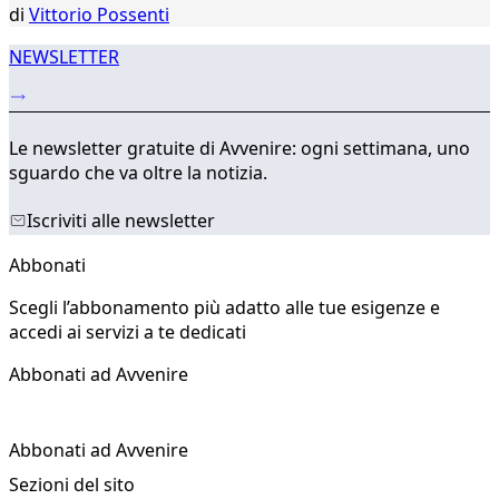
di
Vittorio Possenti
NEWSLETTER
Le newsletter gratuite di Avvenire: ogni settimana, uno
sguardo che va oltre la notizia.
Iscriviti alle newsletter
Abbonati
Scegli l’abbonamento più adatto alle tue esigenze e
accedi ai servizi a te dedicati
Abbonati ad Avvenire
Abbonati ad Avvenire
Sezioni del sito