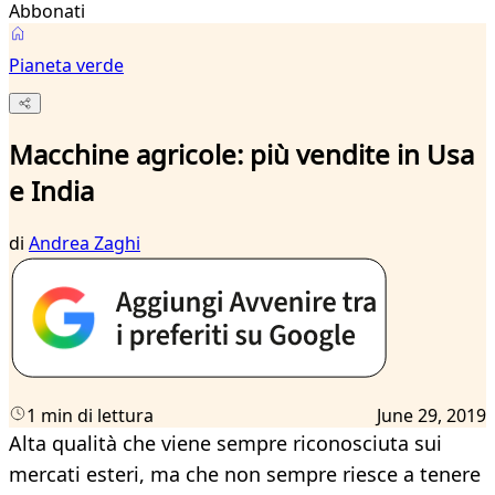
Abbonati
Pianeta verde
Macchine agricole: più vendite in Usa
e India
di
Andrea Zaghi
1 min di lettura
June 29, 2019
Alta qualità che viene sempre riconosciuta sui
mercati esteri, ma che non sempre riesce a tenere