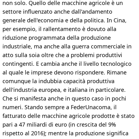
non solo. Quello delle macchine agricole è un
settore influenzato anche dall'andamento
generale dell'economia e della politica. In Cina,
per esempio, il rallentamento è dovuto alla
riduzione programmata della produzione
industriale, ma anche alla guerra commerciale in
atto sulla soia oltre che a problemi produttivi
contingenti. E cambia anche il livello tecnologico
al quale le imprese devono rispondere. Rimane
comunque la indubbia capacità produttiva
dell'industria europea, e italiana in particolare.
Che si manifesta anche in questo caso in pochi
numeri. Stando sempre a FederUnacoma, il
fatturato delle macchine agricole prodotte è stato
pari a 47 miliardi di euro (in crescita del 9%
rispetto al 2016); mentre la produzione significa