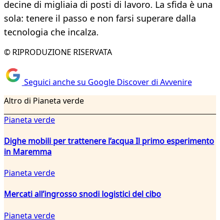
decine di migliaia di posti di lavoro. La sfida è una
sola: tenere il passo e non farsi superare dalla
tecnologia che incalza.
© RIPRODUZIONE RISERVATA
Seguici anche su Google Discover di Avvenire
Altro di Pianeta verde
Pianeta verde
Dighe mobili per trattenere l’acqua Il primo esperimento
in Maremma
Pianeta verde
Mercati all’ingrosso snodi logistici del cibo
Pianeta verde