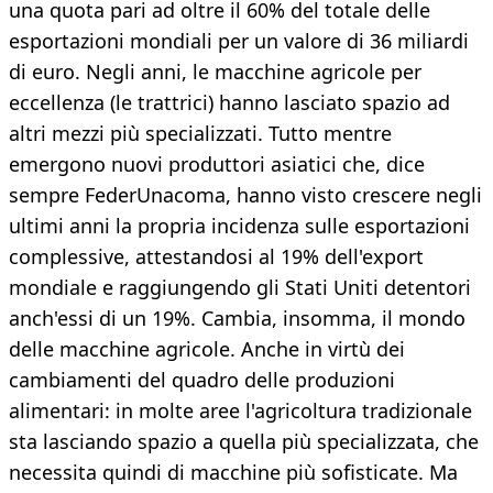
una quota pari ad oltre il 60% del totale delle
esportazioni mondiali per un valore di 36 miliardi
di euro. Negli anni, le macchine agricole per
eccellenza (le trattrici) hanno lasciato spazio ad
altri mezzi più specializzati. Tutto mentre
emergono nuovi produttori asiatici che, dice
sempre FederUnacoma, hanno visto crescere negli
ultimi anni la propria incidenza sulle esportazioni
complessive, attestandosi al 19% dell'export
mondiale e raggiungendo gli Stati Uniti detentori
anch'essi di un 19%. Cambia, insomma, il mondo
delle macchine agricole. Anche in virtù dei
cambiamenti del quadro delle produzioni
alimentari: in molte aree l'agricoltura tradizionale
sta lasciando spazio a quella più specializzata, che
necessita quindi di macchine più sofisticate. Ma