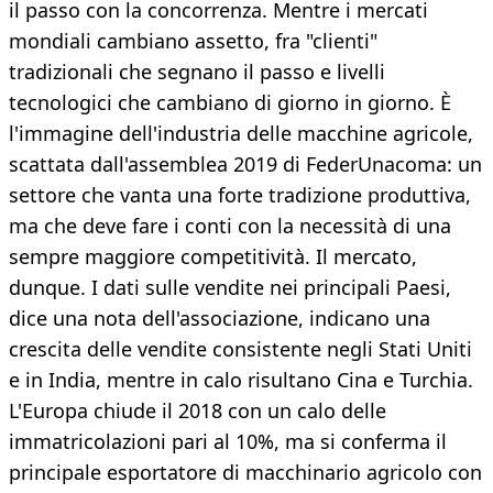
il passo con la concorrenza. Mentre i mercati
mondiali cambiano assetto, fra "clienti"
tradizionali che segnano il passo e livelli
tecnologici che cambiano di giorno in giorno. È
l'immagine dell'industria delle macchine agricole,
scattata dall'assemblea 2019 di FederUnacoma: un
settore che vanta una forte tradizione produttiva,
ma che deve fare i conti con la necessità di una
sempre maggiore competitività. Il mercato,
dunque. I dati sulle vendite nei principali Paesi,
dice una nota dell'associazione, indicano una
crescita delle vendite consistente negli Stati Uniti
e in India, mentre in calo risultano Cina e Turchia.
L'Europa chiude il 2018 con un calo delle
immatricolazioni pari al 10%, ma si conferma il
principale esportatore di macchinario agricolo con