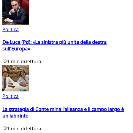
Politica
De Luca (Pd): «La sinistra più unita della destra
sull'Europa»
1 min di lettura
Politica
La strategia di Conte mina l'alleanza e il campo largo è
un labirinto
1 min di lettura