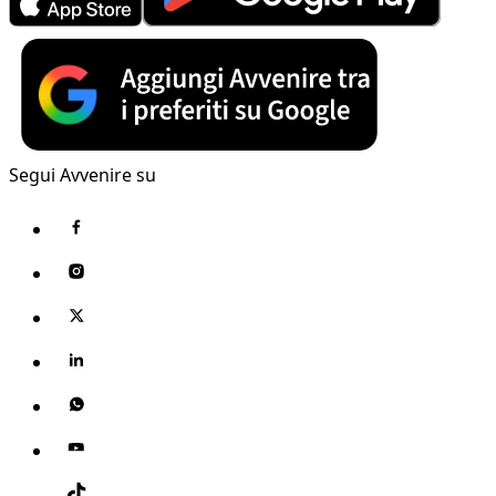
Segui Avvenire su