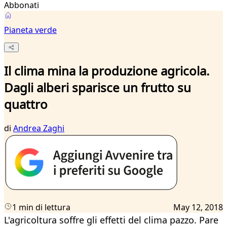
Abbonati
Pianeta verde
Il clima mina la produzione agricola.
Dagli alberi sparisce un frutto su
quattro
di
Andrea Zaghi
1 min di lettura
May 12, 2018
L'agricoltura soffre gli effetti del clima pazzo. Pare