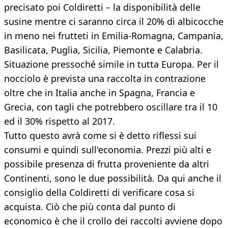
precisato poi Coldiretti – la disponibilità delle
susine mentre ci saranno circa il 20% di albicocche
in meno nei frutteti in Emilia-Romagna, Campania,
Basilicata, Puglia, Sicilia, Piemonte e Calabria.
Situazione pressoché simile in tutta Europa. Per il
nocciolo è prevista una raccolta in contrazione
oltre che in Italia anche in Spagna, Francia e
Grecia, con tagli che potrebbero oscillare tra il 10
ed il 30% rispetto al 2017.
Tutto questo avrà come si è detto riflessi sui
consumi e quindi sull'economia. Prezzi più alti e
possibile presenza di frutta proveniente da altri
Continenti, sono le due possibilità. Da qui anche il
consiglio della Coldiretti di verificare cosa si
acquista. Ciò che più conta dal punto di
economico è che il crollo dei raccolti avviene dopo