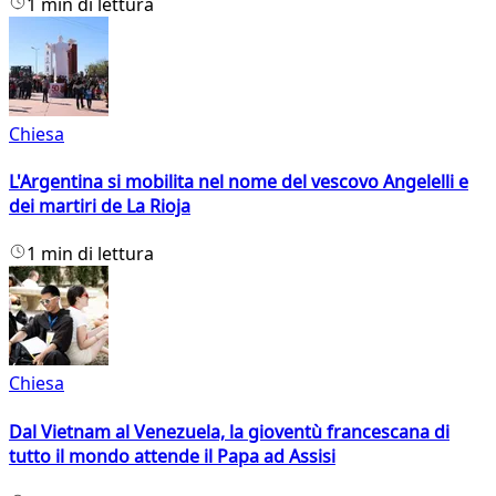
1 min di lettura
Chiesa
L'Argentina si mobilita nel nome del vescovo Angelelli e
dei martiri de La Rioja
1 min di lettura
Chiesa
Dal Vietnam al Venezuela, la gioventù francescana di
tutto il mondo attende il Papa ad Assisi