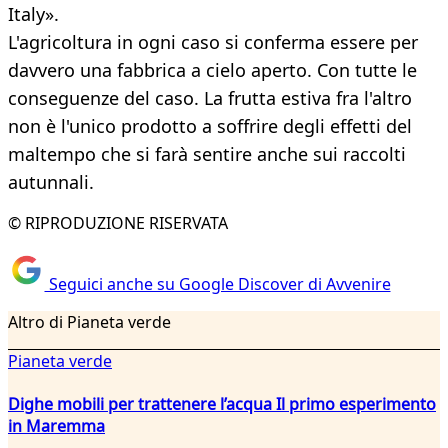
Italy».
L'agricoltura in ogni caso si conferma essere per
davvero una fabbrica a cielo aperto. Con tutte le
conseguenze del caso. La frutta estiva fra l'altro
non è l'unico prodotto a soffrire degli effetti del
maltempo che si farà sentire anche sui raccolti
autunnali.
© RIPRODUZIONE RISERVATA
Seguici anche su Google Discover di Avvenire
Altro di Pianeta verde
Pianeta verde
Dighe mobili per trattenere l’acqua Il primo esperimento
in Maremma