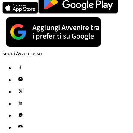
Segui Avvenire su