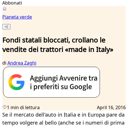
Abbonati
Pianeta verde
Fondi statali bloccati, crollano le
vendite dei trattori «made in Italy»
di
Andrea Zaghi
1 min di lettura
April 16, 2016
Se il mercato dell'auto in Italia e in Europa pare da
tempo volgere al bello (anche se i numeri di prima