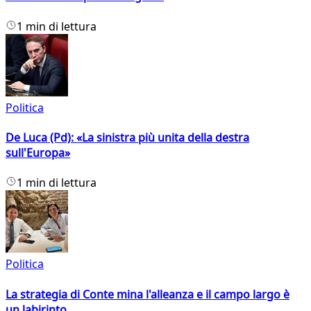
1 min di lettura
Politica
De Luca (Pd): «La sinistra più unita della destra
sull'Europa»
1 min di lettura
Politica
La strategia di Conte mina l'alleanza e il campo largo è
un labirinto