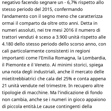
negativo facendo segnare un - 6,7% rispetto allo
stesso periodo del 2015, confermando
l'andamento con il segno meno che caratterizza
ormai il comparto da oltre otto anni. Detta in
numeri assoluti, nei tre mesi 2016 il numero di
trattori venduti è sceso a 3.900 unità rispetto alle
4.180 dello stesso periodo dello scorso anno, con
cali particolarmente consistenti in regioni
importanti come l'Emilia Romagna, la Lombardia,
il Piemonte e il Veneto. Ai minimi storici, spiega
una nota degli industriali, anche il mercato delle
mietitrebbiatrici che cala del 25% e conta appena
21 unità vendute nel trimestre. In recupero altre
tipologie di macchine. Ma l'indicazione di fondo
non cambia, anche se i numeri in gioco appaiono
di piccola entità.Le cause contingenti della