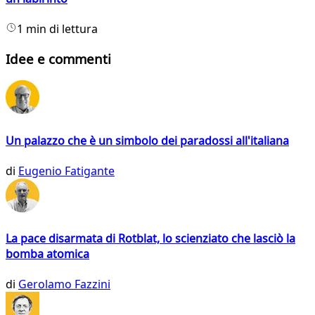
1 min di lettura
Idee e commenti
Un palazzo che è un simbolo dei paradossi all'italiana
di
Eugenio Fatigante
La pace disarmata di Rotblat, lo scienziato che lasciò la
bomba atomica
di
Gerolamo Fazzini