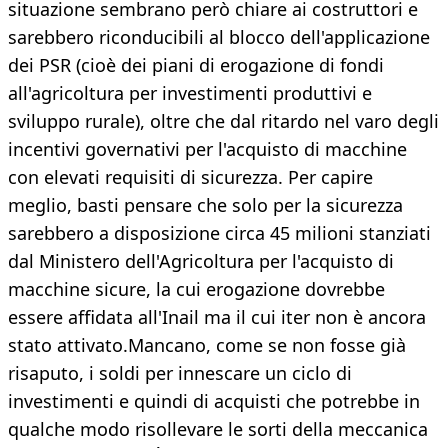
situazione sembrano però chiare ai costruttori e
sarebbero riconducibili al blocco dell'applicazione
dei PSR (cioè dei piani di erogazione di fondi
all'agricoltura per investimenti produttivi e
sviluppo rurale), oltre che dal ritardo nel varo degli
incentivi governativi per l'acquisto di macchine
con elevati requisiti di sicurezza. Per capire
meglio, basti pensare che solo per la sicurezza
sarebbero a disposizione circa 45 milioni stanziati
dal Ministero dell'Agricoltura per l'acquisto di
macchine sicure, la cui erogazione dovrebbe
essere affidata all'Inail ma il cui iter non è ancora
stato attivato.Mancano, come se non fosse già
risaputo, i soldi per innescare un ciclo di
investimenti e quindi di acquisti che potrebbe in
qualche modo risollevare le sorti della meccanica