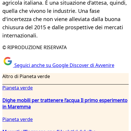
agricola italiana. È una situazione d'attesa, quindi,
quella che vivono le industrie. Una fase
d'incertezza che non viene alleviata dalla buona
chiusura del 2015 e dalle prospettive dei mercati
internazionali.
© RIPRODUZIONE RISERVATA
Seguici anche su Google Discover di Avvenire
Altro di Pianeta verde
Pianeta verde
Dighe mobili per trattenere l’acqua Il primo esperimento
in Maremma
Pianeta verde