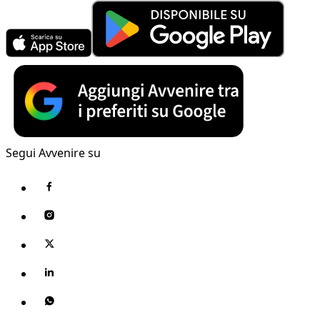
Segui Avvenire su