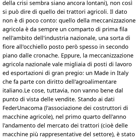
della crisi sembra siano ancora lontani), non così
si può dire di quello dei trattori agricoli. Il dato
non è di poco conto: quello della meccanizzazione
agricola è da sempre un comparto di prima fila
nell'ambito dell'industria nazionale, una sorta di
fiore all'occhiello posto però spesso in secondo
piano dalle cronache. Eppure, la meccanizzazione
agricola nazionale vale migliaia di posti di lavoro
ed esportazioni di gran pregio: un Made in Italy
che fa parte con diritto dell'agroalimentare
italiano.Le cose, tuttavia, non vanno bene dal
punto di vista delle vendite. Stando ai dati
FederUnacoma (l'associazione dei costruttori di
macchine agricole), nel primo quarto dell'anno
l'andamento del mercato dei trattori (cioè delle
macchine più rappresentative del settore), è stato