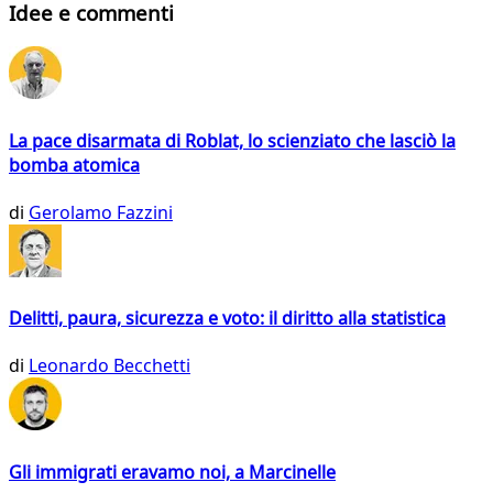
Idee e commenti
La pace disarmata di Roblat, lo scienziato che lasciò la
bomba atomica
di
Gerolamo Fazzini
Delitti, paura, sicurezza e voto: il diritto alla statistica
di
Leonardo Becchetti
Gli immigrati eravamo noi, a Marcinelle