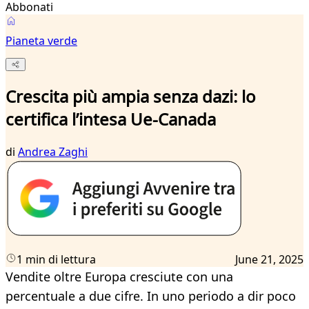
Abbonati
Pianeta verde
Crescita più ampia senza dazi: lo
certifica l’intesa Ue-Canada
di
Andrea Zaghi
1 min di lettura
June 21, 2025
Vendite oltre Europa cresciute con una
percentuale a due cifre. In uno periodo a dir poco