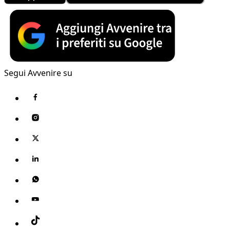
Segui Avvenire su