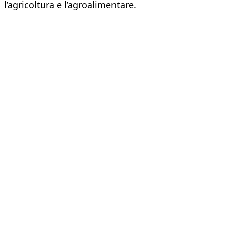
l’agricoltura e l’agroalimentare.