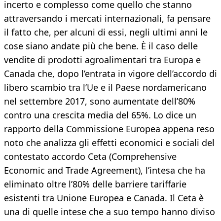
incerto e complesso come quello che stanno
attraversando i mercati internazionali, fa pensare
il fatto che, per alcuni di essi, negli ultimi anni le
cose siano andate più che bene. È il caso delle
vendite di prodotti agroalimentari tra Europa e
Canada che, dopo l’entrata in vigore dell’accordo di
libero scambio tra l’Ue e il Paese nordamericano
nel settembre 2017, sono aumentate dell’80%
contro una crescita media del 65%. Lo dice un
rapporto della Commissione Europea appena reso
noto che analizza gli effetti economici e sociali del
contestato accordo Ceta (Comprehensive
Economic and Trade Agreement), l’intesa che ha
eliminato oltre l’80% delle barriere tariffarie
esistenti tra Unione Europea e Canada. Il Ceta è
una di quelle intese che a suo tempo hanno diviso