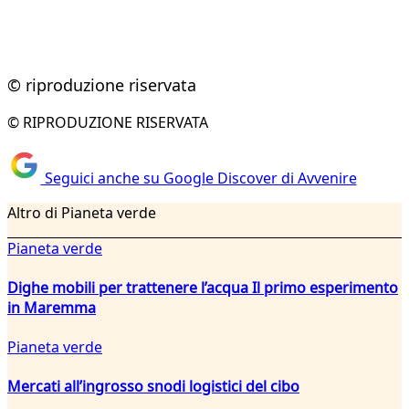
© riproduzione riservata
© RIPRODUZIONE RISERVATA
Seguici anche su Google Discover di Avvenire
Altro di Pianeta verde
Pianeta verde
Dighe mobili per trattenere l’acqua Il primo esperimento
in Maremma
Pianeta verde
Mercati all’ingrosso snodi logistici del cibo