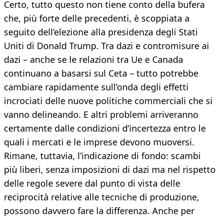
Certo, tutto questo non tiene conto della bufera
che, più forte delle precedenti, è scoppiata a
seguito dell’elezione alla presidenza degli Stati
Uniti di Donald Trump. Tra dazi e contromisure ai
dazi – anche se le relazioni tra Ue e Canada
continuano a basarsi sul Ceta – tutto potrebbe
cambiare rapidamente sull’onda degli effetti
incrociati delle nuove politiche commerciali che si
vanno delineando. E altri problemi arriveranno
certamente dalle condizioni d’incertezza entro le
quali i mercati e le imprese devono muoversi.
Rimane, tuttavia, l’indicazione di fondo: scambi
più liberi, senza imposizioni di dazi ma nel rispetto
delle regole severe dal punto di vista delle
reciprocità relative alle tecniche di produzione,
possono davvero fare la differenza. Anche per