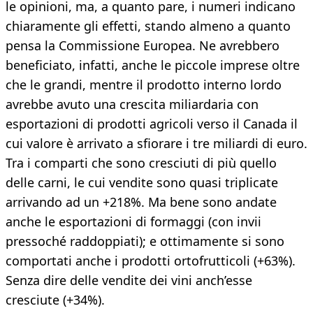
le opinioni, ma, a quanto pare, i numeri indicano
chiaramente gli effetti, stando almeno a quanto
pensa la Commissione Europea. Ne avrebbero
beneficiato, infatti, anche le piccole imprese oltre
che le grandi, mentre il prodotto interno lordo
avrebbe avuto una crescita miliardaria con
esportazioni di prodotti agricoli verso il Canada il
cui valore è arrivato a sfiorare i tre miliardi di euro.
Tra i comparti che sono cresciuti di più quello
delle carni, le cui vendite sono quasi triplicate
arrivando ad un +218%. Ma bene sono andate
anche le esportazioni di formaggi (con invii
pressoché raddoppiati); e ottimamente si sono
comportati anche i prodotti ortofrutticoli (+63%).
Senza dire delle vendite dei vini anch’esse
cresciute (+34%).