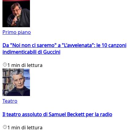
Primo piano
Da "Noi non ci saremo" a "L'avvelenata": le 10 canzoni
indimenticabili di Guccini
1 min di lettura
Teatro
Il teatro assoluto di Samuel Beckett per la radio
1 min di lettura