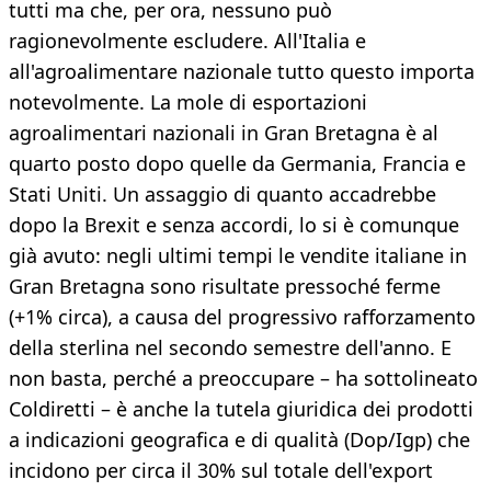
tutti ma che, per ora, nessuno può
ragionevolmente escludere. All'Italia e
all'agroalimentare nazionale tutto questo importa
notevolmente. La mole di esportazioni
agroalimentari nazionali in Gran Bretagna è al
quarto posto dopo quelle da Germania, Francia e
Stati Uniti. Un assaggio di quanto accadrebbe
dopo la Brexit e senza accordi, lo si è comunque
già avuto: negli ultimi tempi le vendite italiane in
Gran Bretagna sono risultate pressoché ferme
(+1% circa), a causa del progressivo rafforzamento
della sterlina nel secondo semestre dell'anno. E
non basta, perché a preoccupare – ha sottolineato
Coldiretti – è anche la tutela giuridica dei prodotti
a indicazioni geografica e di qualità (Dop/Igp) che
incidono per circa il 30% sul totale dell'export