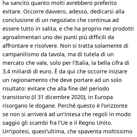
ha sancito quanto molti avrebbero preferito
evitare. Occorre davvero, adesso, dedicarsi alla
conclusione di un negoziato che continua ad
essere tutto in salita, e che ha proprio nei prodotti
agroalimentari uno dei punti più difficili da
affrontare e risolvere. Non si tratta solamente di
campanilismo da tavola, ma di tutela di un
mercato che vale, solo per l'Italia, la bella cifra di
3,4 miliardi di euro. È da qui che occorre iniziare
un ragionamento che deve portare ad un solo
risultato: evitare che alla fine del periodo
transitorio (il 31 dicembre 2020), in Europa
risorgano le dogane. Perché questo è l'orizzonte
se non si arriverà ad un'intesa che regoli in modo
saggio gli scambi fra l'Ue e il Regno Unito.
Un'ipotesi, quest'ultima, che spaventa moltissimo