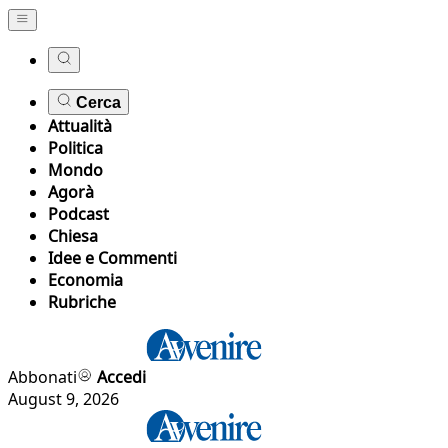
Cerca
Attualità
Politica
Mondo
Agorà
Podcast
Chiesa
Idee e Commenti
Economia
Rubriche
Abbonati
Accedi
August 9, 2026