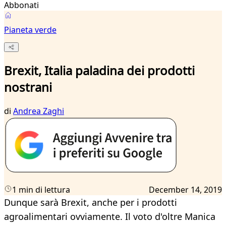
Abbonati
Pianeta verde
Brexit, Italia paladina dei prodotti
nostrani
di
Andrea Zaghi
1 min di lettura
December 14, 2019
Dunque sarà Brexit, anche per i prodotti
agroalimentari ovviamente. Il voto d'oltre Manica