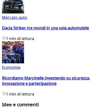
Mercato auto
Dacia Striker, tre mondi in una sola automobile
1 min di lettura
Economia
Ricordiamo Marcinelle investendo su sicurezza,
innovazione e partecipazione
1 min di lettura
Idee e commenti