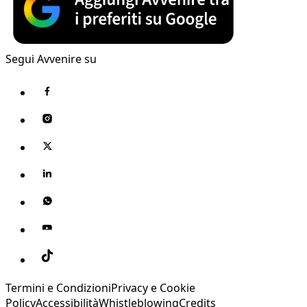
Segui Avvenire su
Termini e Condizioni
Privacy e Cookie
Policy
Accessibilità
Whistleblowing
Credits