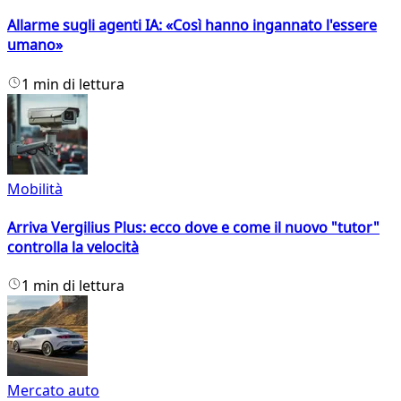
Allarme sugli agenti IA: «Così hanno ingannato l'essere
umano»
1 min di lettura
Mobilità
Arriva Vergilius Plus: ecco dove e come il nuovo "tutor"
controlla la velocità
1 min di lettura
Mercato auto