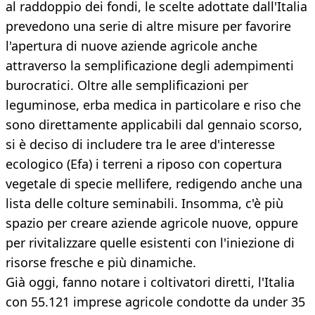
al raddoppio dei fondi, le scelte adottate dall'Italia
prevedono una serie di altre misure per favorire
l'apertura di nuove aziende agricole anche
attraverso la semplificazione degli adempimenti
burocratici. Oltre alle semplificazioni per
leguminose, erba medica in particolare e riso che
sono direttamente applicabili dal gennaio scorso,
si è deciso di includere tra le aree d'interesse
ecologico (Efa) i terreni a riposo con copertura
vegetale di specie mellifere, redigendo anche una
lista delle colture seminabili. Insomma, c'è più
spazio per creare aziende agricole nuove, oppure
per rivitalizzare quelle esistenti con l'iniezione di
risorse fresche e più dinamiche.
Già oggi, fanno notare i coltivatori diretti, l'Italia
con 55.121 imprese agricole condotte da under 35