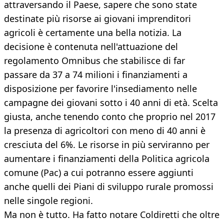
attraversando il Paese, sapere che sono state
destinate più risorse ai giovani imprenditori
agricoli è certamente una bella notizia. La
decisione è contenuta nell'attuazione del
regolamento Omnibus che stabilisce di far
passare da 37 a 74 milioni i finanziamenti a
disposizione per favorire l'insediamento nelle
campagne dei giovani sotto i 40 anni di età. Scelta
giusta, anche tenendo conto che proprio nel 2017
la presenza di agricoltori con meno di 40 anni è
cresciuta del 6%. Le risorse in più serviranno per
aumentare i finanziamenti della Politica agricola
comune (Pac) a cui potranno essere aggiunti
anche quelli dei Piani di sviluppo rurale promossi
nelle singole regioni.
Ma non è tutto. Ha fatto notare Coldiretti che oltre