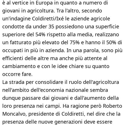
è al vertice in Europa in quanto a numero di
giovani in agricoltura. Tra l'altro, secondo
un'indagine Coldiretti/Ixé le aziende agricole
condotte da under 35 possiedono una superficie
superiore del 54% rispetto alla media, realizzano
un fatturato più elevato del 75% e hanno il 50% di
occupati in più in azienda. In una parola, sono più
efficienti delle altre ma anche più attente al
cambiamento e con le idee chiare su quanto
occorre fare.
La strada per consolidare il ruolo dell'agricoltura
nell'ambito dell'economia nazionale sembra
dunque passare dai giovani e dall'aumento della
loro presenza nei campi. Ha ragione però Roberto
Moncalvo, presidente di Coldiretti, nel dire che la
presenza delle nuove generazioni deve essere