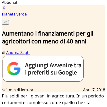
Abbonati
Pianeta verde
Aumentano i finanziamenti per gli
agricoltori con meno di 40 anni
di
Andrea Zaghi
1 min di lettura
April 7, 2018
Più soldi per i giovani in agricoltura. In un periodo
certamente complesso come quello che sta