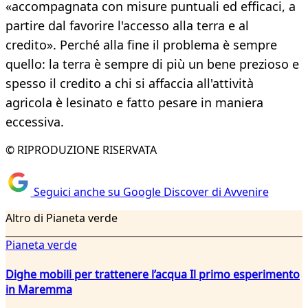
«accompagnata con misure puntuali ed efficaci, a
partire dal favorire l'accesso alla terra e al
credito». Perché alla fine il problema è sempre
quello: la terra è sempre di più un bene prezioso e
spesso il credito a chi si affaccia all'attività
agricola è lesinato e fatto pesare in maniera
eccessiva.
© RIPRODUZIONE RISERVATA
Seguici anche su Google Discover di Avvenire
Altro di Pianeta verde
Pianeta verde
Dighe mobili per trattenere l’acqua Il primo esperimento
in Maremma