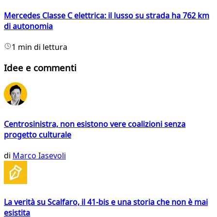
Mercedes Classe C elettrica: il lusso su strada ha 762 km
di autonomia
1 min di lettura
Idee e commenti
Centrosinistra, non esistono vere coalizioni senza
progetto culturale
di
Marco Iasevoli
La verità su Scalfaro, il 41-bis e una storia che non è mai
esistita