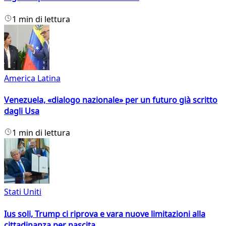
1 min di lettura
America Latina
Venezuela, «dialogo nazionale» per un futuro già scritto
dagli Usa
1 min di lettura
Stati Uniti
Ius soli, Trump ci riprova e vara nuove limitazioni alla
cittadinanza per nascita