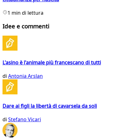
1 min di lettura
Idee e commenti
L'asino è l'animale più francescano di tutti
di
Antonia Arslan
Dare ai figli la libertà di cavarsela da soli
di
Stefano Vicari