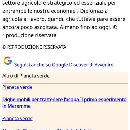
settore agricolo è strategico ed essenziale per
entrambe le nostre economie”. Diplomazia
agricola al lavoro, quindi, che tuttavia pare essere
ancora poco ascoltata. Almeno fino ad oggi. ©
riproduzione riservata
© RIPRODUZIONE RISERVATA
Seguici anche su Google Discover di Avvenire
Altro di Pianeta verde
Pianeta verde
Dighe mobili per trattenere l’acqua Il primo esperimento
in Maremma
Pianeta verde