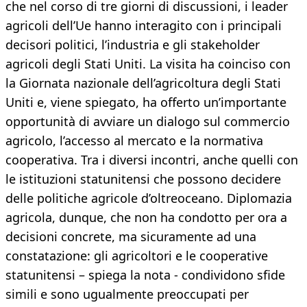
che nel corso di tre giorni di discussioni, i leader
agricoli dell’Ue hanno interagito con i principali
decisori politici, l’industria e gli stakeholder
agricoli degli Stati Uniti. La visita ha coinciso con
la Giornata nazionale dell’agricoltura degli Stati
Uniti e, viene spiegato, ha offerto un’importante
opportunità di avviare un dialogo sul commercio
agricolo, l’accesso al mercato e la normativa
cooperativa. Tra i diversi incontri, anche quelli con
le istituzioni statunitensi che possono decidere
delle politiche agricole d’oltreoceano. Diplomazia
agricola, dunque, che non ha condotto per ora a
decisioni concrete, ma sicuramente ad una
constatazione: gli agricoltori e le cooperative
statunitensi – spiega la nota - condividono sfide
simili e sono ugualmente preoccupati per