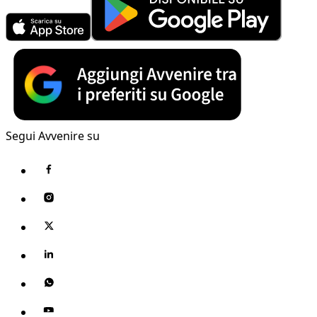
Segui Avvenire su