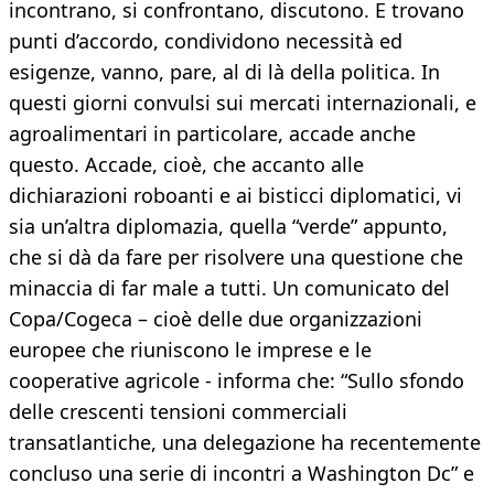
incontrano, si confrontano, discutono. E trovano
punti d’accordo, condividono necessità ed
esigenze, vanno, pare, al di là della politica. In
questi giorni convulsi sui mercati internazionali, e
agroalimentari in particolare, accade anche
questo. Accade, cioè, che accanto alle
dichiarazioni roboanti e ai bisticci diplomatici, vi
sia un’altra diplomazia, quella “verde” appunto,
che si dà da fare per risolvere una questione che
minaccia di far male a tutti. Un comunicato del
Copa/Cogeca – cioè delle due organizzazioni
europee che riuniscono le imprese e le
cooperative agricole - informa che: “Sullo sfondo
delle crescenti tensioni commerciali
transatlantiche, una delegazione ha recentemente
concluso una serie di incontri a Washington Dc” e