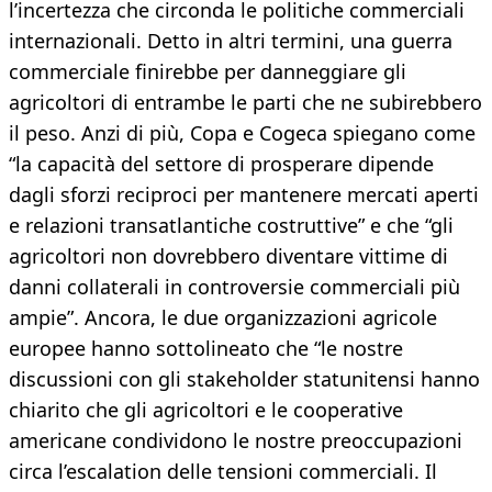
l’incertezza che circonda le politiche commerciali
internazionali. Detto in altri termini, una guerra
commerciale finirebbe per danneggiare gli
agricoltori di entrambe le parti che ne subirebbero
il peso. Anzi di più, Copa e Cogeca spiegano come
“la capacità del settore di prosperare dipende
dagli sforzi reciproci per mantenere mercati aperti
e relazioni transatlantiche costruttive” e che “gli
agricoltori non dovrebbero diventare vittime di
danni collaterali in controversie commerciali più
ampie”. Ancora, le due organizzazioni agricole
europee hanno sottolineato che “le nostre
discussioni con gli stakeholder statunitensi hanno
chiarito che gli agricoltori e le cooperative
americane condividono le nostre preoccupazioni
circa l’escalation delle tensioni commerciali. Il