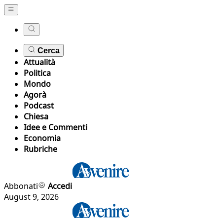
Cerca
Attualità
Politica
Mondo
Agorà
Podcast
Chiesa
Idee e Commenti
Economia
Rubriche
Abbonati
Accedi
August 9, 2026