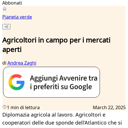
Abbonati
Pianeta verde
Agricoltori in campo per i mercati
aperti
di
Andrea Zaghi
1 min di lettura
March 22, 2025
Diplomazia agricola al lavoro. Agricoltori e
cooperatori delle due sponde dell’Atlantico che si