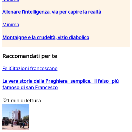
Allenare l’intelligenza, via per capire la realtà
Minima
Montaigne e la crudeltà, vizio diabolico
Raccomandati per te
FeliCitazioni francescane
La vera storia della Preghiera semplice, il falso più
famoso di san Francesco
1 min di lettura