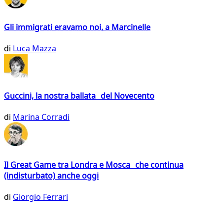
Gli immigrati eravamo noi, a Marcinelle
di
Luca Mazza
Guccini, la nostra ballata del Novecento
di
Marina Corradi
Il Great Game tra Londra e Mosca che continua
(indisturbato) anche oggi
di
Giorgio Ferrari