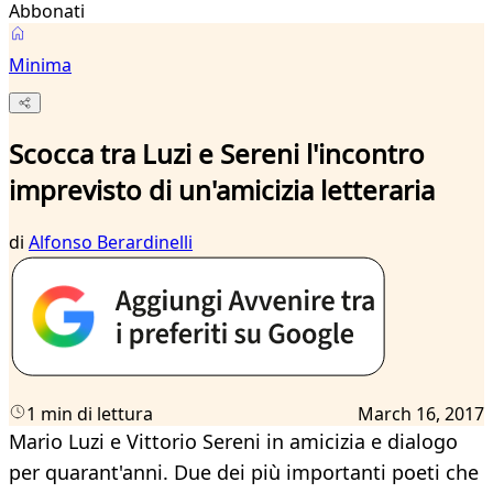
Abbonati
Minima
Scocca tra Luzi e Sereni l'incontro
imprevisto di un'amicizia letteraria
di
Alfonso Berardinelli
1 min di lettura
March 16, 2017
Mario Luzi e Vittorio Sereni in amicizia e dialogo
per quarant'anni. Due dei più importanti poeti che