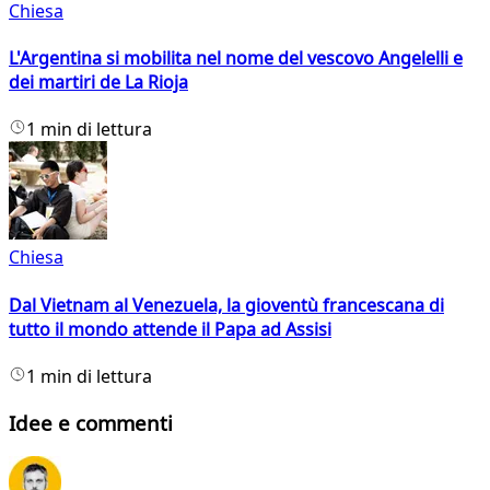
Chiesa
L'Argentina si mobilita nel nome del vescovo Angelelli e
dei martiri de La Rioja
1 min di lettura
Chiesa
Dal Vietnam al Venezuela, la gioventù francescana di
tutto il mondo attende il Papa ad Assisi
1 min di lettura
Idee e commenti