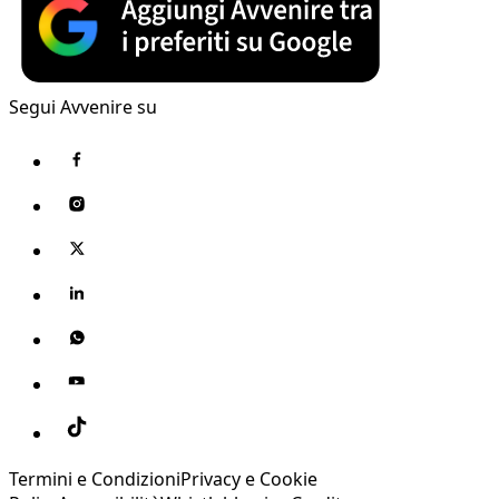
Segui Avvenire su
Termini e Condizioni
Privacy e Cookie