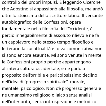
controllo dei propri impulsi. È leggendo Cicerone
che Agostino si appassionò alla filosofia, ma andò
oltre lo stoicismo dello scrittore latino. Il versante
autobiografico delle Confessioni, opera
fondamentale nella filosofia dell’Occidente, è
perciò innegabilmente di assoluto rilievo e ne fa
un capolavoro nello stesso tempo filosofico e
letterario la cui attualità e forza comunicativa non
si sono ancora esaurite. Mi sono venute in mente
le Confessioni proprio perché appartengono
all’intera cultura occidentale, e ne parlo a
proposito dell’orribile e pericolosissimo declino
dell’idea di “progresso spirituale”, morale,
mentale, psicologico. Non c’è progresso generale
ne umanesimo religioso o laico senza analisi
dell’interiorità, senza introspezione e metodico