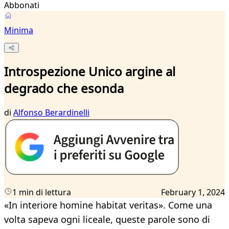
Abbonati
Minima
Introspezione Unico argine al
degrado che esonda
di
Alfonso Berardinelli
1 min di lettura
February 1, 2024
«In interiore homine habitat veritas». Come una
volta sapeva ogni liceale, queste parole sono di