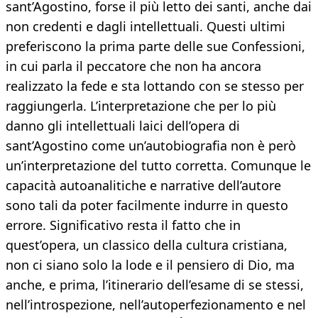
sant’Agostino, forse il più letto dei santi, anche dai
non credenti e dagli intellettuali. Questi ultimi
preferiscono la prima parte delle sue Confessioni,
in cui parla il peccatore che non ha ancora
realizzato la fede e sta lottando con se stesso per
raggiungerla. L’interpretazione che per lo più
danno gli intellettuali laici dell’opera di
sant’Agostino come un’autobiografia non è però
un’interpretazione del tutto corretta. Comunque le
capacità autoanalitiche e narrative dell’autore
sono tali da poter facilmente indurre in questo
errore. Significativo resta il fatto che in
quest’opera, un classico della cultura cristiana,
non ci siano solo la lode e il pensiero di Dio, ma
anche, e prima, l’itinerario dell’esame di se stessi,
nell’introspezione, nell’autoperfezionamento e nel