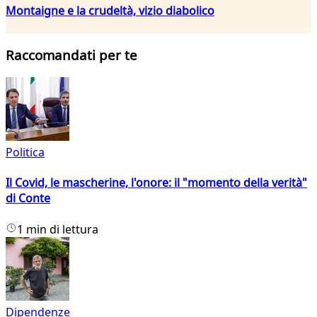
Montaigne e la crudeltà, vizio diabolico
Raccomandati per te
Politica
Il Covid, le mascherine, l'onore: il "momento della verità"
di Conte
1 min di lettura
Dipendenze