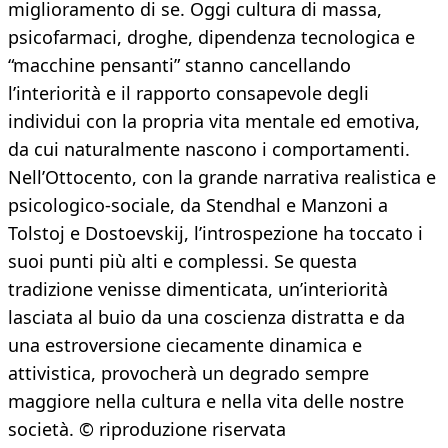
miglioramento di se. Oggi cultura di massa,
psicofarmaci, droghe, dipendenza tecnologica e
“macchine pensanti” stanno cancellando
l’interiorità e il rapporto consapevole degli
individui con la propria vita mentale ed emotiva,
da cui naturalmente nascono i comportamenti.
Nell’Ottocento, con la grande narrativa realistica e
psicologico-sociale, da Stendhal e Manzoni a
Tolstoj e Dostoevskij, l’introspezione ha toccato i
suoi punti più alti e complessi. Se questa
tradizione venisse dimenticata, un’interiorità
lasciata al buio da una coscienza distratta e da
una estroversione ciecamente dinamica e
attivistica, provocherà un degrado sempre
maggiore nella cultura e nella vita delle nostre
società. © riproduzione riservata