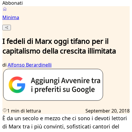
Abbonati
Minima
I fedeli di Marx oggi tifano per il
capitalismo della crescita illimitata
di
Alfonso Berardinelli
1 min di lettura
September 20, 2018
È da un secolo e mezzo che ci sono i devoti lettori
di Marx tra i più convinti, sofisticati cantori del