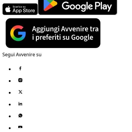
Segui Avvenire su