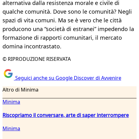
alternativa dalla resistenza morale e civile di
qualche comunità. Dove sono le comunità? Negli
spazi di vita comuni. Ma se è vero che le città
producono una “società di estranei” impedendo la
formazione di rapporti comunitari, il mercato
domina incontrastato.
© RIPRODUZIONE RISERVATA
Seguici anche su Google Discover di Avvenire
Altro di Minima
Minima
Riscopriamo il conversare, arte di saper interrompere
Minima