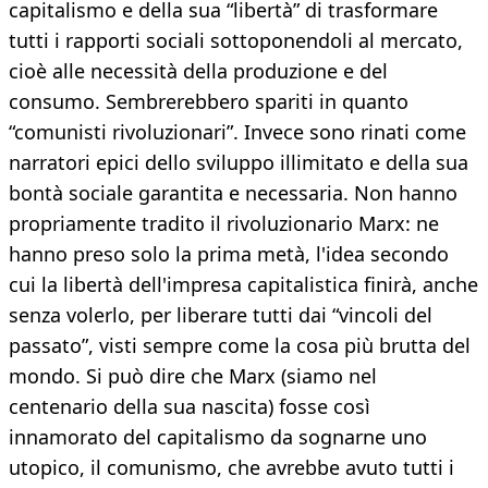
capitalismo e della sua “libertà” di trasformare
tutti i rapporti sociali sottoponendoli al mercato,
cioè alle necessità della produzione e del
consumo. Sembrerebbero spariti in quanto
“comunisti rivoluzionari”. Invece sono rinati come
narratori epici dello sviluppo illimitato e della sua
bontà sociale garantita e necessaria. Non hanno
propriamente tradito il rivoluzionario Marx: ne
hanno preso solo la prima metà, l'idea secondo
cui la libertà dell'impresa capitalistica finirà, anche
senza volerlo, per liberare tutti dai “vincoli del
passato”, visti sempre come la cosa più brutta del
mondo. Si può dire che Marx (siamo nel
centenario della sua nascita) fosse così
innamorato del capitalismo da sognarne uno
utopico, il comunismo, che avrebbe avuto tutti i