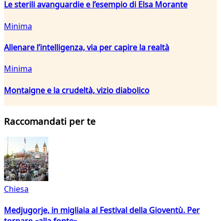
Le sterili avanguardie e l’esempio di Elsa Morante
Minima
Allenare l’intelligenza, via per capire la realtà
Minima
Montaigne e la crudeltà, vizio diabolico
Raccomandati per te
Chiesa
Medjugorje, in migliaia al Festival della Gioventù. Per