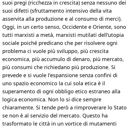
suoi pregi (ricchezza in crescita) senza nessuno dei
suoi difetti (sfruttamento intensivo della vita
asservita alla produzione e al consumo di merci).
Oggi, in un certo senso, Occidente e Oriente, sono
tutti marxisti a metà, marxisti mutilati dell'utopia
sociale poiché predicano che per risolvere ogni
problema ci vuole più sviluppo, più crescita
economica, più accumulo di denaro, più mercato,
più consumi che richiedano più produzione. Si
prevede e si vuole l'espansione senza confini di
uno spazio economico la cui sola etica è il
superamento di ogni obbligo etico estraneo alla
logica economica. Non lo si dice sempre
chiaramente. Si tende però a rimproverare lo Stato
se non è al servizio del mercato. Questo ha
trasformato le città in un vortice di mutamenti