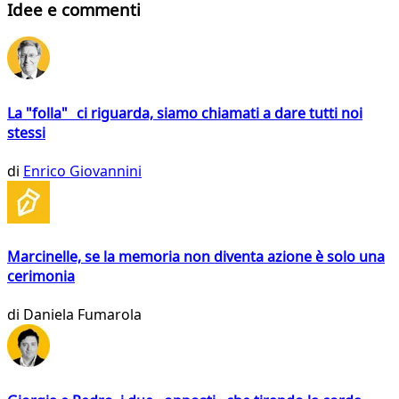
Idee e commenti
La "folla" ci riguarda, siamo chiamati a dare tutti noi
stessi
di
Enrico Giovannini
Marcinelle, se la memoria non diventa azione è solo una
cerimonia
di
Daniela Fumarola