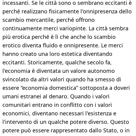
incessanti. Se le città sono o sembrano eccitanti è
perché realizzano fisicamente l'onnipresenza dello
scambio mercantile, perché offrono
continuamente merci variopinte. La città sembra
più erotica perché è lì che anche lo scambio
erotico diventa fluido e onnipresente. Le merci
hanno creato una loro estetica diventando
eccitanti. Storicamente, qualche secolo fa,
l'economia è diventata un valore autonomo
svincolato da altri valori quando ha smesso di
essere “economia domestica” sottoposta a doveri
umani estranei al denaro. Quando i valori
comunitari entrano in conflitto con i valori
economici, diventano necessari l'esistenza e
l'intervento di un qualche potere diverso. Questo
potere può essere rappresentato dallo Stato, o in