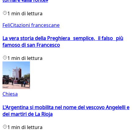
tornare «alla fonte»
1 min di lettura
FeliCitazioni francescane
La vera storia della Preghiera semplice, il falso più
famoso di san Francesco
1 min di lettura
Chiesa
L'Argentina si mobilita nel nome del vescovo Angelelli e
dei martiri de La Rioja
1 min di lettura