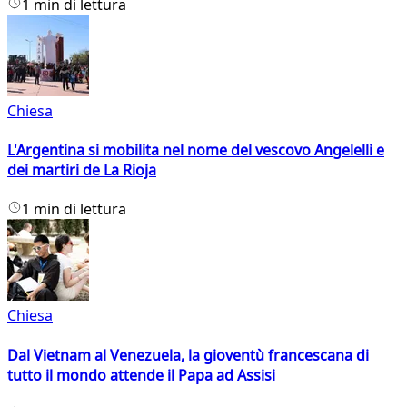
1 min di lettura
Chiesa
L'Argentina si mobilita nel nome del vescovo Angelelli e
dei martiri de La Rioja
1 min di lettura
Chiesa
Dal Vietnam al Venezuela, la gioventù francescana di
tutto il mondo attende il Papa ad Assisi