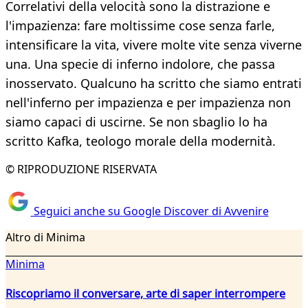
Correlativi della velocità sono la distrazione e
l'impazienza: fare moltissime cose senza farle,
intensificare la vita, vivere molte vite senza viverne
una. Una specie di inferno indolore, che passa
inosservato. Qualcuno ha scritto che siamo entrati
nell'inferno per impazienza e per impazienza non
siamo capaci di uscirne. Se non sbaglio lo ha
scritto Kafka, teologo morale della modernità.
© RIPRODUZIONE RISERVATA
Seguici anche su Google Discover di Avvenire
Altro di Minima
Minima
Riscopriamo il conversare, arte di saper interrompere