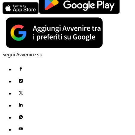
Segui Avvenire su