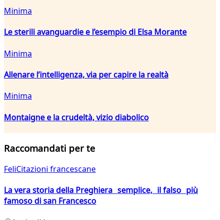
Minima
Le sterili avanguardie e l’esempio di Elsa Morante
Minima
Allenare l’intelligenza, via per capire la realtà
Minima
Montaigne e la crudeltà, vizio diabolico
Raccomandati per te
FeliCitazioni francescane
La vera storia della Preghiera semplice, il falso più
famoso di san Francesco