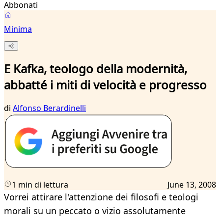
Abbonati
Minima
E Kafka, teologo della modernità,
abbatté i miti di velocità e progresso
di
Alfonso Berardinelli
1 min di lettura
June 13, 2008
Vorrei attirare l'attenzione dei filosofi e teologi
morali su un peccato o vizio assolutamente