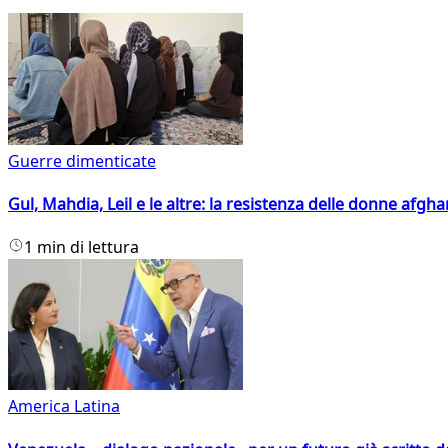
Guerre dimenticate
Gul, Mahdia, Leil e le altre: la resistenza delle donne afgha
1 min di lettura
America Latina