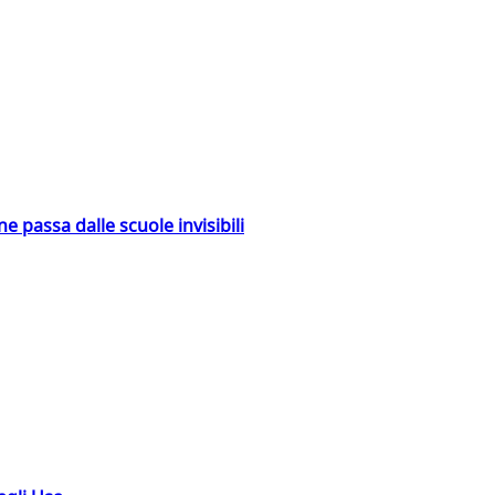
ne passa dalle scuole invisibili