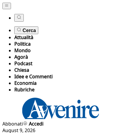
Cerca
Attualità
Politica
Mondo
Agorà
Podcast
Chiesa
Idee e Commenti
Economia
Rubriche
Abbonati
Accedi
August 9, 2026