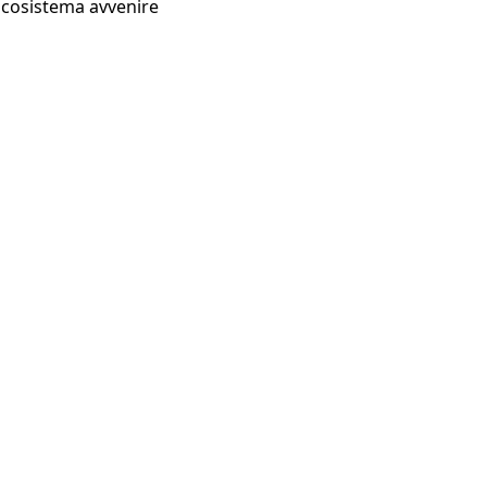
Ecosistema avvenire