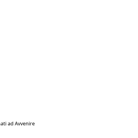
ati ad Avvenire