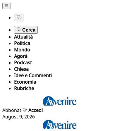
Cerca
Attualità
Politica
Mondo
Agorà
Podcast
Chiesa
Idee e Commenti
Economia
Rubriche
Abbonati
Accedi
August 9, 2026