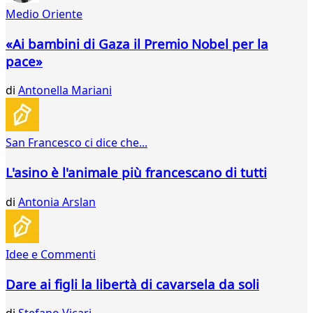
Medio Oriente
«Ai bambini di Gaza il Premio Nobel per la
pace»
di
Antonella Mariani
San Francesco ci dice che...
L'asino è l'animale più francescano di tutti
di
Antonia Arslan
Idee e Commenti
Dare ai figli la libertà di cavarsela da soli