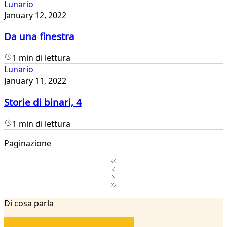
Lunario
January 12, 2022
Da una finestra
1 min di lettura
Lunario
January 11, 2022
Storie di binari, 4
1 min di lettura
Paginazione
1
Di cosa parla
2
3