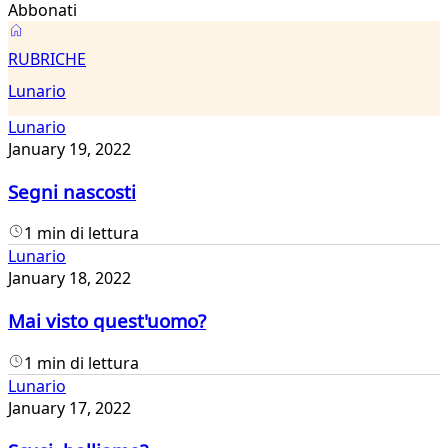
Abbonati
Lunario
RUBRICHE
Lunario
Lunario
January 19, 2022
Segni nascosti
1 min di lettura
Lunario
January 18, 2022
Mai visto quest'uomo?
1 min di lettura
Lunario
January 17, 2022