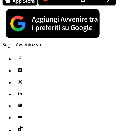
Segui Avvenire su