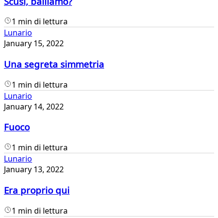
Scusi, balliamo?
1 min di lettura
Lunario
January 15, 2022
Una segreta simmetria
1 min di lettura
Lunario
January 14, 2022
Fuoco
1 min di lettura
Lunario
January 13, 2022
Era proprio qui
1 min di lettura